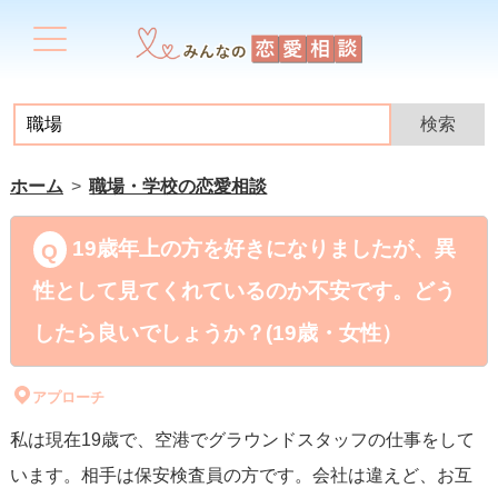
ホーム
職場・学校の恋愛相談
19歳年上の方を好きになりましたが、異
性として見てくれているのか不安です。どう
したら良いでしょうか？(19歳・女性）
アプローチ
私は現在19歳で、空港でグラウンドスタッフの仕事をして
います。相手は保安検査員の方です。会社は違えど、お互