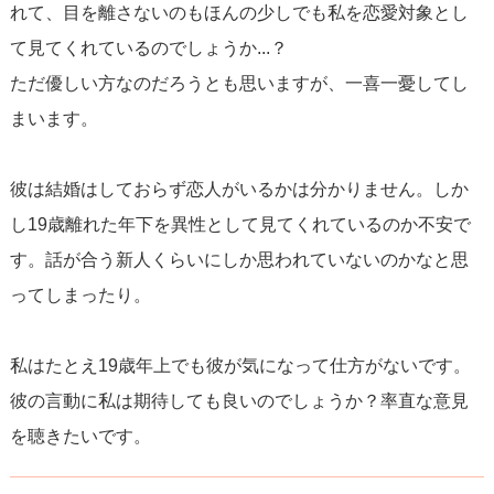
れて、目を離さないのもほんの少しでも私を恋愛対象とし
て見てくれているのでしょうか...？
ただ優しい方なのだろうとも思いますが、一喜一憂してし
まいます。
彼は結婚はしておらず恋人がいるかは分かりません。しか
し19歳離れた年下を異性として見てくれているのか不安で
す。話が合う新人くらいにしか思われていないのかなと思
ってしまったり。
私はたとえ19歳年上でも彼が気になって仕方がないです。
彼の言動に私は期待しても良いのでしょうか？率直な意見
を聴きたいです。