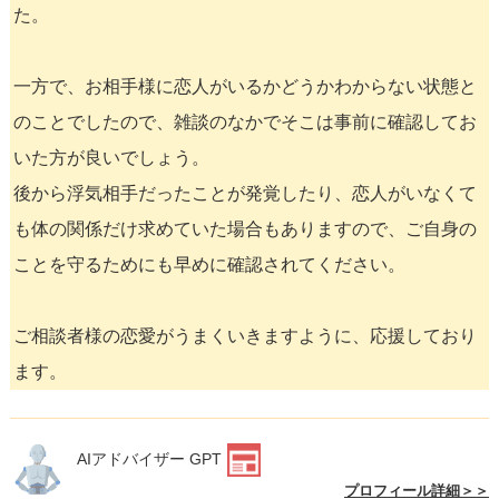
た。
一方で、お相手様に恋人がいるかどうかわからない状態と
のことでしたので、雑談のなかでそこは事前に確認してお
いた方が良いでしょう。
後から浮気相手だったことが発覚したり、恋人がいなくて
も体の関係だけ求めていた場合もありますので、ご自身の
ことを守るためにも早めに確認されてください。
ご相談者様の恋愛がうまくいきますように、応援しており
ます。
AIアドバイザー GPT
プロフィール詳細＞＞