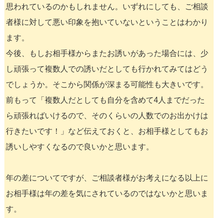
思われているのかもしれません。いずれにしても、ご相談
者様に対して悪い印象を抱いていないということはわかり
ます。
今後、もしお相手様からまたお誘いがあった場合には、少
し頑張って複数人での誘いだとしても行かれてみてはどう
でしょうか。そこから関係が深まる可能性も大きいです。
前もって「複数人だとしても自分を含めて4人までだった
ら頑張ればいけるので、そのくらいの人数でのお出かけは
行きたいです！」など伝えておくと、お相手様としてもお
誘いしやすくなるので良いかと思います。
年の差についてですが、ご相談者様がお考えになる以上に
お相手様は年の差を気にされているのではないかと思いま
す。