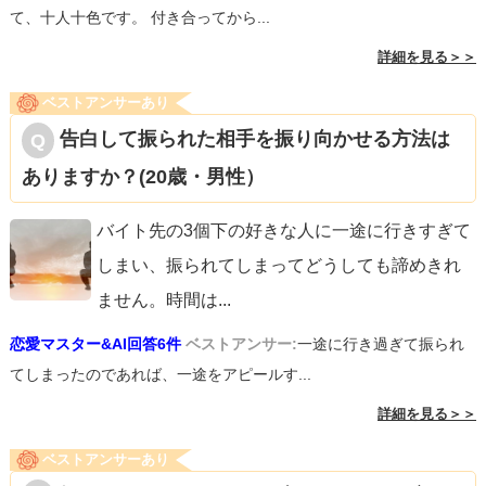
て、十人十色です。 付き合ってから...
詳細を見る＞＞
ベストアンサーあり
告白して振られた相手を振り向かせる方法は
ありますか？(20歳・男性）
バイト先の3個下の好きな人に一途に行きすぎて
しまい、振られてしまってどうしても諦めきれ
ません。時間は
...
恋愛マスター&AI回答6件
ベストアンサー:
一途に行き過ぎて振られ
てしまったのであれば、一途をアピールす...
詳細を見る＞＞
ベストアンサーあり