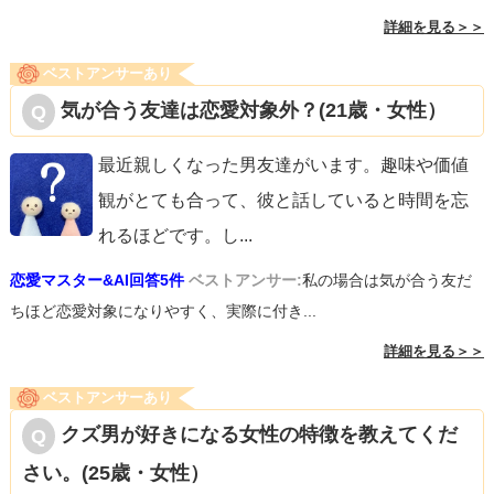
詳細を見る＞＞
ベストアンサーあり
気が合う友達は恋愛対象外？(21歳・女性）
最近親しくなった男友達がいます。趣味や価値
観がとても合って、彼と話していると時間を忘
れるほどです。し
...
恋愛マスター&AI回答5件
ベストアンサー:
私の場合は気が合う友だ
ちほど恋愛対象になりやすく、実際に付き...
詳細を見る＞＞
ベストアンサーあり
クズ男が好きになる女性の特徴を教えてくだ
さい。(25歳・女性）