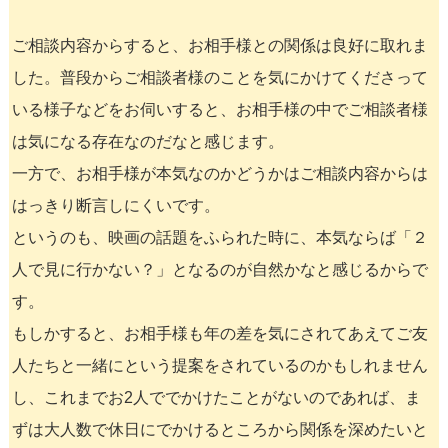
ご相談内容からすると、お相手様との関係は良好に取れま
した。普段からご相談者様のことを気にかけてくださって
いる様子などをお伺いすると、お相手様の中でご相談者様
は気になる存在なのだなと感じます。
一方で、お相手様が本気なのかどうかはご相談内容からは
はっきり断言しにくいです。
というのも、映画の話題をふられた時に、本気ならば「２
人で見に行かない？」となるのが自然かなと感じるからで
す。
もしかすると、お相手様も年の差を気にされてあえてご友
人たちと一緒にという提案をされているのかもしれません
し、これまでお2人ででかけたことがないのであれば、ま
ずは大人数で休日にでかけるところから関係を深めたいと