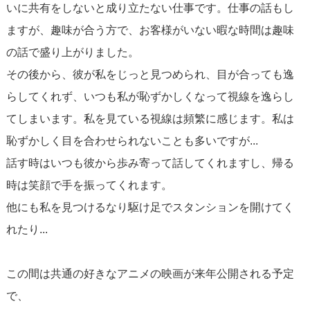
いに共有をしないと成り立たない仕事です。仕事の話もし
ますが、趣味が合う方で、お客様がいない暇な時間は趣味
の話で盛り上がりました。
その後から、彼が私をじっと見つめられ、目が合っても逸
らしてくれず、いつも私が恥ずかしくなって視線を逸らし
てしまいます。私を見ている視線は頻繁に感じます。私は
恥ずかしく目を合わせられないことも多いですが...
話す時はいつも彼から歩み寄って話してくれますし、帰る
時は笑顔で手を振ってくれます。
他にも私を見つけるなり駆け足でスタンションを開けてく
れたり...
この間は共通の好きなアニメの映画が来年公開される予定
で、