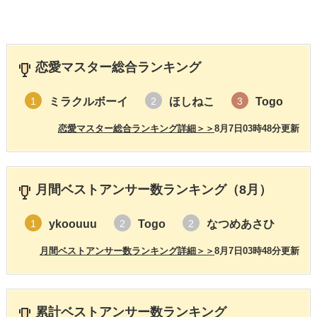
恋愛マスター総合ランキング
ミラクルボーイ
ほしねこ
Togo
1
2
3
恋愛マスター総合ランキング詳細＞＞
8月7日03時48分更新
月間ベストアンサー数ランキング（8月）
ykoouuu
Togo
なつめあさひ
1
2
2
月間ベストアンサー数ランキング詳細＞＞
8月7日03時48分更新
累計ベストアンサー数ランキング