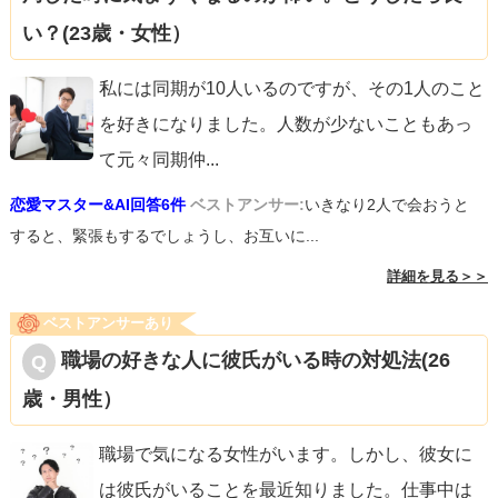
い？(23歳・女性）
私には同期が10人いるのですが、その1人のこと
を好きになりました。人数が少ないこともあっ
て元々同期仲
...
恋愛マスター&AI回答6件
ベストアンサー:
いきなり2人で会おうと
すると、緊張もするでしょうし、お互いに...
詳細を見る＞＞
ベストアンサーあり
職場の好きな人に彼氏がいる時の対処法(26
歳・男性）
職場で気になる女性がいます。しかし、彼女に
は彼氏がいることを最近知りました。仕事中は