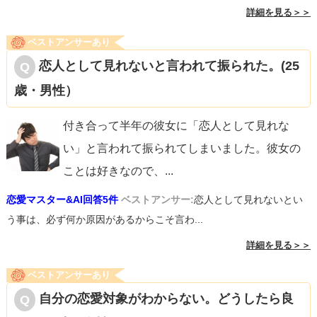
詳細を見る＞＞
ベストアンサーあり
恋人として見れないと言われて振られた。(25
歳・男性）
付き合って半年の彼女に「恋人として見れな
い」と言われて振られてしまいました。彼女の
ことは好きなので、
...
恋愛マスター&AI回答5件
ベストアンサー:
恋人として見れないとい
う事は、必ず何か原因があるからこそ言わ...
詳細を見る＞＞
ベストアンサーあり
自分の恋愛対象がわからない。どうしたら良