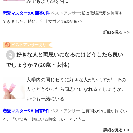
みでもよく顔を合
...
恋愛マスター&AI回答6件
ベストアンサー:
私は職場恋愛を何度もし
てきました。特に、年上女性との恋が多か...
詳細を見る＞＞
ベストアンサーあり
好きな人と両思いになるにはどうしたら良い
でしょうか？(20歳・女性）
大学内の同じゼミに好きな人がいますが、その
人とどうやったら両思いになれるでしょうか。
いつも一緒にいる
...
恋愛マスター&AI回答5件
ベストアンサー:
ご質問の中に書かれてい
る、「いつも一緒にいる時楽しい」という...
詳細を見る＞＞