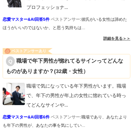
プロフェッショナ
...
恋愛マスター&AI回答5件
ベストアンサー:
彼氏がいる女性は諦めた
ほうがいいのではないか、と思う気持ちは...
詳細を見る＞＞
ベストアンサーあり
職場で年下男性が惚れてるサインってどんな
ものがありますか？(32歳・女性）
職場で気になっている年下男性がいます。職場
で、年下の男性が年上の女性に惚れている時っ
てどんなサインや
...
恋愛マスター&AI回答6件
ベストアンサー:
職場であり、あなたより
も年下の男性が、あなたの事を気にしてい...