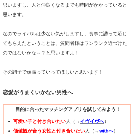
思いますし、人と仲良くなるまでも時間がかかっていると
るはずです！
思います。
なのでライバルは少ない気がしますし、食事に誘って応じ
てもらえたということは、質問者様はワンランク近づけた
のではないかな～？と思いますよ！
その調子で頑張っていってほしいと思います！
恋愛がうまくいかない男性へ
目的に合ったマッチングアプリを試してみよう！
可愛い子と付き合いたい
人（→
イヴイヴへ
）
価値観が合う女性と付き合いたい
人（→
withへ
）