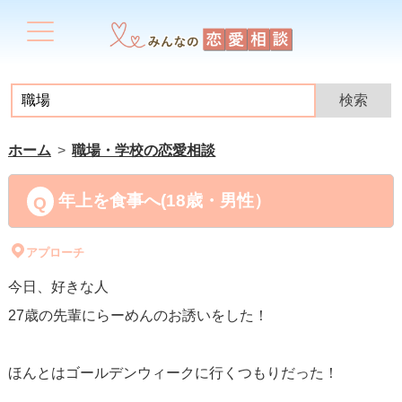
ホーム
職場・学校の恋愛相談
年上を食事へ(18歳・男性）
アプローチ
今日、好きな人
27歳の先輩にらーめんのお誘いをした！
ほんとはゴールデンウィークに行くつもりだった！