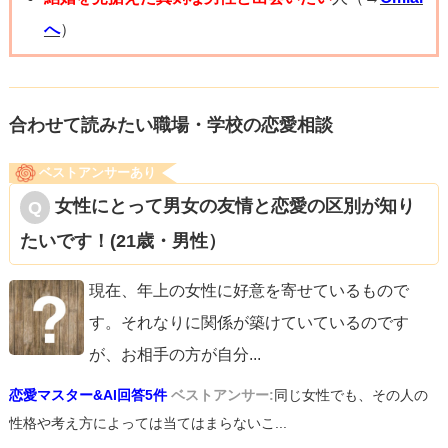
へ
）
合わせて読みたい職場・学校の恋愛相談
ベストアンサーあり
女性にとって男女の友情と恋愛の区別が知り
たいです！(21歳・男性）
現在、年上の女性に好意を寄せているもので
す。それなりに関係が築けていているのです
が、お相手の方が自分
...
恋愛マスター&AI回答5件
ベストアンサー:
同じ女性でも、その人の
性格や考え方によっては当てはまらないこ...