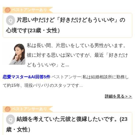
ベストアンサーあり
片思い中だけど「好きだけどもういいや」の
心境です(23歳・女性）
私は長い間、片思いをしている男性がいます。
彼に対する思いは深いですが、最近「好きだけ
どもういいや」と
...
恋愛マスター&AI回答5件
ベストアンサー:
私は結婚相談所に勤務し
て約15年、現役バリバリのスタッフです...
詳細を見る＞＞
ベストアンサーあり
結婚を考えていた元彼と復縁したいです。(23
歳・女性）