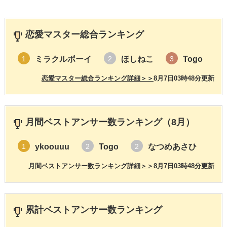
恋愛マスター総合ランキング
ミラクルボーイ
ほしねこ
Togo
1
2
3
恋愛マスター総合ランキング詳細＞＞
8月7日03時48分更新
月間ベストアンサー数ランキング（8月）
ykoouuu
Togo
なつめあさひ
1
2
2
月間ベストアンサー数ランキング詳細＞＞
8月7日03時48分更新
累計ベストアンサー数ランキング