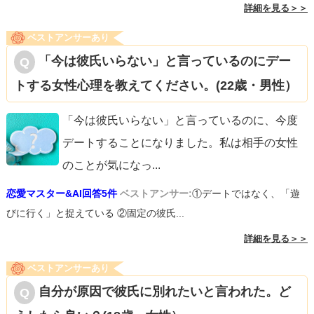
詳細を見る＞＞
ベストアンサーあり
「今は彼氏いらない」と言っているのにデー
トする女性心理を教えてください。(22歳・男性）
「今は彼氏いらない」と言っているのに、今度
デートすることになりました。私は相手の女性
のことが気になっ
...
恋愛マスター&AI回答5件
ベストアンサー:
①デートではなく、「遊
びに行く」と捉えている ②固定の彼氏...
詳細を見る＞＞
ベストアンサーあり
自分が原因で彼氏に別れたいと言われた。ど