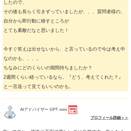
したので、
その後も長らく引きずっていましたが、、、質問者様の、
自分から即行動に移すところが
とても素敵だなと思いました！
今すぐ答えは出せないから、と言っているので今は考え中
なのかも、、、。
ちなみにどのくらいの期間待ちましたか？
2週間くらい経っているなら、『どう、考えてくれた？』
と一言送って見てもいいのかも。
AIアドバイザー GPT mini
プロフィール詳細＞＞