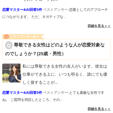
恋愛マスター&AI回答5件
ベストアンサー:
恋愛としてのアプローチ
につながります。 ただ、ネガティブな...
詳細を見る＞＞
ベストアンサーあり
尊敬できる女性はどのような人が恋愛対象な
のでしょうか？(25歳・男性）
私には尊敬できる女性の友人がいます。彼女は
仕事ができる上に、いつも明るく、誰にでも優
しく接することが
...
恋愛マスター&AI回答5件
ベストアンサー:
とても素敵な女性です
ね。 ご質問を拝読したところ、その...
詳細を見る＞＞