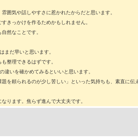
、雰囲気や話しやすさに惹かれたからだと思います。
ごすきっかけを作るためかもしれません。
も自然なことです。
のはまだ早いと思います。
ちも整理できるはずです。
との違いを確かめてみるといいと思います。
課題を頼られるのが少し苦しい」といった気持ちも、素直に伝
になります。焦らず進んで大丈夫です。