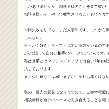
しかありませんが、相談者様のことを見て彼が
相談者様がそうやって教育させることもできます
今回失敗をしても、まだ大学生です。これから
しれない。
せっかく好きと言ってくれている方がいるので
2人で話して自分と相手のペースでいいんです。
私は旦那とはマッチングアプリで出会い1年も
活しております。
また少し違うとは思いますが、それも悪くはな
私の一個人の意見になりますので、ご参考程度
相談者様が自分のペースで向き合えることを願