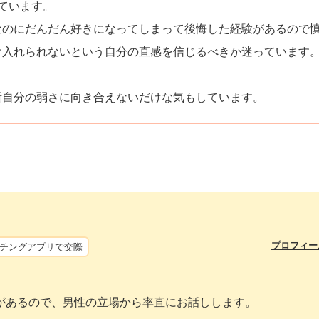
ています。
なのにだんだん好きになってしまって後悔した経験があるので
け入れられないという自分の直感を信じるべきか迷っています
所自分の弱さに向き合えないだけな気もしています。
プロフィー
チングアプリで交際
があるので、男性の立場から率直にお話しします。