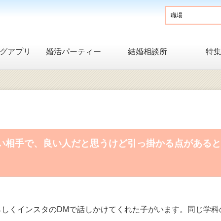
グアプリ
婚活パーティー
結婚相談所
特
い相手で、良い人だと思うけど引っ掛かる点があると
しくインスタのDMで話しかけてくれた子がいます。同じ学科