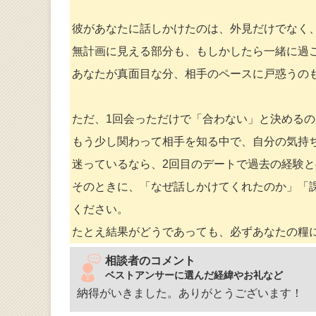
彼があなたに話しかけたのは、外見だけでなく
無計画に見える部分も、もしかしたら一緒に過
あなたが真面目な分、相手のペースに戸惑うの
ただ、1回会っただけで「合わない」と決める
もう少し関わって相手を知る中で、自分の気持
迷っているなら、2回目のデートで過去の経験
そのときに、「なぜ話しかけてくれたのか」「
ください。
たとえ結果がどうであっても、必ずあなたの糧
相談者のコメント
ベストアンサーに選んだ経緯やお礼など
納得がいきました。ありがとうございます！