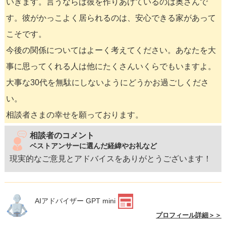
いきます。言うならば彼を作りあげているのは奥さんで
す。彼がかっこよく居られるのは、安心できる家があって
こそです。
今後の関係についてはよーく考えてください。あなたを大
事に思ってくれる人は他にたくさんいくらでもいますよ。
大事な30代を無駄にしないようにどうかお過ごしくださ
い。
相談者さまの幸せを願っております。
相談者のコメント
ベストアンサーに選んだ経緯やお礼など
現実的なご意見とアドバイスをありがとうございます！
AIアドバイザー GPT mini
プロフィール詳細＞＞