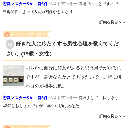
恋愛マスター&AI回答6件
ベストアンサー:
職場でのことですので、
三角関係によって3人の関係が悪くなり、...
詳細を見る＞＞
ベストアンサーあり
好きな人に冷たくする男性心理を教えてくだ
さい。(19歳・女性）
明らかに自分に好意があると思う男子がいるの
ですが、最近なんかとても冷たいです。特に何
か自分が相手の気
...
恋愛マスター&AI回答5件
ベストアンサー:
初めまして。私は今は
42歳とおじさんですが、学生の頃はあなた...
詳細を見る＞＞