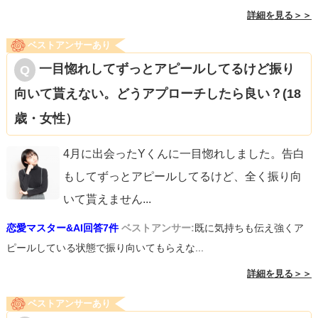
詳細を見る＞＞
ベストアンサーあり
一目惚れしてずっとアピールしてるけど振り
向いて貰えない。どうアプローチしたら良い？(18
歳・女性）
4月に出会ったYくんに一目惚れしました。告白
もしてずっとアピールしてるけど、全く振り向
いて貰えません
...
恋愛マスター&AI回答7件
ベストアンサー:
既に気持ちも伝え強くア
ピールしている状態で振り向いてもらえな...
詳細を見る＞＞
ベストアンサーあり