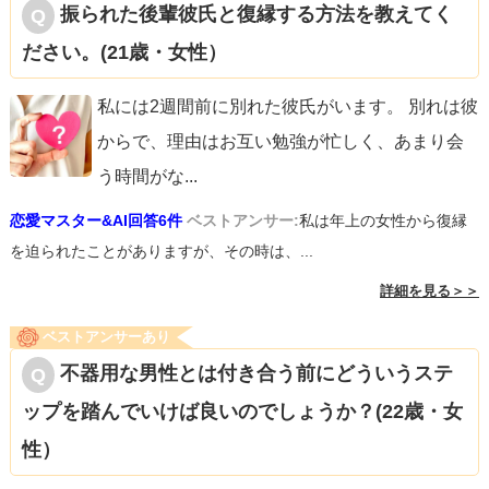
振られた後輩彼氏と復縁する方法を教えてく
ださい。(21歳・女性）
私には2週間前に別れた彼氏がいます。 別れは彼
からで、理由はお互い勉強が忙しく、あまり会
う時間がな
...
恋愛マスター&AI回答6件
ベストアンサー:
私は年上の女性から復縁
を迫られたことがありますが、その時は、...
詳細を見る＞＞
ベストアンサーあり
不器用な男性とは付き合う前にどういうステ
ップを踏んでいけば良いのでしょうか？(22歳・女
性）