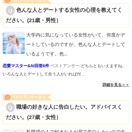
ベストアンサーあり
色んな人とデートする女性の心理を教えてく
ださい。(21歳・男性）
大学内に気になっている女性がいて、何度かデ
ートしているのですが、色んな人とデートして
いるようです。色
...
恋愛マスター&AI回答6件
ベストアンサー:
どちらともいえますね。
いろんな人とデートして合う人がいれば付...
詳細を見る＞＞
ベストアンサーあり
職場の好きな人に告白したい。アドバイスく
ださい。(27歳・女性）
私職場の人で好きな人が居て告白したいのです