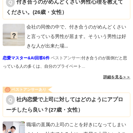
付き合うのがめんどくさい男性心理を教えて
ください。(26歳・女性）
会社の同僚の中で、付き合うのがめんどくさい
と言っている男性が居ます。そういう男性は好
きな人が出来た場
...
恋愛マスター&AI回答6件
ベストアンサー:
付き合うのが面倒だと思
っている人の多くは、自分のプライベート...
詳細を見る＞＞
ベストアンサーあり
社内恋愛で上司に対してはどのようにアプロ
ーチしたら良い？(27歳・女性）
職場の直属の上司のことを好きになってしまい