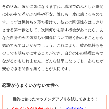
その状況、確かに気になりますね。職場でのふとした瞬間
に心の中で浮かぶ期待や不安、誰しも一度は感じるもので
す。まずは気持ちを落ち着けて、彼との関係性をはっきり
させる第一歩として、次回何かを話す機会があったら、あ
なた自身の今の気持ちや関係について軽く触れることから
始めてみてはいかがでしょう。これにより、彼の気持ちを
少しでも明らかにすることができ、自分の心の整理にもつ
ながるかもしれません。どんな結果になっても、あなたが
安心できる関係を築くことが大切です。
恋愛がうまくいかない女性へ
目的に合ったマッチングアプリを試してみよう！
イケメンと付き合いたい
人（→
イヴイヴへ
）