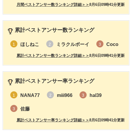
月間ベストアンサー数ランキング詳細＞＞
8月6日09時41分更新
累計ベストアンサー数ランキング
ほしねこ
ミラクルボーイ
Coco
1
2
3
累計ベストアンサー数ランキング詳細＞＞
8月6日09時41分更新
累計ベストアンサー率ランキング
NANA77
miii966
hal39
1
2
3
佐藤
3
累計ベストアンサー率ランキング詳細＞＞
8月6日09時41分更新