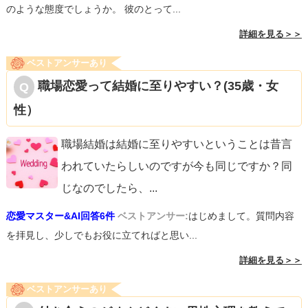
のような態度でしょうか。 彼のとって...
詳細を見る＞＞
ベストアンサーあり
職場恋愛って結婚に至りやすい？(35歳・女
性）
職場結婚は結婚に至りやすいということは昔言
われていたらしいのですが今も同じですか？同
じなのでしたら、
...
恋愛マスター&AI回答6件
ベストアンサー:
はじめまして。質問内容
を拝見し、少しでもお役に立てればと思い...
詳細を見る＞＞
ベストアンサーあり