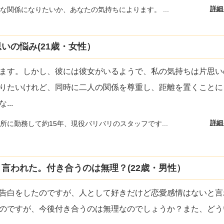
詳細
な関係になりたいか、あなたの気持ちによります。 ...
いの悩み(21歳・女性）
ます。しかし、彼には彼女がいるようで、私の気持ちは片思い
りたいけれど、同時に二人の関係を尊重し、距離を置くことに
な
...
詳細
所に勤務して約15年、現役バリバリのスタッフです...
言われた。付き合うのは無理？(22歳・男性）
告白をしたのですが、人として好きだけど恋愛感情はないと言
のですが、今後付き合うのは無理なのでしょうか？また、どう