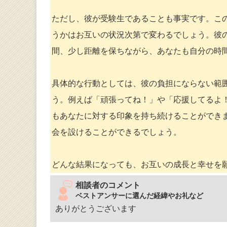
ただし、彼が受験生であることも事実です。こ
うかはお互いの状況次第で変わるでしょう。彼
間、少し距離を保ちながら、あなたも自分の時
具体的な行動としては、彼の負担にならない範
う。例えば「頑張ってね！」や「応援してるよ
もあなたに対する印象を持ち続けることができ
会を設けることができるでしょう。
どんな結果になっても、お互いの成長と幸せを
相談者のコメント
ベストアンサーに選んだ経緯やお礼など
ありがとうございます