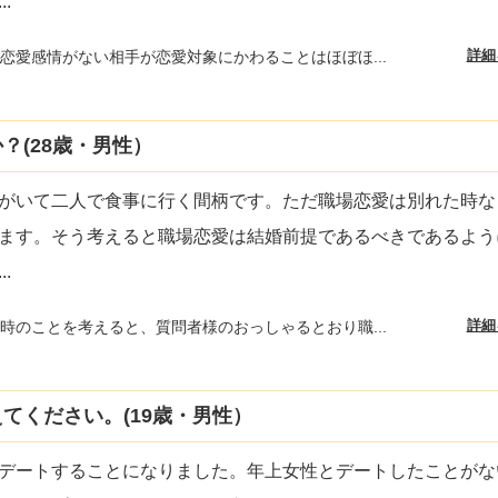
...
詳細
恋愛感情がない相手が恋愛対象にかわることはほぼほ...
？(28歳・男性）
がいて二人で食事に行く間柄です。ただ職場恋愛は別れた時な
ます。そう考えると職場恋愛は結婚前提であるべきであるよう
...
詳細
時のことを考えると、質問者様のおっしゃるとおり職...
てください。(19歳・男性）
デートすることになりました。年上女性とデートしたことがな