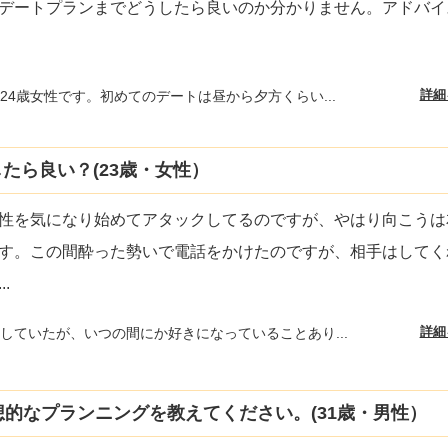
デートプランまでどうしたら良いのか分かりません。アドバイ
詳細
24歳女性です。初めてのデートは昼から夕方くらい...
たら良い？(23歳・女性）
性を気になり始めてアタックしてるのですが、やはり向こうは
す。この間酔った勢いで電話をかけたのですが、相手はしてく
...
詳細
していたが、いつの間にか好きになっていることあり...
想的なプランニングを教えてください。(31歳・男性）