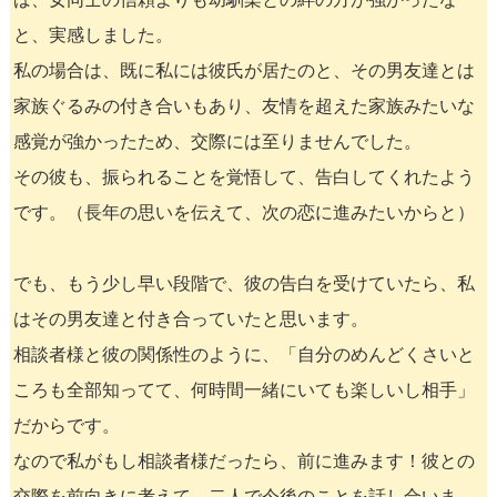
と、実感しました。
私の場合は、既に私には彼氏が居たのと、その男友達とは
家族ぐるみの付き合いもあり、友情を超えた家族みたいな
感覚が強かったため、交際には至りませんでした。
その彼も、振られることを覚悟して、告白してくれたよう
です。（長年の思いを伝えて、次の恋に進みたいからと）
でも、もう少し早い段階で、彼の告白を受けていたら、私
はその男友達と付き合っていたと思います。
相談者様と彼の関係性のように、「自分のめんどくさいと
ころも全部知ってて、何時間一緒にいても楽しいし相手」
だからです。
なので私がもし相談者様だったら、前に進みます！彼との
交際を前向きに考えて、二人で今後のことを話し合いま