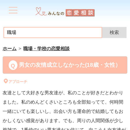
ホーム
職場・学校の恋愛相談
男女の友情成立しなかった(18歳・女性）
アプローチ
友達として大好きな男友達が、私のことが好きだとわかり
ました。私のめんどくさいところも全部知ってて、何時間
一緒にいても楽しいし、出会い方も運命的で結婚してもお
かしくない感覚があります。でも、周りの人間関係が少し
複雑で、1番仲のいい男友達だと信じて、向こうも女友達が