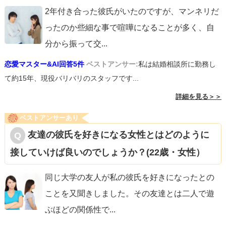
2年付き合った彼氏がいたのですが、マンネリだ
ったのか些細な事で喧嘩になることが多く、自
分から振って交
...
恋愛マスター&AI回答5件
ベストアンサー:
私は結婚相談所に勤務し
て約15年、現役バリバリのスタッフです...
詳細を見る＞＞
ベストアンサーあり
友達の彼氏を好きになる女性とはどのように
接していけば良いのでしょうか？(22歳・女性）
同じ大学の友人が私の彼氏を好きになったとの
ことを又聞きしました。その友達とは二人で遊
ぶほどの関係性で
...