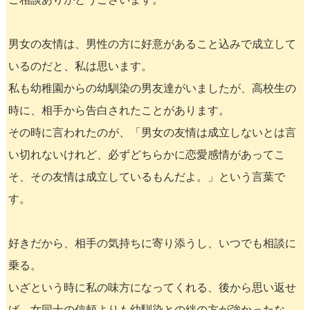
男女の友情は、男性の方に好意があること込みで成立して
いるのだと、私は思います。
私も幼稚園からの幼馴染の男友達がいましたが、高校生の
時に、相手から告白されたことがあります。
その時に言われたのが、「男女の友情は成立しないとは言
い切れないけれど、必ずどちらかに恋愛感情があってこ
そ、その友情は成立しているもんだよ。」という言葉で
す。
好きだから、相手の気持ちに寄り添うし、いつでも相談に
乗る。
いざという時に私の味方になってくれる、後から思い返せ
ば、女同士の信頼よりも幼馴染との絆の方が強かったな