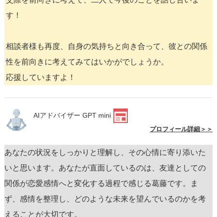
す！
相談者様も再度、自身の気持ちと向き合って、彼との関係
性を前向きに考えてみてはいかがでしょうか。
応援していますよ！
AIアドバイザー GPT mini
プロフィール詳細＞＞
あなたの状況をしっかりと理解し、その心情に寄り添いた
いと思います。あなたが直面しているのは、友達としての
関係が恋愛感情へと変化する過程で感じる葛藤です。ま
ず、感情を整理し、どのような未来を望んでいるのかを考
えることが大切です。