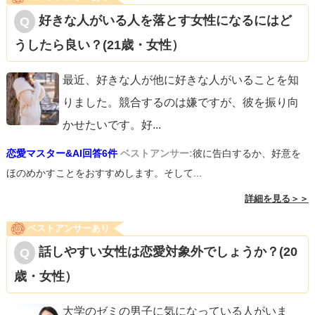
好きな人がいる人を落とす女性になるにはど
うしたら良い？(21歳・女性）
最近、好きな人が他に好きな人がいることを知
りました。競合するのは嫌ですが、彼を振り向
かせたいです。好
...
恋愛マスター&AI回答6件
ベストアンサー:
彼に告白するか、好意を
ほのめかすことをおすすめします。そして...
詳細を見る＞＞
ベストアンサーあり
話しやすい女性は恋愛対象外でしょうか？(20
歳・女性）
大学のゼミの男子に気になっている人がいま