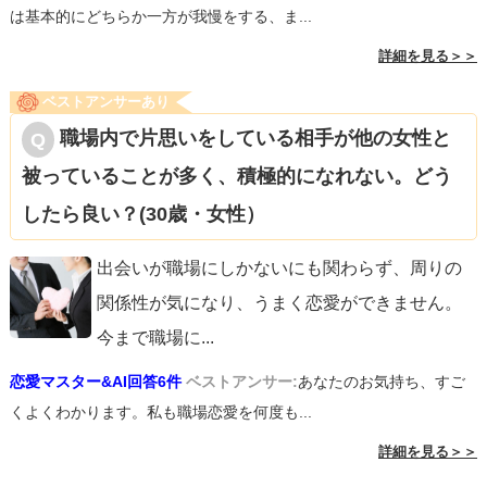
は基本的にどちらか一方が我慢をする、ま...
詳細を見る＞＞
ベストアンサーあり
職場内で片思いをしている相手が他の女性と
被っていることが多く、積極的になれない。どう
したら良い？(30歳・女性）
出会いが職場にしかないにも関わらず、周りの
関係性が気になり、うまく恋愛ができません。
今まで職場に
...
恋愛マスター&AI回答6件
ベストアンサー:
あなたのお気持ち、すご
くよくわかります。私も職場恋愛を何度も...
詳細を見る＞＞