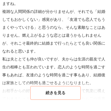
ますね。
複雑な人間関係の詳細が分かりませんが、それでも「結婚
してもおかしくない」感覚があり、「友達でも恋人でもう
まくやっていける」と思うのなら、そんな素敵なことはあ
りません。燃え上がるような恋とは違うかもしれません
が、それこそ最終的に結婚まで行ったらとても良い関係に
なれると思います。
私は夫ととても仲が良いですが、夫からは生涯の親友で人
生の相棒とも言われています。恋人のような時間を過ごす
事もあれば、友達のような時間を過ごす事もあり、結婚後
は家族としての時間も過ごせるようになりました。
お相手からの好意が明確なら、心構えだけして気楽に構え
ておきましょう。彼のタイミングで告白されたら二つ返事
でOKしてあげてください。きっとベストカップルになれま