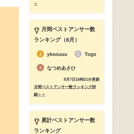
＞
月間ベストアンサー数
ランキング（8月）
ykoouuu
Togo
1
2
なつめあさひ
3
8月7日16時21分更新
月間ベストアンサー数ランキング詳
細＞＞
累計ベストアンサー数
ランキング