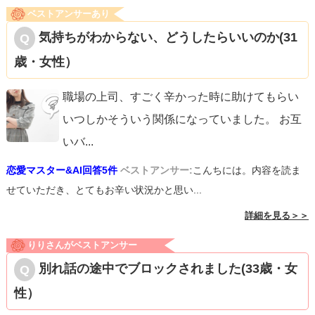
ベストアンサーあり
気持ちがわからない、どうしたらいいのか(31
歳・女性）
職場の上司、すごく辛かった時に助けてもらい
いつしかそういう関係になっていました。 お互
いバ
...
恋愛マスター&AI回答5件
ベストアンサー:
こんちには。内容を読ま
せていただき、とてもお辛い状況かと思い...
詳細を見る＞＞
りりさんがベストアンサー
別れ話の途中でブロックされました(33歳・女
性）