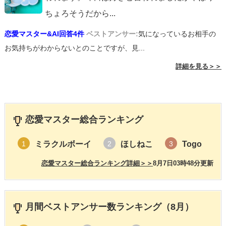
ちょろそうだから
...
恋愛マスター&AI回答4件
ベストアンサー:
気になっているお相手の
お気持ちがわからないとのことですが、見...
詳細を見る＞＞
恋愛マスター総合ランキング
ミラクルボーイ
ほしねこ
Togo
1
2
3
恋愛マスター総合ランキング詳細＞＞
8月7日03時48分更新
月間ベストアンサー数ランキング（8月）