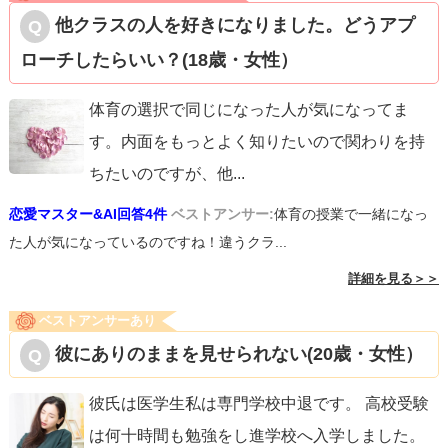
他クラスの人を好きになりました。どうアプ
ローチしたらいい？(18歳・女性）
体育の選択で同じになった人が気になってま
す。内面をもっとよく知りたいので関わりを持
ちたいのですが、他
...
恋愛マスター&AI回答4件
ベストアンサー:
体育の授業で一緒になっ
た人が気になっているのですね！違うクラ...
詳細を見る＞＞
ベストアンサーあり
彼にありのままを見せられない(20歳・女性）
彼氏は医学生私は専門学校中退です。 高校受験
は何十時間も勉強をし進学校へ入学しました。