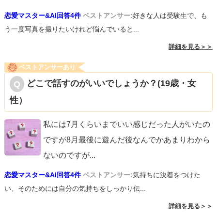
恋愛マスター&AI回答4件
ベストアンサー:
好きな人は受験生で、も
う一度写真を撮りたいけれど悩んでいると...
詳細を見る＞＞
ベストアンサーあり
どこで話すのがいいでしょうか？(19歳・女
性）
私には7月くらいまでいい感じだった人がいたの
ですが8月最後に遊んだ後なんでかあまりわから
ないのですが
...
恋愛マスター&AI回答4件
ベストアンサー:
気持ちに決着をつけた
い、そのためには自分の気持ちをしっかり伝...
詳細を見る＞＞