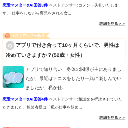
恋愛マスター&AI回答3件
ベストアンサー:
コメント失礼いたしま
す。 仕事をしながら育児をされる女...
詳細を見る＞＞
ベストアンサーあり
アプリで付き合って10ヶ月くらいで、男性は
冷めていきますか？(52歳・女性）
アプリで知り合い、身体の関係が主にありまし
たが、最近はテニスをしたり一緒に楽しんでい
ましたが、私が仕
...
恋愛マスター&AI回答4件
ベストアンサー:
相談文を拝読させていた
だきました。相談者様は「私が仕事を始め...
詳細を見る＞＞