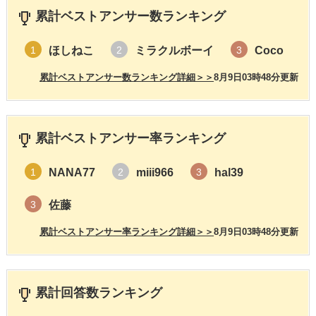
累計ベストアンサー数ランキング
ほしねこ
ミラクルボーイ
Coco
1
2
3
累計ベストアンサー数ランキング詳細＞＞
8月9日03時48分更新
累計ベストアンサー率ランキング
NANA77
miii966
hal39
1
2
3
佐藤
3
累計ベストアンサー率ランキング詳細＞＞
8月9日03時48分更新
累計回答数ランキング