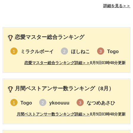
詳細を見る＞＞
恋愛マスター総合ランキング
ミラクルボーイ
ほしねこ
Togo
1
2
3
恋愛マスター総合ランキング詳細＞＞
8月9日03時48分更新
月間ベストアンサー数ランキング（8月）
Togo
ykoouuu
なつめあさひ
1
2
3
月間ベストアンサー数ランキング詳細＞＞
8月9日03時48分更新