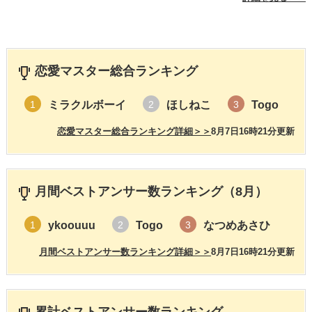
恋愛マスター総合ランキング
ミラクルボーイ
ほしねこ
Togo
1
2
3
恋愛マスター総合ランキング詳細＞＞
8月7日16時21分更新
月間ベストアンサー数ランキング（8月）
ykoouuu
Togo
なつめあさひ
1
2
3
月間ベストアンサー数ランキング詳細＞＞
8月7日16時21分更新