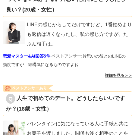
良い？(20歳・女性）
LINEの感じからしてだけですけど、1番始めより
も返信は遅くなったし、私の感じ方ですが、た
ぶん相手は
...
恋愛マスター&AI回答5件
ベストアンサー:
片思いの彼とのLINEの
頻度ですが、結構気になるものですよね...
詳細を見る＞＞
ベストアンサーあり
人生で初めてのデート。どうしたらいいです
か？(18歳・女性）
バレンタインに気になっている人に手紙と共に
お菓子を渡しました。関係も浅く相手のことを