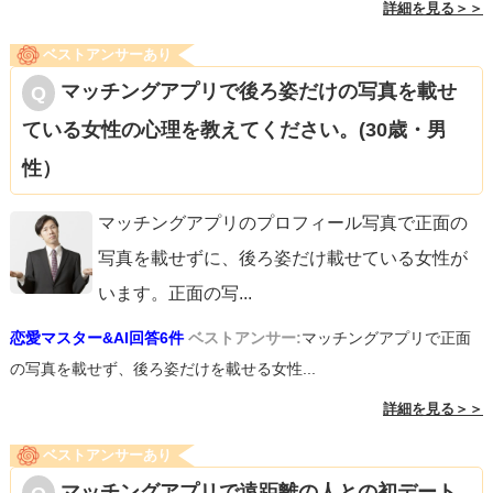
詳細を見る＞＞
ベストアンサーあり
マッチングアプリで後ろ姿だけの写真を載せ
ている女性の心理を教えてください。(30歳・男
性）
マッチングアプリのプロフィール写真で正面の
写真を載せずに、後ろ姿だけ載せている女性が
います。正面の写
...
恋愛マスター&AI回答6件
ベストアンサー:
マッチングアプリで正面
の写真を載せず、後ろ姿だけを載せる女性...
詳細を見る＞＞
ベストアンサーあり
マッチングアプリで遠距離の人との初デート