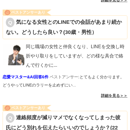
詳細を見る＞＞
ベストアンサーあり
気になる女性とのLINEでの会話があまり続か
ない。どうしたら良い？(30歳・男性）
同じ職場の女性と仲良くなり、LINEを交換し時
折やり取りをしていますが、どの様な具合で絡
んで行くかに
...
恋愛マスター&AI回答6件
ベストアンサー:
とてもよく分かります。
どうやってLINEのラリーを止めずにい...
詳細を見る＞＞
ベストアンサーあり
連絡頻度が減りマメでなくなってしまった彼
氏にどう別れを伝えたらいいのでしょうか？(22