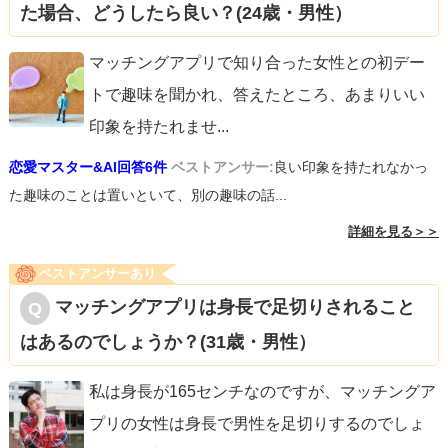
た場合、どうしたら良い？(24歳・男性）
マッチングアプリで知り合った女性との初デー
トで趣味を聞かれ、答えたところ、あまりいい
印象を持たれませ
...
恋愛マスター&AI回答6件
ベストアンサー:
良い印象を持たれなかっ
た趣味のことは置いといて、別の趣味の話...
詳細を見る＞＞
ベストアンサーあり
マッチングアプリは身長で足切りされること
はあるのでしょうか？(31歳・男性）
私は身長が165センチなのですが、マッチングア
プリの女性は身長で男性を足切りするのでしょ