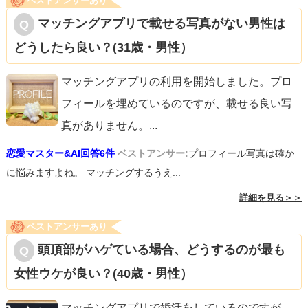
ベストアンサーあり
マッチングアプリで載せる写真がない男性は
どうしたら良い？(31歳・男性）
マッチングアプリの利用を開始しました。プロ
フィールを埋めているのですが、載せる良い写
真がありません。
...
恋愛マスター&AI回答6件
ベストアンサー:
プロフィール写真は確か
に悩みますよね。 マッチングするうえ...
詳細を見る＞＞
ベストアンサーあり
頭頂部がハゲている場合、どうするのが最も
女性ウケが良い？(40歳・男性）
マッチングアプリで婚活をしているのですが、