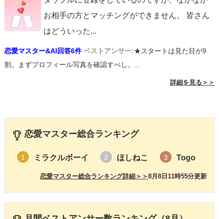
お相手の方とマッチングができません。 皆さん
はどういった
...
恋愛マスター&AI回答6件
ベストアンサー:
★スタートは見た目が9
割。まずプロフィール写真を確認すべし。...
詳細を見る＞＞
恋愛マスター総合ランキング
ミラクルボーイ
ほしねこ
Togo
1
2
3
恋愛マスター総合ランキング詳細＞＞
8月8日11時55分更新
月間ベストアンサー数ランキング（8月）