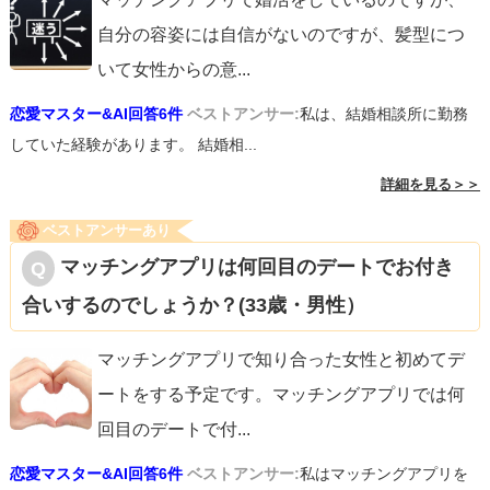
自分の容姿には自信がないのですが、髪型につ
いて女性からの意
...
恋愛マスター&AI回答6件
ベストアンサー:
私は、結婚相談所に勤務
していた経験があります。 結婚相...
詳細を見る＞＞
ベストアンサーあり
マッチングアプリは何回目のデートでお付き
合いするのでしょうか？(33歳・男性）
マッチングアプリで知り合った女性と初めてデ
ートをする予定です。マッチングアプリでは何
回目のデートで付
...
恋愛マスター&AI回答6件
ベストアンサー:
私はマッチングアプリを