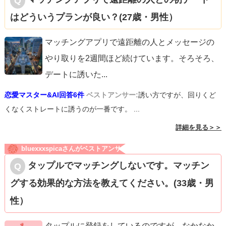
はどういうプランが良い？(27歳・男性）
マッチングアプリで遠距離の人とメッセージの
やり取りを2週間ほど続けています。そろそろ、
デートに誘いた
...
恋愛マスター&AI回答6件
ベストアンサー:
誘い方ですが、回りくど
くなくストレートに誘うのが一番です。 ...
詳細を見る＞＞
bluexxxspicaさんがベストアンサ
ー
タップルでマッチングしないです。マッチン
グする効果的な方法を教えてください。(33歳・男
性）
タップルに登録をしているのですが、なかなか