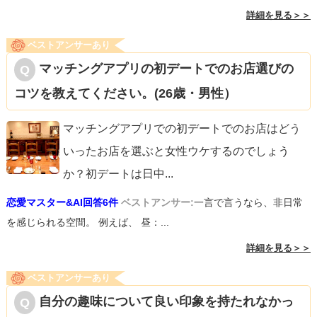
詳細を見る＞＞
ベストアンサーあり
マッチングアプリの初デートでのお店選びの
コツを教えてください。(26歳・男性）
マッチングアプリでの初デートでのお店はどう
いったお店を選ぶと女性ウケするのでしょう
か？初デートは日中
...
恋愛マスター&AI回答6件
ベストアンサー:
一言で言うなら、非日常
を感じられる空間。 例えば、 昼：...
詳細を見る＞＞
ベストアンサーあり
自分の趣味について良い印象を持たれなかっ