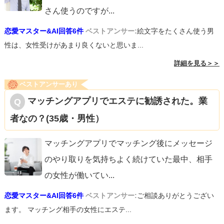
さん使うのですが
...
恋愛マスター&AI回答6件
ベストアンサー:
絵文字をたくさん使う男
性は、女性受けがあまり良くないと思いま...
詳細を見る＞＞
ベストアンサーあり
マッチングアプリでエステに勧誘された。業
者なの？(35歳・男性）
マッチングアプリでマッチング後にメッセージ
のやり取りを気持ちよく続けていた最中、相手
の女性が働いてい
...
恋愛マスター&AI回答6件
ベストアンサー:
ご相談ありがとうござい
ます。 マッチング相手の女性にエステ...