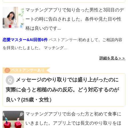
マッチングアプリで知り合った男性と3回目のデ
ートの時に告白されました。条件や見た目や性
格は良いのです
...
恋愛マスター&AI回答6件
ベストアンサー:
初めまして。ご相談内容
を拝見いたしました。 マッチング...
詳細を見る＞＞
ベストアンサーあり
メッセージのやり取りでは盛り上がったのに
実際に会うと相槌のみの反応。どう対応するのが
良い？(25歳・女性）
マッチングアプリで出会った方と初めて食事に
いきました。アプリ上では長文のやり取りをほ