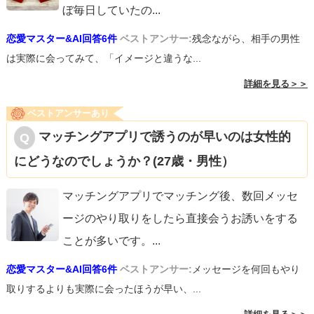
ぼ毎日していたの
...
恋愛マスター&AI回答6件
ベストアンサー:
残念ながら、相手の男性
は実際に会ってみて、「イメージと違うな...
詳細を見る＞＞
ベストアンサーあり
マッチングアプリで誘うのが早いのは女性的
にどうなのでしょうか？(27歳・男性）
マッチングアプリでマッチング後、数回メッセ
ージのやり取りをしたら直接会うお誘いをする
ことが多いです。
...
恋愛マスター&AI回答6件
ベストアンサー:
メッセージを何回もやり
取りするよりも実際に会ったほうが早い、...