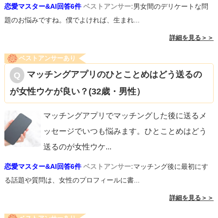
恋愛マスター&AI回答6件
ベストアンサー:
男女間のデリケートな問
題のお悩みですね。僕でよければ、生まれ...
詳細を見る＞＞
ベストアンサーあり
マッチングアプリのひとことめはどう送るの
が女性ウケが良い？(32歳・男性）
マッチングアプリでマッチングした後に送るメ
ッセージでいつも悩みます。ひとことめはどう
送るのが女性ウケ
...
恋愛マスター&AI回答6件
ベストアンサー:
マッチング後に最初にす
る話題や質問は、女性のプロフィールに書...
詳細を見る＞＞