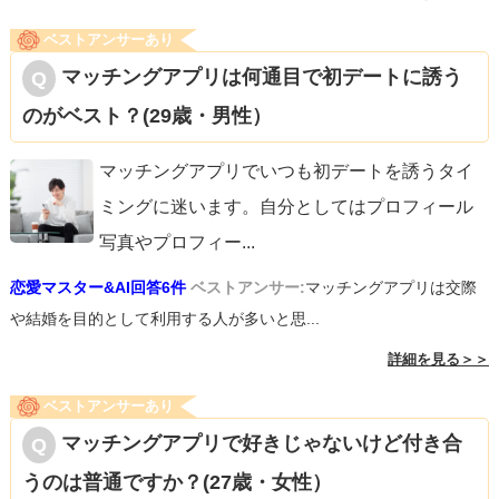
ベストアンサーあり
マッチングアプリは何通目で初デートに誘う
のがベスト？(29歳・男性）
マッチングアプリでいつも初デートを誘うタイ
ミングに迷います。自分としてはプロフィール
写真やプロフィー
...
恋愛マスター&AI回答6件
ベストアンサー:
マッチングアプリは交際
や結婚を目的として利用する人が多いと思...
詳細を見る＞＞
ベストアンサーあり
マッチングアプリで好きじゃないけど付き合
うのは普通ですか？(27歳・女性）