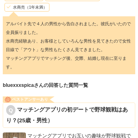
水商売（1年未満）
アルバイト先で４人の男性から告白されました。彼氏がいたので
全員振りました。
水商売経験あり、お客様としていろんな男性を見てきたので女性
目線で「アウト」な男性もたくさん見てきました。
マッチングアプリでマッチング後、交際、結婚し現在に至りま
す。
bluexxxspicaさんの回答した質問一覧
ベストアンサーあり
マッチングアプリの初デートで野球観戦はあ
り？(25歳・男性）
マッチングアプリでお互いの趣味が野球観戦で