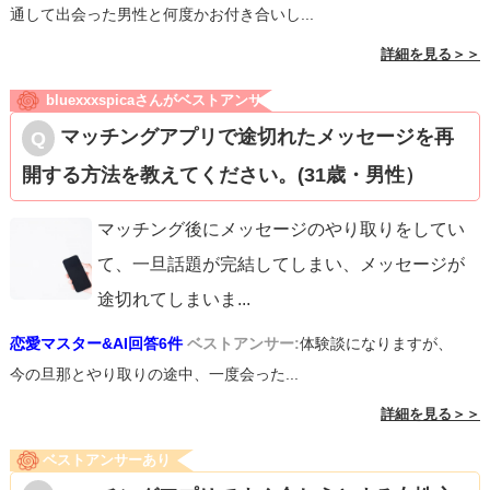
通して出会った男性と何度かお付き合いし...
詳細を見る＞＞
bluexxxspicaさんがベストアンサ
ー
マッチングアプリで途切れたメッセージを再
開する方法を教えてください。(31歳・男性）
マッチング後にメッセージのやり取りをしてい
て、一旦話題が完結してしまい、メッセージが
途切れてしまいま
...
恋愛マスター&AI回答6件
ベストアンサー:
体験談になりますが、
今の旦那とやり取りの途中、一度会った...
詳細を見る＞＞
ベストアンサーあり