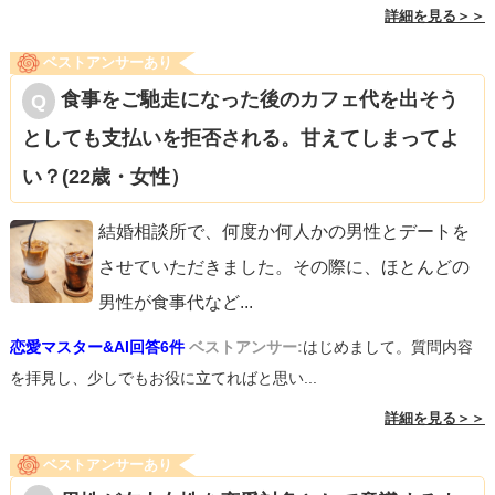
詳細を見る＞＞
ベストアンサーあり
食事をご馳走になった後のカフェ代を出そう
としても支払いを拒否される。甘えてしまってよ
い？(22歳・女性）
結婚相談所で、何度か何人かの男性とデートを
させていただきました。その際に、ほとんどの
男性が食事代など
...
恋愛マスター&AI回答6件
ベストアンサー:
はじめまして。質問内容
を拝見し、少しでもお役に立てればと思い...
詳細を見る＞＞
ベストアンサーあり