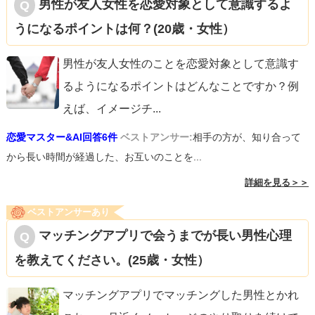
男性が友人女性を恋愛対象として意識するよ
うになるポイントは何？(20歳・女性）
男性が友人女性のことを恋愛対象として意識す
るようになるポイントはどんなことですか？例
えば、イメージチ
...
恋愛マスター&AI回答6件
ベストアンサー:
相手の方が、知り合って
から長い時間が経過した、お互いのことを...
詳細を見る＞＞
ベストアンサーあり
マッチングアプリで会うまでが長い男性心理
を教えてください。(25歳・女性）
マッチングアプリでマッチングした男性とかれ