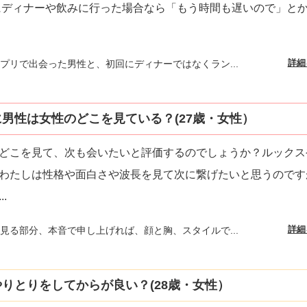
にディナーや飲みに行った場合なら「もう時間も遅いので」と
詳細
プリで出会った男性と、初回にディナーではなくラン...
男性は女性のどこを見ている？(27歳・女性）
どこを見て、次も会いたいと評価するのでしょうか？ルックス
わたしは性格や面白さや波長を見て次に繋げたいと思うのです
...
詳細
見る部分、本音で申し上げれば、顔と胸、スタイルで...
りとりをしてからが良い？(28歳・女性）