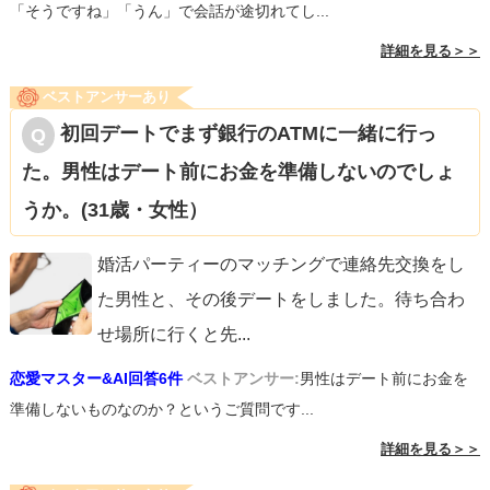
「そうですね」「うん」で会話が途切れてし...
詳細を見る＞＞
ベストアンサーあり
初回デートでまず銀行のATMに一緒に行っ
た。男性はデート前にお金を準備しないのでしょ
うか。(31歳・女性）
婚活パーティーのマッチングで連絡先交換をし
た男性と、その後デートをしました。待ち合わ
せ場所に行くと先
...
恋愛マスター&AI回答6件
ベストアンサー:
男性はデート前にお金を
準備しないものなのか？というご質問です...
詳細を見る＞＞