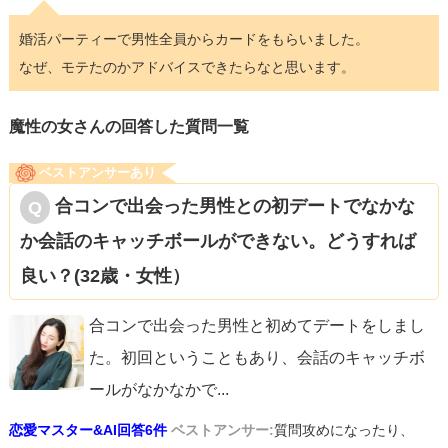
婚活パーティーで男性全員からカードをもらいました。
なぜ、モテたのかアドバイスできたらなと思います。
魔性の女さんの回答した質問一覧
ベストアンサーあり
合コンで出会った男性との初デートでなかな
か会話のキャッチボールができない。どうすれば
良い？(32歳・女性）
合コンで出会った男性と初めてデートをしまし
た。初回ということもあり、会話のキャッチボ
ールがなかなかで
...
恋愛マスター&AI回答6件
ベストアンサー:
質問攻めになったり、