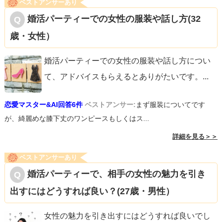
ベストアンサーあり
婚活パーティーでの女性の服装や話し方(32
歳・女性）
婚活パーティーでの女性の服装や話し方につい
て、アドバイスもらえるとありがたいです。
...
恋愛マスター&AI回答6件
ベストアンサー:
まず服装についてです
が、綺麗めな膝下丈のワンピースもしくはス...
詳細を見る＞＞
ベストアンサーあり
婚活パーティーで、相手の女性の魅力を引き
出すにはどうすれば良い？(27歳・男性）
女性の魅力を引き出すにはどうすれば良いでし