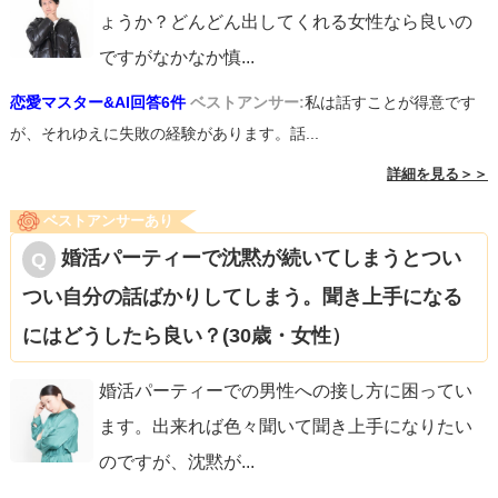
ょうか？どんどん出してくれる女性なら良いの
ですがなかなか慎
...
恋愛マスター&AI回答6件
ベストアンサー:
私は話すことが得意です
が、それゆえに失敗の経験があります。話...
詳細を見る＞＞
ベストアンサーあり
婚活パーティーで沈黙が続いてしまうとつい
つい自分の話ばかりしてしまう。聞き上手になる
にはどうしたら良い？(30歳・女性）
婚活パーティーでの男性への接し方に困ってい
ます。出来れば色々聞いて聞き上手になりたい
のですが、沈黙が
...