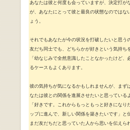
あなたは彼と何度も会っていますが、決定打が
が、あなたにとって彼と最良の状態なのではな
ょう。
それでもあなたが今の状況を打破したいと思う
友だち同士でも、どちらかが好きという気持ち
「幼なじみで全然意識したことなかったけど、
るケースもよくあります。
彼の気持ちが気になるかもしれませんが、まず
なたは彼との関係を進展させたいと思っている
「好きです。これからもっともっと好きになり
ップに進んで、新しい関係を築きたいです」と
まだ友だちだと思っていた人から思いを伝えら