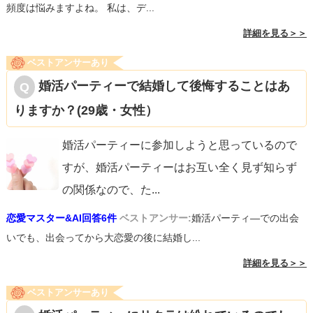
頻度は悩みますよね。 私は、デ...
詳細を見る＞＞
ベストアンサーあり
婚活パーティーで結婚して後悔することはあ
りますか？(29歳・女性）
婚活パーティーに参加しようと思っているので
すが、婚活パーティーはお互い全く見ず知らず
の関係なので、た
...
恋愛マスター&AI回答6件
ベストアンサー:
婚活パーティ―での出会
いでも、出会ってから大恋愛の後に結婚し...
詳細を見る＞＞
ベストアンサーあり