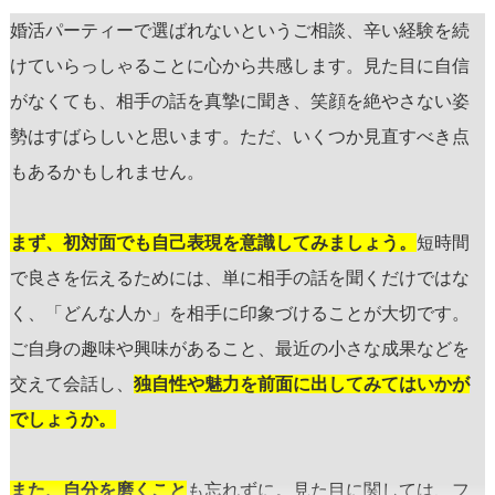
婚活パーティーで選ばれないというご相談、辛い経験を続
けていらっしゃることに心から共感します。見た目に自信
がなくても、相手の話を真摯に聞き、笑顔を絶やさない姿
勢はすばらしいと思います。ただ、いくつか見直すべき点
もあるかもしれません。
まず、初対面でも自己表現を意識してみましょう。
短時間
で良さを伝えるためには、単に相手の話を聞くだけではな
く、「どんな人か」を相手に印象づけることが大切です。
ご自身の趣味や興味があること、最近の小さな成果などを
交えて会話し、
独自性や魅力を前面に出してみてはいかが
でしょうか。
また、自分を磨くこと
も忘れずに。見た目に関しては、フ