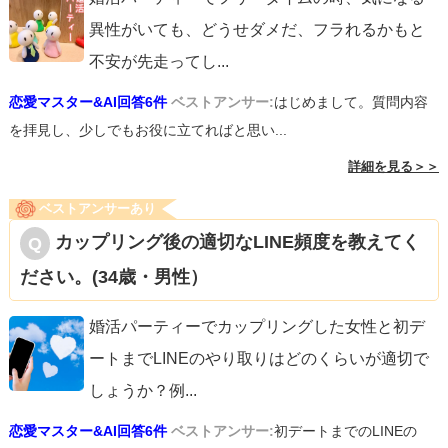
異性がいても、どうせダメだ、フラれるかもと
不安が先走ってし
...
恋愛マスター&AI回答6件
ベストアンサー:
はじめまして。質問内容
を拝見し、少しでもお役に立てればと思い...
詳細を見る＞＞
ベストアンサーあり
カップリング後の適切なLINE頻度を教えてく
ださい。(34歳・男性）
婚活パーティーでカップリングした女性と初デ
ートまでLINEのやり取りはどのくらいが適切で
しょうか？例
...
恋愛マスター&AI回答6件
ベストアンサー:
初デートまでのLINEの