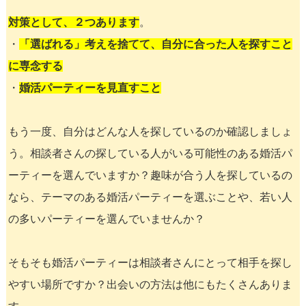
対策として、２つあります
。
・
「選ばれる」考えを捨てて、自分に合った人を探すこと
に専念する
・
婚活パーティーを見直すこと
もう一度、自分はどんな人を探しているのか確認しましょ
う。相談者さんの探している人がいる可能性のある婚活パ
ーティーを選んでいますか？趣味が合う人を探しているの
なら、テーマのある婚活パーティーを選ぶことや、若い人
の多いパーティーを選んでいませんか？
そもそも婚活パーティーは相談者さんにとって相手を探し
やすい場所ですか？出会いの方法は他にもたくさんありま