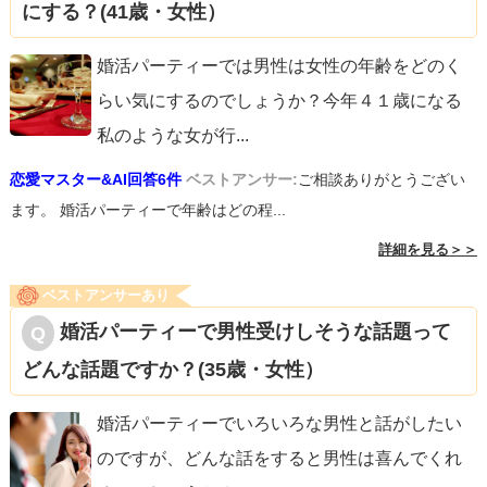
にする？(41歳・女性）
婚活パーティーでは男性は女性の年齢をどのく
らい気にするのでしょうか？今年４１歳になる
私のような女が行
...
恋愛マスター&AI回答6件
ベストアンサー:
ご相談ありがとうござい
ます。 婚活パーティーで年齢はどの程...
詳細を見る＞＞
ベストアンサーあり
婚活パーティーで男性受けしそうな話題って
どんな話題ですか？(35歳・女性）
婚活パーティーでいろいろな男性と話がしたい
のですが、どんな話をすると男性は喜んでくれ