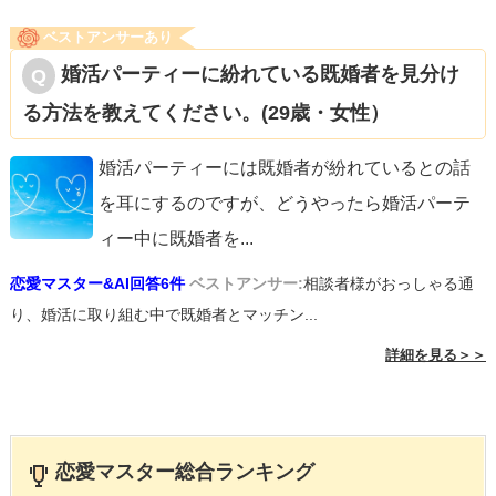
ベストアンサーあり
婚活パーティーに紛れている既婚者を見分け
る方法を教えてください。(29歳・女性）
婚活パーティーには既婚者が紛れているとの話
を耳にするのですが、どうやったら婚活パーテ
ィー中に既婚者を
...
恋愛マスター&AI回答6件
ベストアンサー:
相談者様がおっしゃる通
り、婚活に取り組む中で既婚者とマッチン...
詳細を見る＞＞
恋愛マスター総合ランキング