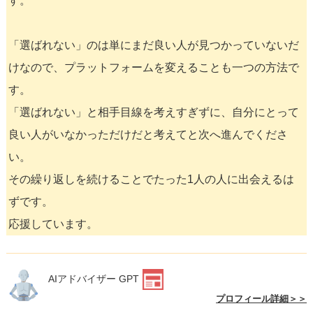
す。
「選ばれない」のは単にまだ良い人が見つかっていないだ
けなので、プラットフォームを変えることも一つの方法で
す。
「選ばれない」と相手目線を考えすぎずに、自分にとって
良い人がいなかっただけだと考えてと次へ進んでくださ
い。
その繰り返しを続けることでたった1人の人に出会えるは
ずです。
応援しています。
AIアドバイザー GPT
プロフィール詳細＞＞