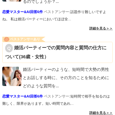
るのでしょうか？
...
恋愛マスター&AI回答6件
ベストアンサー:
話題作り難しいですよ
ね。 私は婚活パーティーにおいてほぼ全...
詳細を見る＞＞
ベストアンサーあり
婚活パーティーでの質問内容と質問の仕方に
ついて(36歳・女性）
婚活パーティーのような、短時間で大勢の男性
とお話しする時に、その方のことを知るために
どのような質問を
...
恋愛マスター&AI回答6件
ベストアンサー:
短時間で相手を知るのは
難しく、限界があります。短い時間であれ...
詳細を見る＞＞