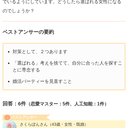
でいるようにしています。どうしたら選ばれる女性になる
のでしょうか？
ベストアンサーの要約
対策として、２つあります
「選ばれる」考えを捨てて、自分に合った人を探すこ
とに専念する
婚活パーティーを見直すこと
回答：
6
件
（恋愛マスター：5件、人工知能：1件）
ベストアンサー
さくらぽんさん
（43歳・女性・既婚）