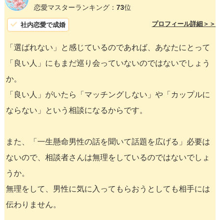
恋愛マスターランキング：
73
位
プロフィール詳細＞＞
社内恋愛で成婚
「選ばれない」と感じているのであれば、あなたにとって
「良い人」にもまだ巡り会っていないのではないでしょう
か。
「良い人」がいたら「マッチングしない」や「カップルに
ならない」という相談になるからです。
また、「一生懸命男性の話を聞いて話題を広げる」必要は
ないので、相談者さんは無理をしているのではないでしょ
うか。
無理をして、男性に気に入ってもらおうとしても相手には
伝わりません。