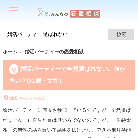
ホーム
婚活パーティーの恋愛相談
婚活パーティーで全然選ばれない。何が
悪い？(31歳・女性）
婚活パーティー当日
婚活パーティーに何度も参加しているのですが、全然選ば
れません。正直見た目は良い方でないのですが、一生懸命
相手の男性の話を聞いて話題を広げたり、できる限り笑顔