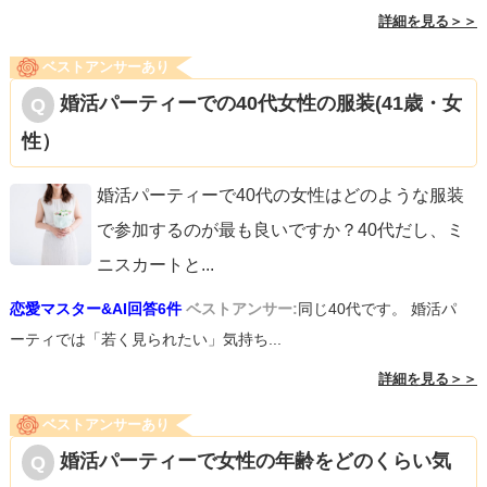
詳細を見る＞＞
ベストアンサーあり
婚活パーティーでの40代女性の服装(41歳・女
性）
婚活パーティーで40代の女性はどのような服装
で参加するのが最も良いですか？40代だし、ミ
ニスカートと
...
恋愛マスター&AI回答6件
ベストアンサー:
同じ40代です。 婚活パ
ーティでは「若く見られたい」気持ち...
詳細を見る＞＞
ベストアンサーあり
婚活パーティーで女性の年齢をどのくらい気