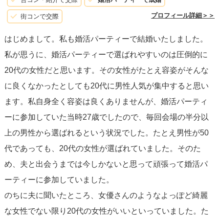
プロフィール詳細＞＞
街コンで交際
はじめまして。私も婚活パーティーで結婚いたしました。
私が思うに、婚活パーティーで選ばれやすいのは圧倒的に
20代の女性だと思います。その女性がたとえ容姿がそんな
に良くなかったとしても20代に男性人気が集中すると思い
ます。私自身全く容姿は良くありませんが、婚活パーティ
ーに参加していた当時27歳でしたので、毎回会場の半分以
上の男性から選ばれるという状況でした。たとえ男性が50
代であっても、20代の女性が選ばれていました。そのた
め、夫と出会うまでは今しかないと思って頑張って婚活パ
ーティーに参加していました。
のちに夫に聞いたところ、女優さんのようなよっぽど綺麗
な女性でない限り20代の女性がいいといっていました。た