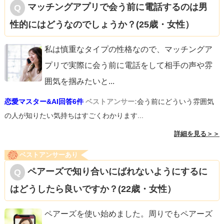
マッチングアプリで会う前に電話するのは男
性的にはどうなのでしょうか？(25歳・女性）
私は慎重なタイプの性格なので、マッチングア
プリで実際に会う前に電話をして相手の声や雰
囲気を掴みたいと
...
恋愛マスター&AI回答6件
ベストアンサー:
会う前にどういう雰囲気
の人が知りたい気持ちはすごくわかります...
詳細を見る＞＞
ベストアンサーあり
ペアーズで知り合いにばれないようにするに
はどうしたら良いですか？(22歳・女性）
ペアーズを使い始めました。周りでもペアーズ