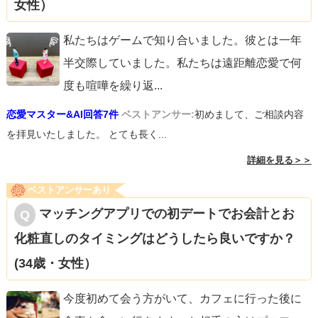
女性）
私たちはゲームで知り合いました。彼とは一年
半交際していました。私たちは遠距離恋愛で何
度も喧嘩を繰り返
...
恋愛マスター&AI回答7件
ベストアンサー:
初めまして、ご相談内容
を拝見いたしました。 とても長く...
詳細を見る＞＞
ベストアンサーあり
マッチングアプリでの初デートでお会計とお
化粧直しのタイミングはどうしたら良いですか？
(34歳・女性）
今度初めて会う方がいて、カフェに行った後に