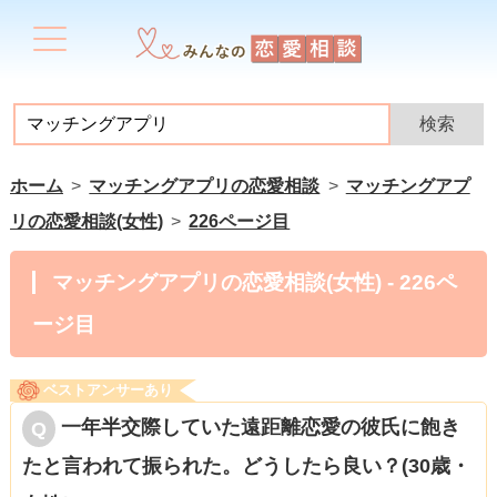
ホーム
マッチングアプリの恋愛相談
マッチングアプ
リの恋愛相談(女性)
226ページ目
マッチングアプリの恋愛相談(女性) - 226ペ
ージ目
ベストアンサーあり
一年半交際していた遠距離恋愛の彼氏に飽き
たと言われて振られた。どうしたら良い？(30歳・