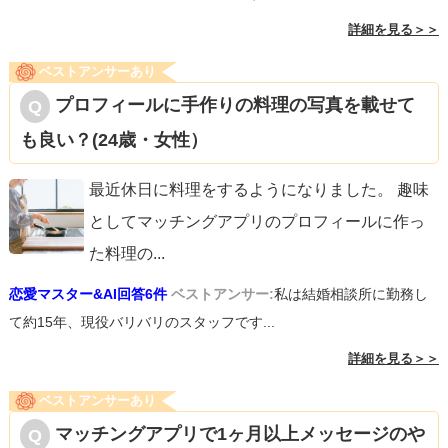
詳細を見る＞＞
ベストアンサーあり
プロフィールに手作りの料理の写真を載せて
も良い？(24歳・女性）
最近休日に料理をするようになりました。 趣味
としてマッチングアプリのプロフィールに作っ
た料理の
...
恋愛マスター&AI回答6件
ベストアンサー:
私は結婚相談所に勤務し
て約15年、現役バリバリのスタッフです...
詳細を見る＞＞
ベストアンサーあり
マッチングアプリで1ヶ月以上メッセージのや