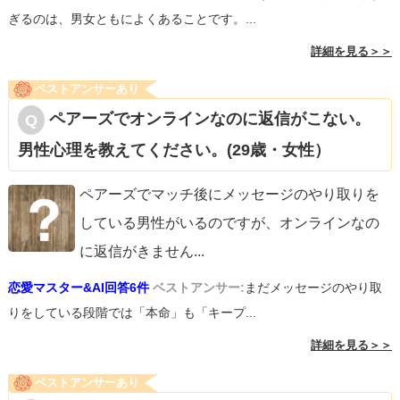
ぎるのは、男女ともによくあることです。...
詳細を見る＞＞
ベストアンサーあり
ペアーズでオンラインなのに返信がこない。
男性心理を教えてください。(29歳・女性）
ペアーズでマッチ後にメッセージのやり取りを
している男性がいるのですが、オンラインなの
に返信がきません
...
恋愛マスター&AI回答6件
ベストアンサー:
まだメッセージのやり取
りをしている段階では「本命」も「キープ...
詳細を見る＞＞
ベストアンサーあり