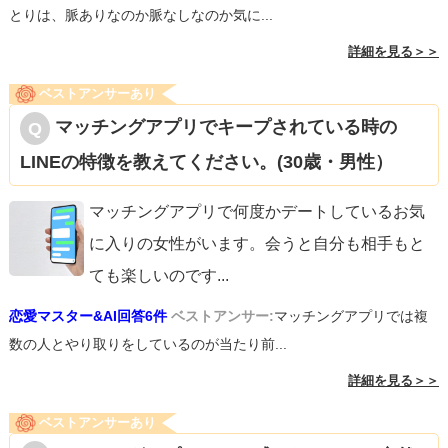
とりは、脈ありなのか脈なしなのか気に...
詳細を見る＞＞
ベストアンサーあり
マッチングアプリでキープされている時の
LINEの特徴を教えてください。(30歳・男性）
マッチングアプリで何度かデートしているお気
に入りの女性がいます。会うと自分も相手もと
ても楽しいのです
...
恋愛マスター&AI回答6件
ベストアンサー:
マッチングアプリでは複
数の人とやり取りをしているのが当たり前...
詳細を見る＞＞
ベストアンサーあり