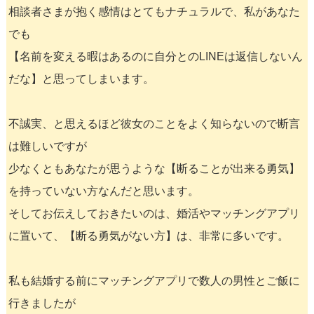
相談者さまが抱く感情はとてもナチュラルで、私があなた
でも
【名前を変える暇はあるのに自分とのLINEは返信しないん
だな】と思ってしまいます。
不誠実、と思えるほど彼女のことをよく知らないので断言
は難しいですが
少なくともあなたが思うような【断ることが出来る勇気】
を持っていない方なんだと思います。
そしてお伝えしておきたいのは、婚活やマッチングアプリ
に置いて、【断る勇気がない方】は、非常に多いです。
私も結婚する前にマッチングアプリで数人の男性とご飯に
行きましたが