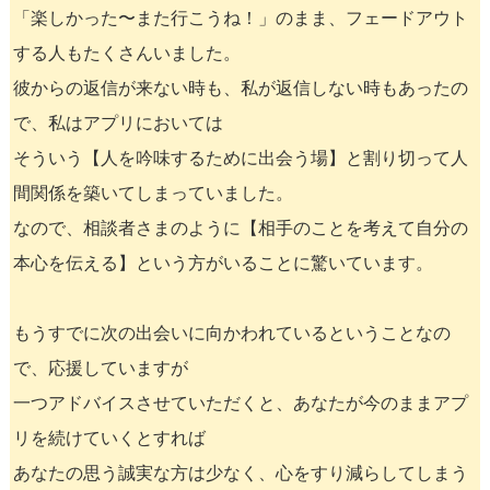
「楽しかった〜また行こうね！」のまま、フェードアウト
する人もたくさんいました。
彼からの返信が来ない時も、私が返信しない時もあったの
で、私はアプリにおいては
そういう【人を吟味するために出会う場】と割り切って人
間関係を築いてしまっていました。
なので、相談者さまのように【相手のことを考えて自分の
本心を伝える】という方がいることに驚いています。
もうすでに次の出会いに向かわれているということなの
で、応援していますが
一つアドバイスさせていただくと、あなたが今のままアプ
リを続けていくとすれば
あなたの思う誠実な方は少なく、心をすり減らしてしまう