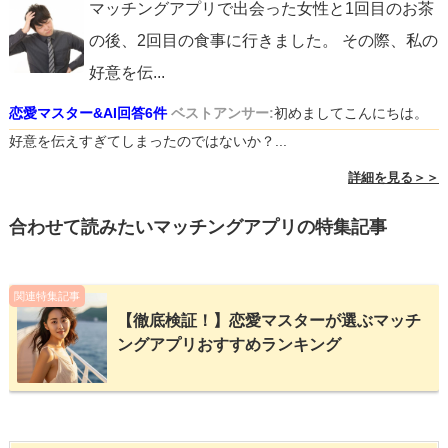
マッチングアプリで出会った女性と1回目のお茶
の後、2回目の食事に行きました。 その際、私の
好意を伝
...
恋愛マスター&AI回答6件
ベストアンサー:
初めましてこんにちは。
好意を伝えすぎてしまったのではないか？...
詳細を見る＞＞
合わせて読みたいマッチングアプリの特集記事
関連特集記事
【徹底検証！】恋愛マスターが選ぶマッチ
ングアプリおすすめランキング