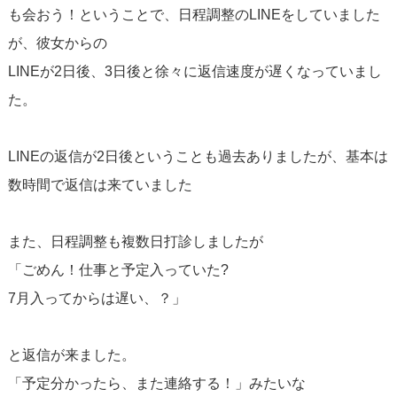
も会おう！ということで、日程調整のLINEをしていました
が、彼女からの
LINEが2日後、3日後と徐々に返信速度が遅くなっていまし
た。
LINEの返信が2日後ということも過去ありましたが、基本は
数時間で返信は来ていました
また、日程調整も複数日打診しましたが
「ごめん！仕事と予定入っていた?
7月入ってからは遅い、？」
と返信が来ました。
「予定分かったら、また連絡する！」みたいな