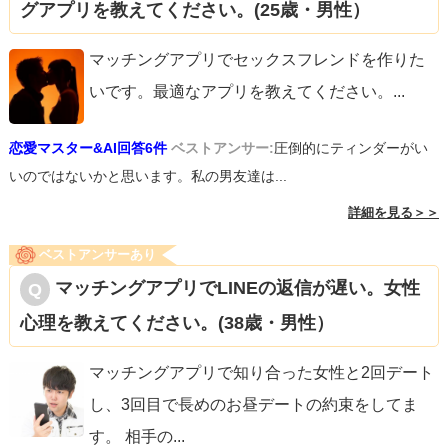
グアプリを教えてください。(25歳・男性）
マッチングアプリでセックスフレンドを作りた
いです。最適なアプリを教えてください。
...
恋愛マスター&AI回答6件
ベストアンサー:
圧倒的にティンダーがい
いのではないかと思います。私の男友達は...
詳細を見る＞＞
ベストアンサーあり
マッチングアプリでLINEの返信が遅い。女性
心理を教えてください。(38歳・男性）
マッチングアプリで知り合った女性と2回デート
し、3回目で長めのお昼デートの約束をしてま
す。 相手の
...