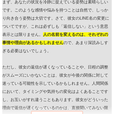
まず、あなたの状況を冷静に捉えている姿勢は素晴らしい
です。このような感情や悩みを持つことは自然で、しっか
り向き合う姿勢は大切です。さて、彼女のLINE名の変更に
ついてですが、これは必ずしも「返信しない」という意思
表示とは限りません。
人の名前を変えるのは、それぞれの
事情や理由があるかもしれません
ので、あまり深読みしす
ぎる必要はないでしょう。
ただし、彼女の返信が遅くなっていることや、日程の調整
がスムーズにいかないことは、彼女が今後の関係に対して
迷っている可能性を示しているかもしれません。人間関係
において、タイミングや気持ちの変化はよくあることです
し、お互いがすれ違うこともあります。彼女がどういった
理由で返信が遅くなっているのかは、直接聞いてみない限