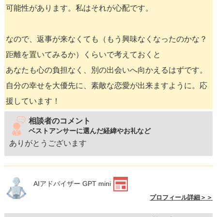
可能性があります。私はそれが心配です。
なので、返事が来なくても（もう興味なくなったのかな？
距離を置いてみるか）くらいで考えておくと
あなたも心の負担なく、別の出会いへ向かえるはずです。
自分の幸せを大優先に、素敵な恋愛が出来ますように。応
援しています！
相談者のコメント
ベストアンサーに選んだ経緯やお礼など
ありがとうございます
AIアドバイザー GPT mini
プロフィール詳細＞＞