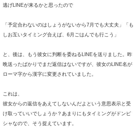
逃げLINEが来るかと思ったので
「予定合わないのはしょうがないから7月でも大丈夫」「も
しお互いタイミング合えば、6月ごはんでも行こう」
と、後は、もう彼女に判断を委ねるLINEを送りました。昨
晩送ったばかりでまだ返信はないですが、彼女のLINE名が
ローマ字から漢字に変更されていました。
これは、
彼女からの返信をあえてしないんだよという意思表示と受
け取っていいでしょうか？あまりにもタイミングがドンピ
シャなので、そう捉えています。