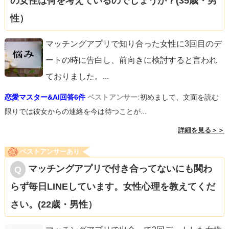
の女性は何を考えているのでしょうか？(35歳・男
性）
マッチングアプリで知り合った女性に3回目のデ
ートの時に告白し、前向きに検討すると言われ
ておりました。
...
恋愛マスター&AI回答6件
ベストアンサー:
初めまして、文面を読む
限りでは彼女からの連絡を今は待つことが...
詳細を見る＞＞
ベストアンサーあり
マッチングアプリで付き合ってないにも関わ
らず毎日LINEしています。女性心理を教えてくだ
さい。(22歳・男性）