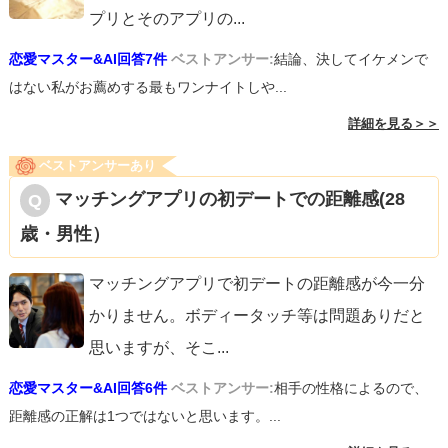
プリとそのアプリの
...
恋愛マスター&AI回答7件
ベストアンサー:
結論、決してイケメンで
はない私がお薦めする最もワンナイトしや...
詳細を見る＞＞
ベストアンサーあり
マッチングアプリの初デートでの距離感(28
歳・男性）
マッチングアプリで初デートの距離感が今一分
かりません。ボディータッチ等は問題ありだと
思いますが、そこ
...
恋愛マスター&AI回答6件
ベストアンサー:
相手の性格によるので、
距離感の正解は1つではないと思います。...