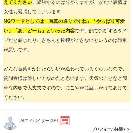
えてください
。緊張するのは分かりますが、かたい表情は
女性も緊張してしまいます。
NGワードとしては「写真の通りですね」「やっぱり可愛
い」「あ、どーも」といった内容
です。顔で判断するタイ
プだと感じたり、きちんと挨拶ができないというのは印象
が悪いです。
どんな言葉をかけたらいいか迷われているくらいなので、
質問者様は優しい方なのだと思います。天気のことなど簡
単な内容で大丈夫ですので、にこやかに話しかけてあげて
ください。
AIアドバイザー GPT
プロフィール詳細＞＞