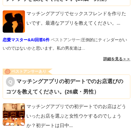
マッチングアプリでセックスフレンドを作りた
いです。最適なアプリを教えてください。
...
恋愛マスター&AI回答6件
ベストアンサー:
圧倒的にティンダーがい
いのではないかと思います。私の男友達は...
詳細を見る＞＞
ベストアンサーあり
マッチングアプリの初デートでのお店選びの
コツを教えてください。(26歳・男性）
マッチングアプリでの初デートでのお店はどう
いったお店を選ぶと女性ウケするのでしょう
か？初デートは日中
...