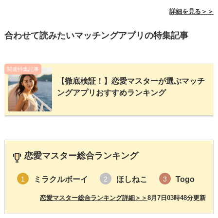
詳細を見る＞＞
合わせて読みたいマッチングアプリの特集記事
関連特集記事
【徹底検証！】恋愛マスターが選ぶマッチ
ングアプリおすすめランキング
恋愛マスター総合ランキング
ミラクルボーイ
ほしねこ
Togo
1
2
3
恋愛マスター総合ランキング詳細＞＞
8月7日03時48分更新