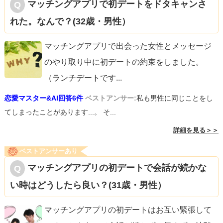
マッチングアプリで初デートをドタキャンさ
れた。なんで？(32歳・男性）
マッチングアプリで出会った女性とメッセージ
のやり取り中に初デートの約束をしました。
（ランチデートです
...
恋愛マスター&AI回答6件
ベストアンサー:
私も男性に同じことをし
てしまったことがあります...。 そ...
詳細を見る＞＞
ベストアンサーあり
マッチングアプリの初デートで会話が続かな
い時はどうしたら良い？(31歳・男性）
マッチングアプリの初デートはお互い緊張して