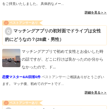
をご拝見いたしました。 具体的なメー...
詳細を見る＞＞
ベストアンサーあり
マッチングアプリの初対面でドライブは女性
的にどうなの？(28歳・男性）
マッチングアプリで初めて女性とお会いした時
の話ですが、どこに行けば良かったのか分から
なかったので、ド
...
恋愛マスター&AI回答6件
ベストアンサー:
ご相談ありがとうござい
ます。 マッチ後、初めてのデートでド...
詳細を見る＞＞
ベストアンサーあり