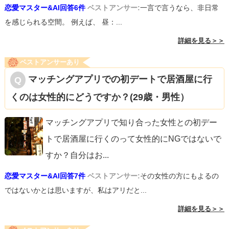
恋愛マスター&AI回答6件
ベストアンサー:
一言で言うなら、非日常
を感じられる空間。 例えば、 昼：...
詳細を見る＞＞
ベストアンサーあり
マッチングアプリでの初デートで居酒屋に行
くのは女性的にどうですか？(29歳・男性）
マッチングアプリで知り合った女性との初デー
トで居酒屋に行くのって女性的にNGではないで
すか？自分はお
...
恋愛マスター&AI回答7件
ベストアンサー:
その女性の方にもよるの
ではないかとは思いますが、私はアリだと...
詳細を見る＞＞