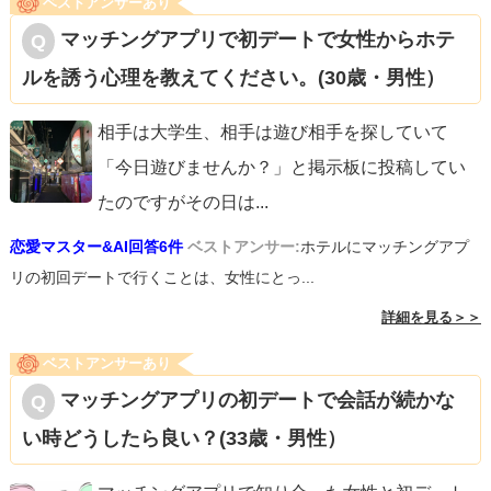
ベストアンサーあり
マッチングアプリで初デートで女性からホテ
ルを誘う心理を教えてください。(30歳・男性）
相手は大学生、相手は遊び相手を探していて
「今日遊びませんか？」と掲示板に投稿してい
たのですがその日は
...
恋愛マスター&AI回答6件
ベストアンサー:
ホテルにマッチングアプ
リの初回デートで行くことは、女性にとっ...
詳細を見る＞＞
ベストアンサーあり
マッチングアプリの初デートで会話が続かな
い時どうしたら良い？(33歳・男性）