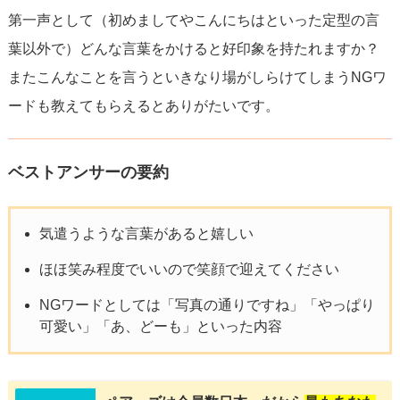
第一声として（初めましてやこんにちはといった定型の言
葉以外で）どんな言葉をかけると好印象を持たれますか？
またこんなことを言うといきなり場がしらけてしまうNGワ
ードも教えてもらえるとありがたいです。
ベストアンサーの要約
気遣うような言葉があると嬉しい
ほほ笑み程度でいいので笑顔で迎えてください
NGワードとしては「写真の通りですね」「やっぱり
可愛い」「あ、どーも」といった内容