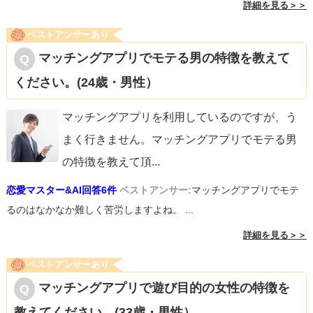
詳細を見る＞＞
ベストアンサーあり
マッチングアプリでモテる男の特徴を教えて
ください。(24歳・男性）
マッチングアプリを利用しているのですが、う
まく行きません。マッチングアプリでモテる男
の特徴を教えて頂
...
恋愛マスター&AI回答6件
ベストアンサー:
マッチングアプリでモテ
るのはなかなか難しく苦労しますよね。 ...
詳細を見る＞＞
ベストアンサーあり
マッチングアプリで遊び目的の女性の特徴を
教えてください。(33歳・男性）