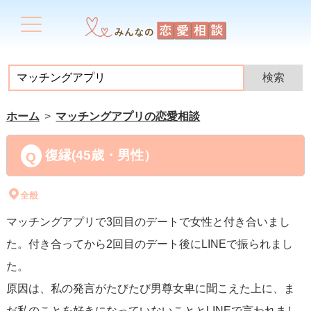
ホーム
マッチングアプリの恋愛相談
復縁(45歳・男性）
全般
マッチングアプリで3回目のデートで女性と付き合いまし
た。付き合ってから2回目のデート後にLINEで振られまし
た。
原因は、私の発言がたびたび男尊女卑に聞こえた上に、ま
だ私のことを好きになっていないこととLINEで言われまし