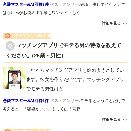
恋愛マスター&AI回答7件
ベストアンサー:
結論、決してイケメンで
はない私がお薦めする最もワンナイトしや...
詳細を見る＞＞
ベストアンサーあり
マッチングアプリでモテる男の特徴を教えて
ください。(25歳・男性）
これからマッチングアプリを始めようとしてい
ます。彼女を作りたいです。マッチングアプリ
でモテる男性はど
...
恋愛マスター&AI回答6件
ベストアンサー:
モテるということだけで
考えると、「容姿がいい」もしくは「高収...
詳細を見る＞＞