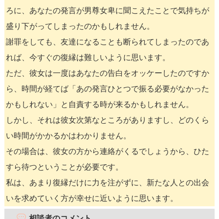
ろに、あなたの発言が男尊女卑に聞こえたことで気持ちが
盛り下がってしまったのかもしれません。
謝罪をしても、友達になることも断られてしまったのであ
れば、今すぐの復縁は難しいように思います。
ただ、彼女は一度はあなたの告白をオッケーしたのですか
ら、時間が経てば「あの発言ひとつで振る必要がなかった
かもしれない」と自責する時が来るかもしれません。
しかし、それは彼女次第なところがありますし、どのくら
い時間がかかるかはわかりません。
その場合は、彼女の方から連絡がくるでしょうから、ひた
すら待つということが必要です。
私は、あまり復縁だけに力を注がずに、新たな人との出会
いを求めていく方が幸せに近いように思います。
相談者のコメント