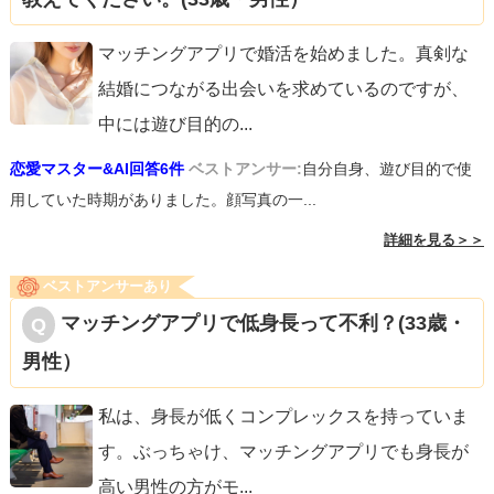
マッチングアプリで婚活を始めました。真剣な
結婚につながる出会いを求めているのですが、
中には遊び目的の
...
恋愛マスター&AI回答6件
ベストアンサー:
自分自身、遊び目的で使
用していた時期がありました。顔写真の一...
詳細を見る＞＞
ベストアンサーあり
マッチングアプリで低身長って不利？(33歳・
男性）
私は、身長が低くコンプレックスを持っていま
す。ぶっちゃけ、マッチングアプリでも身長が
高い男性の方がモ
...