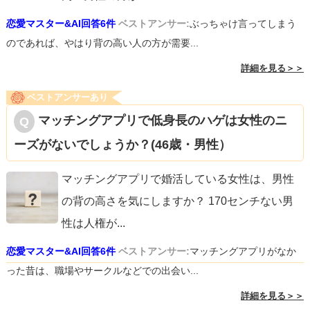
恋愛マスター&AI回答6件
ベストアンサー:
ぶっちゃけ言ってしまう
のであれば、やはり背の高い人の方が需要...
詳細を見る＞＞
ベストアンサーあり
マッチングアプリで低身長のハゲは女性のニ
ーズがないでしょうか？(46歳・男性）
マッチングアプリで婚活している女性は、男性
の背の高さを気にしますか？ 170センチない男
性は人権が
...
恋愛マスター&AI回答6件
ベストアンサー:
マッチングアプリがなか
った昔は、職場やサークルなどでの出会い...
詳細を見る＞＞