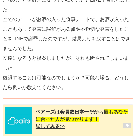
た。
全てのデートがお酒の入った食事デートで、お酒が入った
こともあって発言に誤解がある点や不適切な発言をしたこ
とをLINEで謝罪したのですが、結局よりを戻すことはでき
ませんでした。
友達になろうと提案しましたが、それも断られてしまいま
した。
復縁することは可能なのでしょうか？可能な場合、どうし
たら良いか教えてください。
ペアーズは会員数日本一だから
最もあなた
に合った人が見つかります！
PR
試してみる>>