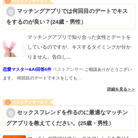
ベストアンサーあり
マッチングアプリでは何回目のデートでキス
をするのが良い？(24歳・男性）
マッチングアプリで知り合った女性とデートを
しているのですが、キスするタイミングが分か
りません。告白し
...
恋愛マスター&AI回答6件
ベストアンサー:
ご相談ありがとうござい
ます。 何回目のデートでキスをしても...
詳細を見る＞＞
ベストアンサーあり
セックスフレンドを作るのに最適なマッチン
グアプリを教えてください。(25歳・男性）