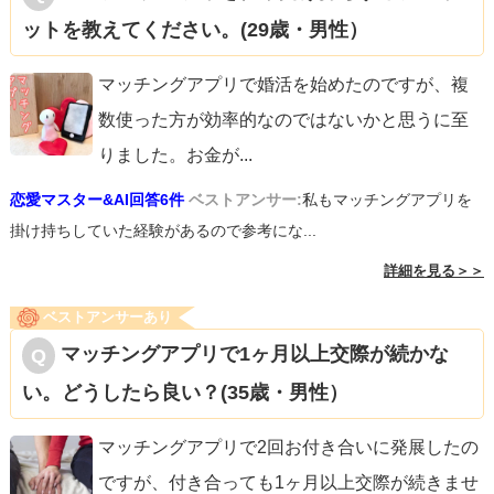
ットを教えてください。(29歳・男性）
マッチングアプリで婚活を始めたのですが、複
数使った方が効率的なのではないかと思うに至
りました。お金が
...
恋愛マスター&AI回答6件
ベストアンサー:
私もマッチングアプリを
掛け持ちしていた経験があるので参考にな...
詳細を見る＞＞
ベストアンサーあり
マッチングアプリで1ヶ月以上交際が続かな
い。どうしたら良い？(35歳・男性）
マッチングアプリで2回お付き合いに発展したの
ですが、付き合っても1ヶ月以上交際が続きませ