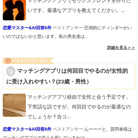
マッチングアプリでセックスフレンドを作りた
いです。最適なアプリを教えてください。
...
恋愛マスター&AI回答6件
ベストアンサー:
圧倒的にティンダーがい
いのではないかと思います。私の男友達は...
詳細を見る＞＞
ベストアンサーあり
マッチングアプリは何回目でやるのが女性的
に受け入れやすい？(23歳・男性）
マッチングアプリ経由で女性と会う予定です。
下世話な話ですが、何回目でやるのが最適なの
でしょうか？合コ
...
恋愛マスター&AI回答6件
ベストアンサー:
んーーーと、質問者様は
マッチングアプリで恋人を探しているわけ...