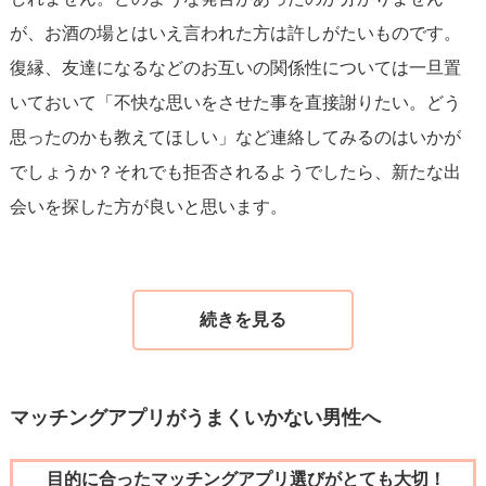
が、お酒の場とはいえ言われた方は許しがたいものです。
復縁、友達になるなどのお互いの関係性については一旦置
いておいて「不快な思いをさせた事を直接謝りたい。どう
思ったのかも教えてほしい」など連絡してみるのはいかが
でしょうか？それでも拒否されるようでしたら、新たな出
会いを探した方が良いと思います。
マッチングアプリがうまくいかない男性へ
目的に合ったマッチングアプリ選びがとても大切！