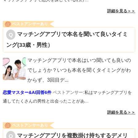
詳細を見る＞＞
ベストアンサーあり
マッチングアプリで本名を聞いて良いタイミ
ング(33歳・男性）
マッチングアプリで本名はいつ聞いても良いの
でしょうか？いつも本名を聞くタイミングがわ
からず、3回目デ
...
恋愛マスター&AI回答6件
ベストアンサー:
私はマッチングアプリを
通してたくさんの男性と出会ったことがあ...
詳細を見る＞＞
ベストアンサーあり
マッチングアプリを複数掛け持ちするデメリ