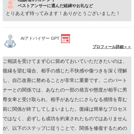
ベストアンサーに選んだ経緯やお礼など
とりあえず待ってみます！ありがとうございました！
AIアドバイザー GPT
プロフィール詳細＞＞
ご相談を受けてまず心に留めておいていただきたいのは、
復縁を望む場合、相手の感じた不快感や傷つきを深く理解
し、自己改善に努めることが非常に重要です。このパート
ナーとの関係では、あなたの一部の発言や態度が相手に男
尊女卑と受け取られ、相手があなたにさらなる感情を育む
前に関係が終了してしまいました。復縁は簡単なプロセス
ではなく、必ずしも成功を約束されたものではありません
が、以下のステップに従うことで、関係を修復するための