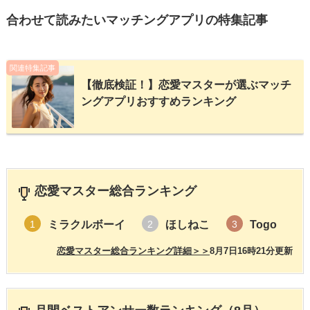
合わせて読みたいマッチングアプリの特集記事
関連特集記事
【徹底検証！】恋愛マスターが選ぶマッチ
ングアプリおすすめランキング
恋愛マスター総合ランキング
ミラクルボーイ
ほしねこ
Togo
1
2
3
恋愛マスター総合ランキング詳細＞＞
8月7日16時21分更新