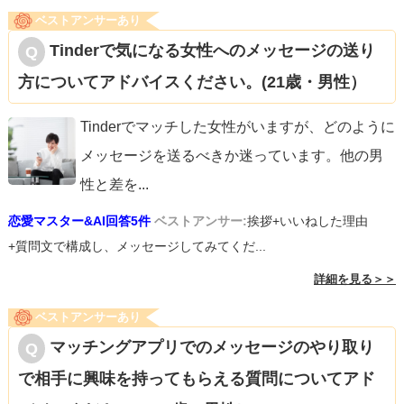
ベストアンサーあり
Tinderで気になる女性へのメッセージの送り
方についてアドバイスください。(21歳・男性）
Tinderでマッチした女性がいますが、どのように
メッセージを送るべきか迷っています。他の男
性と差を
...
恋愛マスター&AI回答5件
ベストアンサー:
挨拶+いいねした理由
+質問文で構成し、メッセージしてみてくだ...
詳細を見る＞＞
ベストアンサーあり
マッチングアプリでのメッセージのやり取り
で相手に興味を持ってもらえる質問についてアド