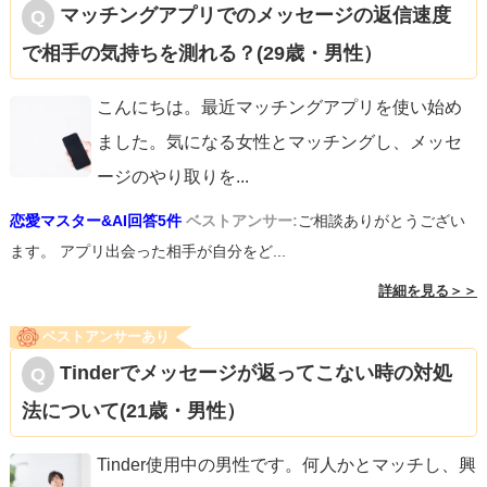
マッチングアプリでのメッセージの返信速度
で相手の気持ちを測れる？(29歳・男性）
こんにちは。最近マッチングアプリを使い始め
ました。気になる女性とマッチングし、メッセ
ージのやり取りを
...
恋愛マスター&AI回答5件
ベストアンサー:
ご相談ありがとうござい
ます。 アプリ出会った相手が自分をど...
詳細を見る＞＞
ベストアンサーあり
Tinderでメッセージが返ってこない時の対処
法について(21歳・男性）
Tinder使用中の男性です。何人かとマッチし、興