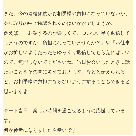
また、今の連絡頻度がお相手様の負担になっていないか、
やり取りの中で確認されるのはいかがでしょうか。
例えば、「お話するのが楽しくて、ついつい早く返信して
しまうのですが、負担になっていませんか？」や「お仕事
がお忙しいようだったらゆっくり返信してもらえればいい
ので、無理しないでくださいね。当日お会いしたときに話
たいことをその間に考えておきます」などと伝えられる
と、お相手様の負担にならないようにすることもできると
思いますよ。
デート当日、楽しい時間を過ごせるように応援していま
す。
何か参考になりましたら幸いです。