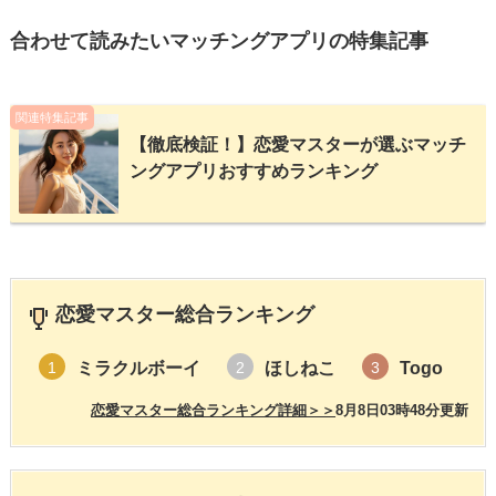
合わせて読みたいマッチングアプリの特集記事
関連特集記事
【徹底検証！】恋愛マスターが選ぶマッチ
ングアプリおすすめランキング
恋愛マスター総合ランキング
ミラクルボーイ
ほしねこ
Togo
1
2
3
恋愛マスター総合ランキング詳細＞＞
8月8日03時48分更新