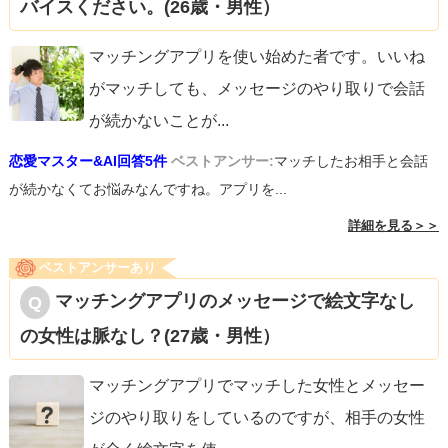
バイスください。(26歳・男性）
マッチングアプリを使い始めた者です。いいね
がマッチしても、メッセージのやり取りで会話
が続かないことが
...
恋愛マスター&AI回答5件
ベストアンサー:
マッチしたお相手と会話
が続かなくてお悩みなんですね。アプリを...
詳細を見る＞＞
ベストアンサーあり
マッチングアプリのメッセージで絵文字なし
の女性は脈なし？(27歳・男性）
マッチングアプリでマッチした女性とメッセー
ジのやり取りをしているのですが、相手の女性