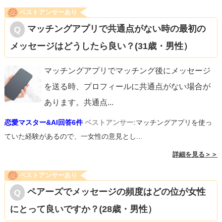
ベストアンサーあり
マッチングアプリで共通点がない時の最初の
メッセージはどうしたら良い？(31歳・男性）
マッチングアプリでマッチング後にメッセージ
を送る時、プロフィールに共通点がない場合が
あります。共通点
...
恋愛マスター&AI回答6件
ベストアンサー:
マッチングアプリを使っ
ていた経験があるので、一女性の意見とし...
詳細を見る＞＞
ベストアンサーあり
ペアーズでメッセージの頻度はどの位が女性
にとって良いですか？(28歳・男性）