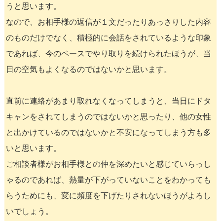
うと思います。
なので、お相手様の返信が１文だったりあっさりした内容
のものだけでなく、積極的に会話をされているような印象
であれば、今のペースでやり取りを続けられたほうが、当
日の空気もよくなるのではないかと思います。
直前に連絡があまり取れなくなってしまうと、当日にドタ
キャンをされてしまうのではないかと思ったり、他の女性
と出かけているのではないかと不安になってしまう方も多
いと思います。
ご相談者様がお相手様との仲を深めたいと感じていらっし
ゃるのであれば、熱量が下がっていないことをわかっても
らうためにも、変に頻度を下げたりされないほうがよろし
いでしょう。