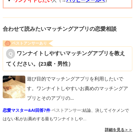
ワンナイトしたい
人（→
ハッピーメールへ
）
合わせて読みたいマッチングアプリの恋愛相談
ベストアンサーあり
ワンナイトしやすいマッチングアプリを教え
てください。(23歳・男性）
遊び目的でマッチングアプリを利用したいで
す。ワンナイトしやすいお薦めのマッチングア
プリとそのアプリの
...
恋愛マスター&AI回答7件
ベストアンサー:
結論、決してイケメンで
はない私がお薦めする最もワンナイトしや...
詳細を見る＞＞