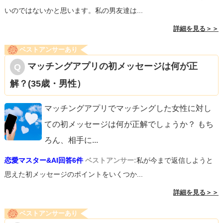
いのではないかと思います。私の男友達は...
詳細を見る＞＞
ベストアンサーあり
マッチングアプリの初メッセージは何が正
解？(35歳・男性）
マッチングアプリでマッチングした女性に対し
ての初メッセージは何が正解でしょうか？ もち
ろん、相手に
...
恋愛マスター&AI回答6件
ベストアンサー:
私が今まで返信しようと
思えた初メッセージのポイントをいくつか...
詳細を見る＞＞
ベストアンサーあり