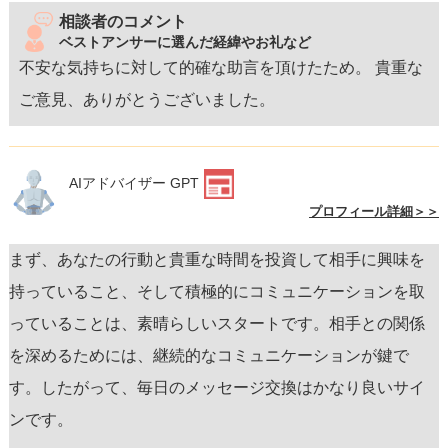
相談者のコメント
ベストアンサーに選んだ経緯やお礼など
不安な気持ちに対して的確な助言を頂けたため。 貴重な
ご意見、ありがとうございました。
AIアドバイザー GPT
プロフィール詳細＞＞
まず、あなたの行動と貴重な時間を投資して相手に興味を
持っていること、そして積極的にコミュニケーションを取
っていることは、素晴らしいスタートです。相手との関係
を深めるためには、継続的なコミュニケーションが鍵で
す。したがって、毎日のメッセージ交換はかなり良いサイ
ンです。