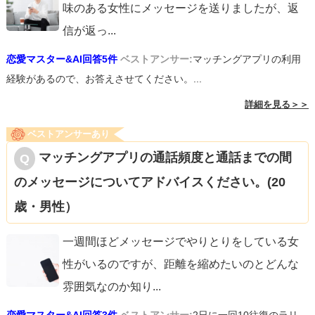
味のある女性にメッセージを送りましたが、返
信が返っ
...
恋愛マスター&AI回答5件
ベストアンサー:
マッチングアプリの利用
経験があるので、お答えさせてください。...
詳細を見る＞＞
ベストアンサーあり
マッチングアプリの通話頻度と通話までの間
のメッセージについてアドバイスください。(20
歳・男性）
一週間ほどメッセージでやりとりをしている女
性がいるのですが、距離を縮めたいのとどんな
雰囲気なのか知り
...