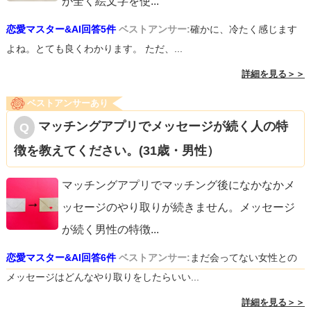
が全く絵文字を使
...
恋愛マスター&AI回答5件
ベストアンサー:
確かに、冷たく感じます
よね。とても良くわかります。 ただ、...
詳細を見る＞＞
ベストアンサーあり
マッチングアプリでメッセージが続く人の特
徴を教えてください。(31歳・男性）
マッチングアプリでマッチング後になかなかメ
ッセージのやり取りが続きません。メッセージ
が続く男性の特徴
...
恋愛マスター&AI回答6件
ベストアンサー:
まだ会ってない女性との
メッセージはどんなやり取りをしたらいい...
詳細を見る＞＞