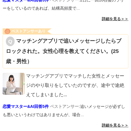
恋愛マスター&AI回答3件
ベストアンサー:
2日に一回10往復のラリ
ーをしているのであれば、結構高頻度で...
詳細を見る＞＞
ベストアンサーあり
マッチングアプリで追いメッセージしたらブ
ロックされた。女性心理を教えてください。(25
歳・男性）
マッチングアプリでマッチした女性とメッセー
ジのやり取りをしていたのですが、途中で途絶
えてしまいました
...
恋愛マスター&AI回答5件
ベストアンサー:
追いメッセージが必ずし
も悪いというわけではありませんが、場合...
詳細を見る＞＞