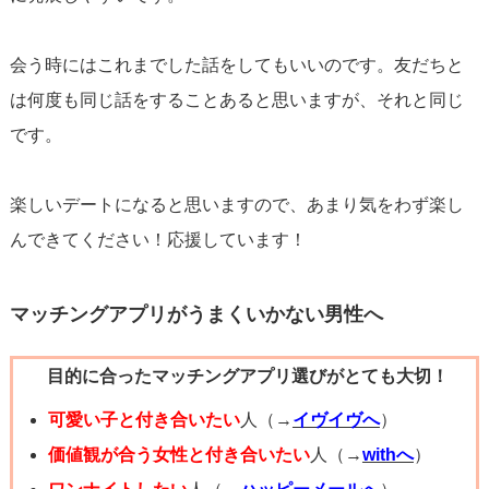
会う時にはこれまでした話をしてもいいのです。友だちと
は何度も同じ話をすることあると思いますが、それと同じ
です。
楽しいデートになると思いますので、あまり気をわず楽し
んできてください！応援しています！
マッチングアプリがうまくいかない男性へ
目的に合ったマッチングアプリ選びがとても大切！
可愛い子と付き合いたい
人（→
イヴイヴへ
）
価値観が合う女性と付き合いたい
人（→
withへ
）