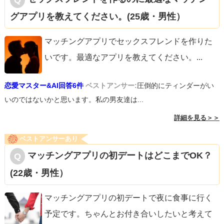
グアプリを教えてください。(25歳・男性）
マッチングアプリでセックスフレンドを作りた
いです。最適なアプリを教えてください。
...
恋愛マスター&AI回答6件
ベストアンサー:
圧倒的にティンダーがい
いのではないかと思います。私の男友達は...
詳細を見る＞＞
ベストアンサーあり
マッチングアプリの初デートはどこまでOK？
(22歳・男性）
マッチングアプリの初デートで夜に食事に行く
予定です。ちゃんとお付き合いしたいと考えて