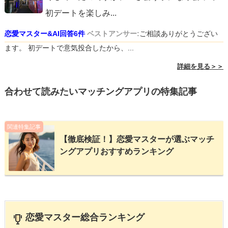
初デートを楽しみ
...
恋愛マスター&AI回答6件
ベストアンサー:
ご相談ありがとうござい
ます。 初デートで意気投合したから、...
詳細を見る＞＞
合わせて読みたいマッチングアプリの特集記事
関連特集記事
【徹底検証！】恋愛マスターが選ぶマッチ
ングアプリおすすめランキング
恋愛マスター総合ランキング