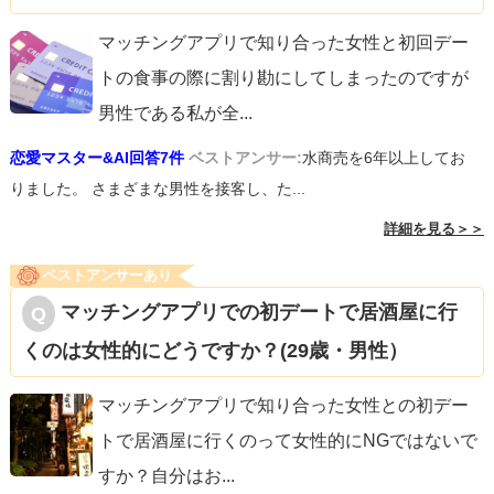
マッチングアプリで知り合った女性と初回デー
トの食事の際に割り勘にしてしまったのですが
男性である私が全
...
恋愛マスター&AI回答7件
ベストアンサー:
水商売を6年以上してお
りました。 さまざまな男性を接客し、た...
詳細を見る＞＞
ベストアンサーあり
マッチングアプリでの初デートで居酒屋に行
くのは女性的にどうですか？(29歳・男性）
マッチングアプリで知り合った女性との初デー
トで居酒屋に行くのって女性的にNGではないで
すか？自分はお
...