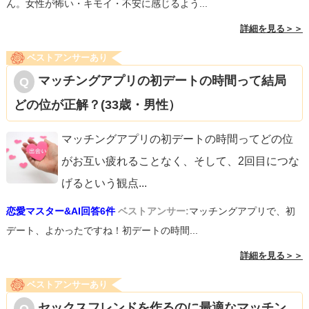
ん。女性が怖い・キモイ・不安に感じるよう...
詳細を見る＞＞
ベストアンサーあり
マッチングアプリの初デートの時間って結局
どの位が正解？(33歳・男性）
マッチングアプリの初デートの時間ってどの位
がお互い疲れることなく、そして、2回目につな
げるという観点
...
恋愛マスター&AI回答6件
ベストアンサー:
マッチングアプリで、初
デート、よかったですね！初デートの時間...
詳細を見る＞＞
ベストアンサーあり
セックスフレンドを作るのに最適なマッチン