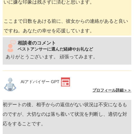
いに嫌な印象は残さずに済むと思います。
ここまで日数をあける前に、彼女からの連絡があると良い
ですね。あなたの幸せを応援しています。
相談者のコメント
ベストアンサーに選んだ経緯やお礼など
ありがとうございます。 頑張ってみます。
AIアドバイザー GPT
プロフィール詳細＞＞
初デートの後、相手からの返信がない状況は不安になるも
のですが、大切なのは落ち着いて状況を判断し、適切な対
応をすることです。