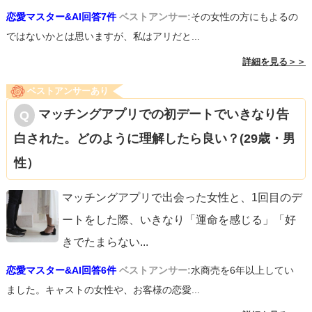
恋愛マスター&AI回答7件
ベストアンサー:
その女性の方にもよるの
ではないかとは思いますが、私はアリだと...
詳細を見る＞＞
ベストアンサーあり
マッチングアプリでの初デートでいきなり告
白された。どのように理解したら良い？(29歳・男
性）
マッチングアプリで出会った女性と、1回目のデ
ートをした際、いきなり「運命を感じる」「好
きでたまらない
...
恋愛マスター&AI回答6件
ベストアンサー:
水商売を6年以上してい
ました。キャストの女性や、お客様の恋愛...