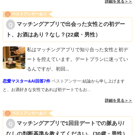
詳細を見る＞＞
ベストアンサーあり
マッチングアプリで出会った女性との初デー
ト、お酒はあり？なし？(22歳・男性）
私はマッチングアプリで知り合った女性と初デ
ートを控えています。デートプランに迷ってい
るんですが、初回
...
恋愛マスター&AI回答7件
ベストアンサー:
結論から申し上げます
と、お酒好きな女性であれば初デートでもお...
詳細を見る＞＞
ベストアンサーあり
マッチングアプリで1回目デートでの脈あり/
なしの判断基準を教えてください。(30歳・男性）