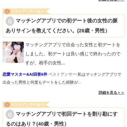
ベストアンサーあり
マッチングアプリでの初デート後の女性の脈
ありサインを教えてください。(26歳・男性）
マッチングアプリで出会った女性と初デートを
しました。初デートは良い感じで終わったので
すが、相手の女性
...
恋愛マスター&AI回答6件
ベストアンサー:
私はマッチングアプリで
出会った男性と何度もデートをした経験が...
詳細を見る＞＞
ベストアンサーあり
マッチングアプリで初回デートを割り勘にす
るのはあり？(40歳・男性）