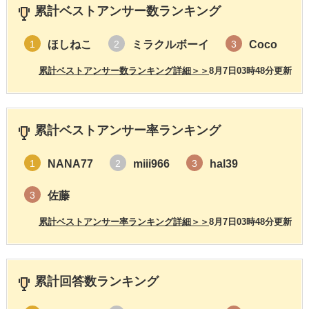
累計ベストアンサー数ランキング
ほしねこ
ミラクルボーイ
Coco
1
2
3
累計ベストアンサー数ランキング詳細＞＞
8月7日03時48分更新
累計ベストアンサー率ランキング
NANA77
miii966
hal39
1
2
3
佐藤
3
累計ベストアンサー率ランキング詳細＞＞
8月7日03時48分更新
累計回答数ランキング