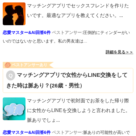
マッチングアプリでセックスフレンドを作りた
いです。最適なアプリを教えてください。
...
恋愛マスター&AI回答6件
ベストアンサー:
圧倒的にティンダーがい
いのではないかと思います。私の男友達は...
詳細を見る＞＞
ベストアンサーあり
マッチングアプリで女性からLINE交換をして
きた時は脈あり？(26歳・男性）
マッチングアプリで初対面でお茶をした帰り際
に女性からLINEを交換しようと言われました。
脈ありでしょ
...
恋愛マスター&AI回答6件
ベストアンサー:
脈ありの可能性が高いで