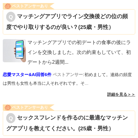
ベストアンサーあり
マッチングアプリでライン交換後どの位の頻
度でやり取りするのが良い？(25歳・男性）
マッチングアプリでの初デートの食事の後にラ
インを交換しました。次の約束もしていて、初
デートから2週間
...
恋愛マスター&AI回答6件
ベストアンサー:
初めまして。連絡の頻度
は男性も女性も本当に人それぞれです。そ...
詳細を見る＞＞
ベストアンサーあり
セックスフレンドを作るのに最適なマッチン
グアプリを教えてください。(25歳・男性）