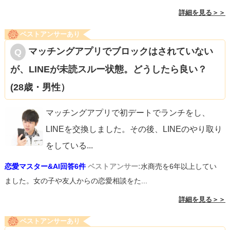
詳細を見る＞＞
ベストアンサーあり
マッチングアプリでブロックはされていない
が、LINEが未読スルー状態。どうしたら良い？
(28歳・男性）
マッチングアプリで初デートでランチをし、
LINEを交換しました。その後、LINEのやり取り
をしている
...
恋愛マスター&AI回答6件
ベストアンサー:
水商売を6年以上してい
ました。女の子や友人からの恋愛相談をた...
詳細を見る＞＞
ベストアンサーあり