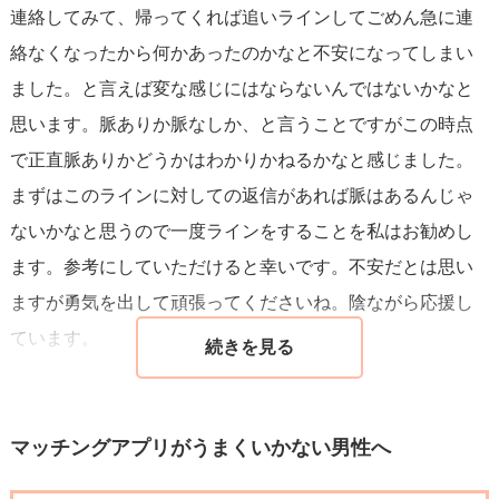
連絡してみて、帰ってくれば追いラインしてごめん急に連
絡なくなったから何かあったのかなと不安になってしまい
ました。と言えば変な感じにはならないんではないかなと
思います。脈ありか脈なしか、と言うことですがこの時点
で正直脈ありかどうかはわかりかねるかなと感じました。
まずはこのラインに対しての返信があれば脈はあるんじゃ
ないかなと思うので一度ラインをすることを私はお勧めし
ます。参考にしていただけると幸いです。不安だとは思い
ますが勇気を出して頑張ってくださいね。陰ながら応援し
ています。
マッチングアプリがうまくいかない男性へ