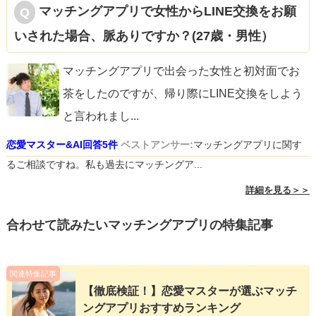
マッチングアプリで女性からLINE交換をお願
いされた場合、脈ありですか？(27歳・男性）
マッチングアプリで出会った女性と初対面でお
茶をしたのですが、帰り際にLINE交換をしよう
と言われまし
...
恋愛マスター&AI回答5件
ベストアンサー:
マッチングアプリに関す
るご相談ですね。私も過去にマッチングア...
詳細を見る＞＞
合わせて読みたいマッチングアプリの特集記事
関連特集記事
【徹底検証！】恋愛マスターが選ぶマッチ
ングアプリおすすめランキング