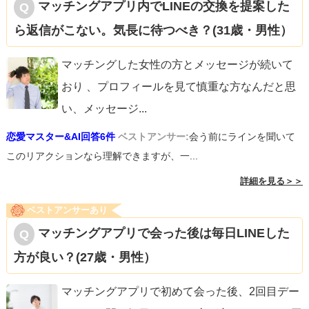
マッチングアプリ内でLINEの交換を提案した
ら返信がこない。気長に待つべき？(31歳・男性）
マッチングした女性の方とメッセージが続いて
おり 、プロフィールを見て慎重な方なんだと思
い、メッセージ
...
恋愛マスター&AI回答6件
ベストアンサー:
会う前にラインを聞いて
このリアクションなら理解できますが、一...
詳細を見る＞＞
ベストアンサーあり
マッチングアプリで会った後は毎日LINEした
方が良い？(27歳・男性）
マッチングアプリで初めて会った後、2回目デー