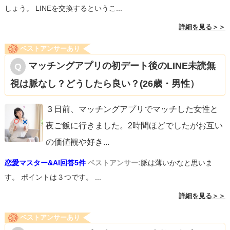
しょう。 LINEを交換するというこ...
詳細を見る＞＞
ベストアンサーあり
マッチングアプリの初デート後のLINE未読無
視は脈なし？どうしたら良い？(26歳・男性）
３日前、マッチングアプリでマッチした女性と
夜ご飯に行きました。2時間ほどでしたがお互い
の価値観や好き
...
恋愛マスター&AI回答5件
ベストアンサー:
脈は薄いかなと思いま
す。 ポイントは３つです。 ...
詳細を見る＞＞
ベストアンサーあり