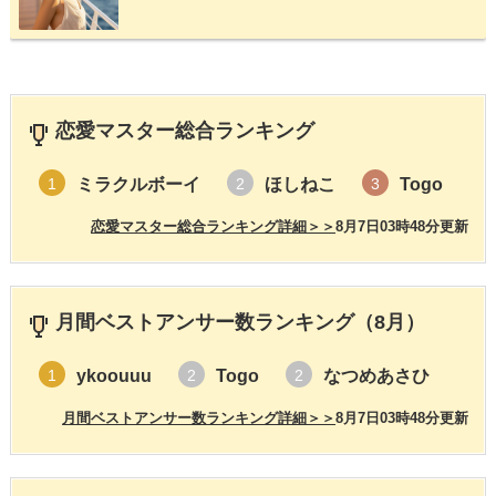
恋愛マスター総合ランキング
ミラクルボーイ
ほしねこ
Togo
1
2
3
恋愛マスター総合ランキング詳細＞＞
8月7日03時48分更新
月間ベストアンサー数ランキング（8月）
ykoouuu
Togo
なつめあさひ
1
2
2
月間ベストアンサー数ランキング詳細＞＞
8月7日03時48分更新