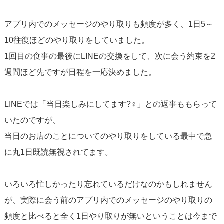
アプリ内でのメッセージのやり取りも頻度が多く、1日5～
10往復ほどのやり取りをしていました。
1回目の食事の最後にLINEの交換をして、次に会う約束を2
週間ほど先ですが日程を一応決めました。
LINEでは「当日楽しみにしてます?‍♀️」との返事ももらって
いたのですが、
当日のお店のことについてのやり取りをしている最中で急
に丸1日既読無視されてます。
いろいろ忙しかったり忘れているだけなのかもしれません
が、実際に会う前のアプリ内でのメッセージのやり取りの
頻度と比べると全く1日やり取りが無いということは今まで