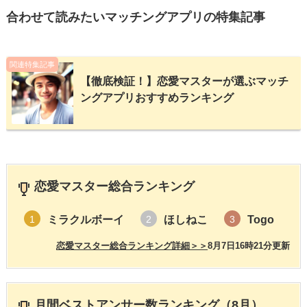
合わせて読みたいマッチングアプリの特集記事
関連特集記事
【徹底検証！】恋愛マスターが選ぶマッチ
ングアプリおすすめランキング
恋愛マスター総合ランキング
ミラクルボーイ
ほしねこ
Togo
1
2
3
恋愛マスター総合ランキング詳細＞＞
8月7日16時21分更新
月間ベストアンサー数ランキング（8月）