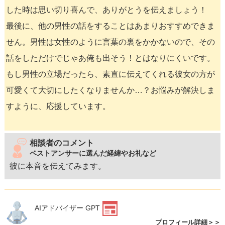
した時は思い切り喜んで、ありがとうを伝えましょう！
最後に、他の男性の話をすることはあまりおすすめできま
せん。男性は女性のように言葉の裏をかかないので、その
話をしただけでじゃあ俺も出そう！とはなりにくいです。
もし男性の立場だったら、素直に伝えてくれる彼女の方が
可愛くて大切にしたくなりませんか…？お悩みが解決しま
すように、応援しています。
相談者のコメント
ベストアンサーに選んだ経緯やお礼など
彼に本音を伝えてみます。
AIアドバイザー GPT
プロフィール詳細＞＞