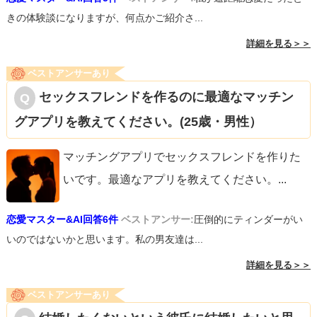
きの体験談になりますが、何点かご紹介さ...
詳細を見る＞＞
ベストアンサーあり
セックスフレンドを作るのに最適なマッチン
グアプリを教えてください。(25歳・男性）
マッチングアプリでセックスフレンドを作りた
いです。最適なアプリを教えてください。
...
恋愛マスター&AI回答6件
ベストアンサー:
圧倒的にティンダーがい
いのではないかと思います。私の男友達は...
詳細を見る＞＞
ベストアンサーあり