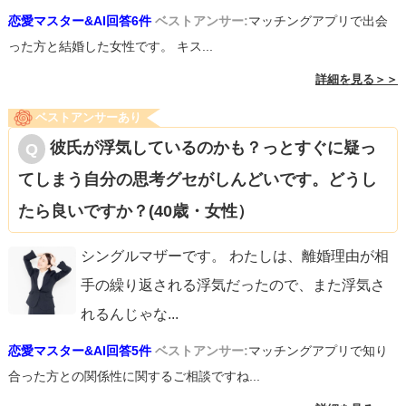
恋愛マスター&AI回答6件
ベストアンサー:
マッチングアプリで出会
った方と結婚した女性です。 キス...
詳細を見る＞＞
ベストアンサーあり
彼氏が浮気しているのかも？っとすぐに疑っ
てしまう自分の思考グセがしんどいです。どうし
たら良いですか？(40歳・女性）
シングルマザーです。 わたしは、離婚理由が相
手の繰り返される浮気だったので、また浮気さ
れるんじゃな
...
恋愛マスター&AI回答5件
ベストアンサー:
マッチングアプリで知り
合った方との関係性に関するご相談ですね...