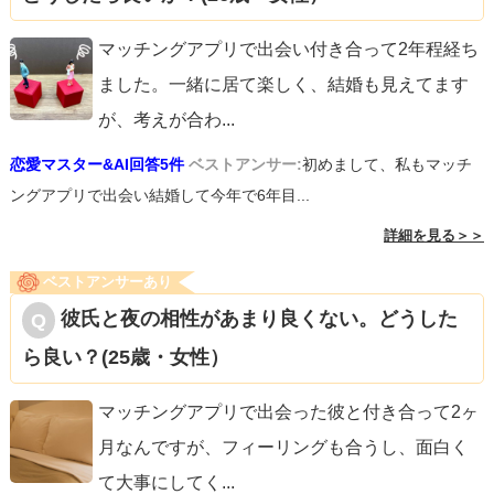
マッチングアプリで出会い付き合って2年程経ち
ました。一緒に居て楽しく、結婚も見えてます
が、考えが合わ
...
恋愛マスター&AI回答5件
ベストアンサー:
初めまして、私もマッチ
ングアプリで出会い結婚して今年で6年目...
詳細を見る＞＞
ベストアンサーあり
彼氏と夜の相性があまり良くない。どうした
ら良い？(25歳・女性）
マッチングアプリで出会った彼と付き合って2ヶ
月なんですが、フィーリングも合うし、面白く
て大事にしてく
...