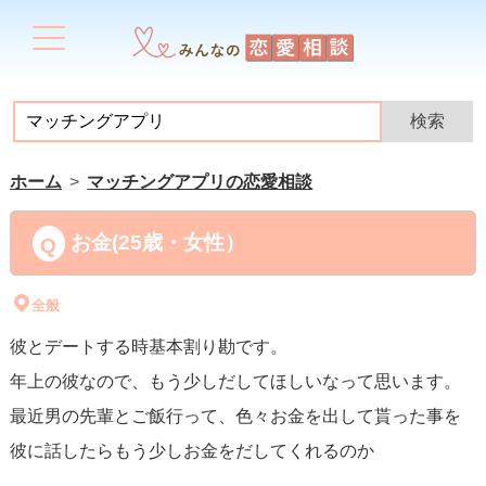
ホーム
マッチングアプリの恋愛相談
お金(25歳・女性）
全般
彼とデートする時基本割り勘です。
年上の彼なので、もう少しだしてほしいなって思います。
最近男の先輩とご飯行って、色々お金を出して貰った事を
彼に話したらもう少しお金をだしてくれるのか