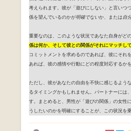
考えられます。彼が「遊びにしない」と言いつ
係を望んでいるのかが
明確でない
か、または
自
重要なのは、このような状況であなた自身がど
係は何か、そして彼との関係がそれにマッチし
コミットメントを求めるのであれば、彼にそれ
あれば、彼の感情や行動にどの程度対応するか
ただし、彼があなたの自由を不快に感じるよう
るタイミングかもしれません。パートナーには
す。まとめると、男性が「遊びの関係」の女性
うしたいのかを明確にすることが、この状況を