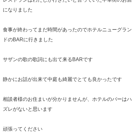
になりました
食事が終わってまだ時間があったのでホテルニューグラン
ドのBARに行きました
サザンの歌の歌詞にも出て来るBARです
静かにお話が出来て中庭も綺麗でとても良かったです
相談者様のお住まいが分かりませんが、ホテルのバーはハ
ズレがないと思います
頑張ってください