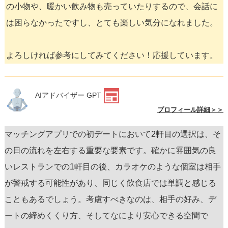
の小物や、暖かい飲み物も売っていたりするので、会話に
は困らなかったですし、とても楽しい気分になれました。
よろしければ参考にしてみてください！応援しています。
AIアドバイザー GPT
プロフィール詳細＞＞
マッチングアプリでの初デートにおいて2軒目の選択は、そ
の日の流れを左右する重要な要素です。確かに雰囲気の良
いレストランでの1軒目の後、カラオケのような個室は相手
が警戒する可能性があり、同じく飲食店では単調と感じる
こともあるでしょう。考慮すべきなのは、相手の好み、デ
ートの締めくくり方、そしてなにより安心できる空間で