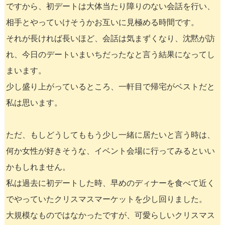
ですから、初デートは大体当たり障りのない会話を行い、
相手とやっていけそうかお互いに見極める時間です。
それが長ければ長いほど、会話は気まずくなり、沈黙が訪
れ、今日のデートいまいちだったなと言う結果になってし
まいます。
少し盛り上がっているところ、一軒目で帰宅がベストだと
私は思います。
ただ、もしどうしてももう少し一緒に居たいと言う時は、
何か女性が好きそうな、イベント会場に行ってみるといい
かもしれません。
私は過去に初デートした時、早めのディナーを食べて近く
でやっていたクリスマスマーケットを少し回りました。
大規模なものではなかったですが、可愛らしいクリスマス