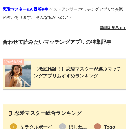
恋愛マスター&AI回答6件
ベストアンサー:
マッチングアプリで交際
経験があります。 そんな私からのアド...
詳細を見る＞＞
合わせて読みたいマッチングアプリの特集記事
関連特集記事
【徹底検証！】恋愛マスターが選ぶマッチ
ングアプリおすすめランキング
恋愛マスター総合ランキング
ミラクルボーイ
ほしねこ
Togo
1
2
3