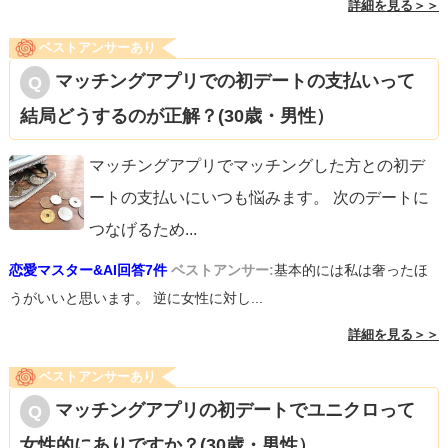
詳細を見る＞＞
ベストアンサーあり
マッチングアプリでの初デートの支払いって
結局どうするのが正解？(30歳・男性）
マッチングアプリでマッチングした方との初デ
ートの支払いにいつも悩みます。 次のデートに
つなげるため
...
恋愛マスター&AI回答7件
ベストアンサー:
基本的には私は奢ったほ
うがいいと思います。 逆に女性に対し...
詳細を見る＞＞
ベストアンサーあり
マッチングアプリの初デートでユニクロって
女性的にありですか？(30歳・男性）