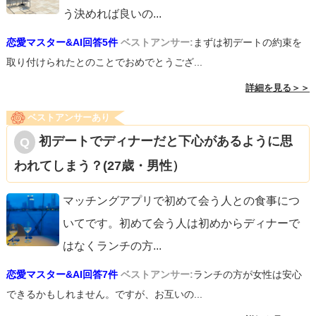
う決めれば良いの
...
恋愛マスター&AI回答5件
ベストアンサー:
まずは初デートの約束を
取り付けられたとのことでおめでとうござ...
詳細を見る＞＞
ベストアンサーあり
初デートでディナーだと下心があるように思
われてしまう？(27歳・男性）
マッチングアプリで初めて会う人との食事につ
いてです。初めて会う人は初めからディナーで
はなくランチの方
...
恋愛マスター&AI回答7件
ベストアンサー:
ランチの方が女性は安心
できるかもしれません。ですが、お互いの...