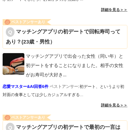
詳細を見る＞＞
ベストアンサーあり
マッチングアプリの初デートで回転寿司って
あり？(23歳・男性）
マッチングアプリで出会った女性（同い年）と
初デートをすることになりました。相手の女性
がお寿司が大好き
...
恋愛マスター&AI回答6件
ベストアンサー:
初デート、というより初
対面の食事としては少しカジュアルすぎる...
詳細を見る＞＞
ベストアンサーあり
マッチングアプリの初デートで最初の一言は