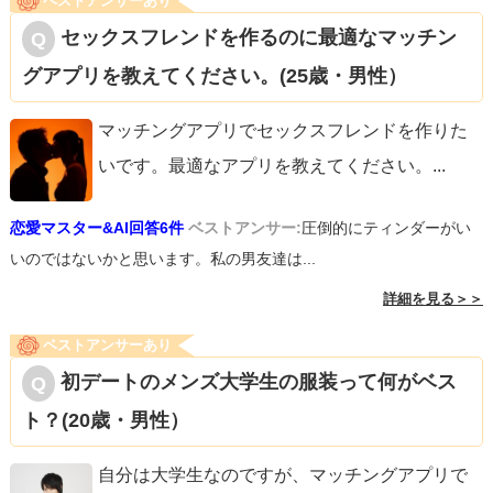
ベストアンサーあり
セックスフレンドを作るのに最適なマッチン
グアプリを教えてください。(25歳・男性）
マッチングアプリでセックスフレンドを作りた
いです。最適なアプリを教えてください。
...
恋愛マスター&AI回答6件
ベストアンサー:
圧倒的にティンダーがい
いのではないかと思います。私の男友達は...
詳細を見る＞＞
ベストアンサーあり
初デートのメンズ大学生の服装って何がベス
ト？(20歳・男性）
自分は大学生なのですが、マッチングアプリで