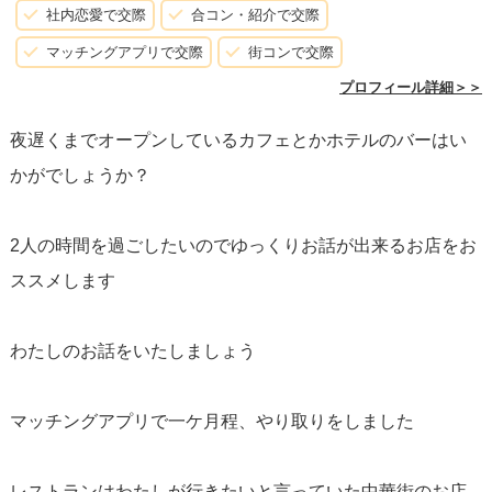
社内恋愛で交際
合コン・紹介で交際
マッチングアプリで交際
街コンで交際
プロフィール詳細＞＞
夜遅くまでオープンしているカフェとかホテルのバーはい
かがでしょうか？
2人の時間を過ごしたいのでゆっくりお話が出来るお店をお
ススメします
わたしのお話をいたしましょう
マッチングアプリで一ケ月程、やり取りをしました
レストランはわたしが行きたいと言っていた中華街のお店