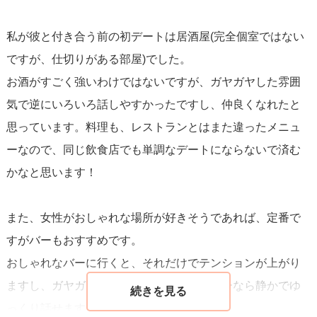
私が彼と付き合う前の初デートは居酒屋(完全個室ではない
ですが、仕切りがある部屋)でした。
お酒がすごく強いわけではないですが、ガヤガヤした雰囲
気で逆にいろいろ話しやすかったですし、仲良くなれたと
思っています。料理も、レストランとはまた違ったメニュ
ーなので、同じ飲食店でも単調なデートにならないで済む
かなと思います！
また、女性がおしゃれな場所が好きそうであれば、定番で
すがバーもおすすめです。
おしゃれなバーに行くと、それだけでテンションが上がり
ますし、ガヤガヤした雰囲気が苦手でもバーなら静かでゆ
っくり話せます。