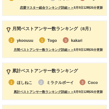
恋愛マスター総合ランキング詳細＞＞
8月9日12時26分更新
月間ベストアンサー数ランキング（8月）
ykoouuu
Togo
kakari
1
1
3
月間ベストアンサー数ランキング詳細＞＞
8月9日12時26分更新
累計ベストアンサー数ランキング
ほしねこ
ミラクルボーイ
Coco
1
2
3
累計ベストアンサー数ランキング詳細＞＞
8月9日12時26分更新