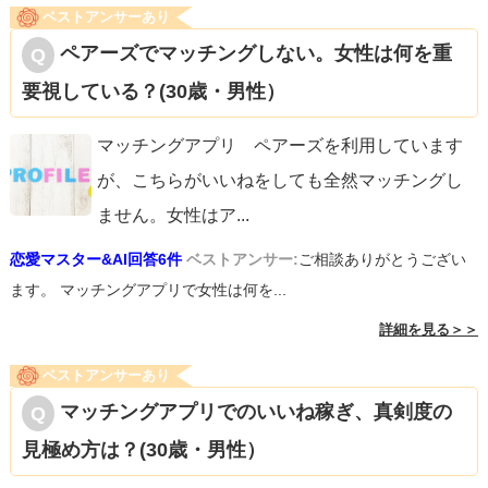
ベストアンサーあり
ペアーズでマッチングしない。女性は何を重
要視している？(30歳・男性）
マッチングアプリ ペアーズを利用しています
が、こちらがいいねをしても全然マッチングし
ません。女性はア
...
恋愛マスター&AI回答6件
ベストアンサー:
ご相談ありがとうござい
ます。 マッチングアプリで女性は何を...
詳細を見る＞＞
ベストアンサーあり
マッチングアプリでのいいね稼ぎ、真剣度の
見極め方は？(30歳・男性）