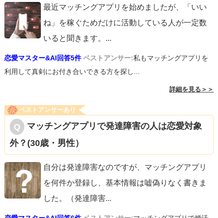
最近マッチングアプリを始めましたが、「いい
ね」を稼ぐためだけに活動している人が一定数
いると聞きます。
...
恋愛マスター&AI回答5件
ベストアンサー:
私もマッチングアプリを
利用して真剣にお付き合いできる方を探し...
詳細を見る＞＞
ベストアンサーあり
マッチングアプリで発達障害の人は恋愛対象
外？(30歳・男性）
自分は発達障害なのですが、マッチングアプリ
を何件か登録し、基本情報は嘘偽りなく書きま
した。（発達障害
...