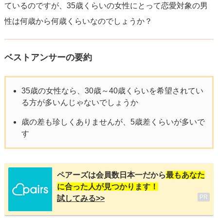
ているのですが、35歳くらいの女性にとって恋愛対象の男
性は何歳から何歳くらいなのでしょうか？
ベストアンサーの要約
35歳の女性なら、30歳～40歳くらいを希望されてい
る方が多いんじゃないでしょうか
歳の差も珍しくありませんが、5歳差くらいが多いで
す
ペアーズは会員数日本一だから
最もあなた
に合った人が見つかります！
PR
試してみる>>