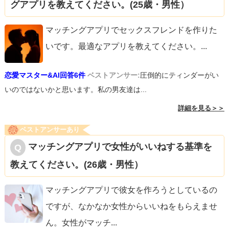
グアプリを教えてください。(25歳・男性）
マッチングアプリでセックスフレンドを作りた
いです。最適なアプリを教えてください。
...
恋愛マスター&AI回答6件
ベストアンサー:
圧倒的にティンダーがい
いのではないかと思います。私の男友達は...
詳細を見る＞＞
ベストアンサーあり
マッチングアプリで女性がいいねする基準を
教えてください。(26歳・男性）
マッチングアプリで彼女を作ろうとしているの
ですが、なかなか女性からいいねをもらえませ
ん。女性がマッチ
...