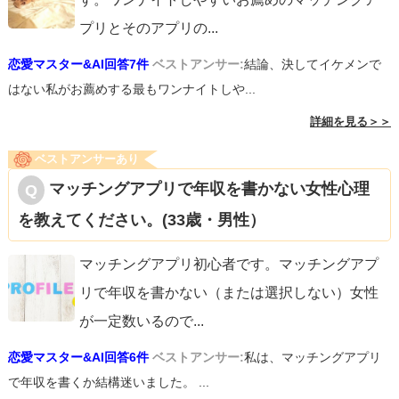
プリとそのアプリの
...
恋愛マスター&AI回答7件
ベストアンサー:
結論、決してイケメンで
はない私がお薦めする最もワンナイトしや...
詳細を見る＞＞
ベストアンサーあり
マッチングアプリで年収を書かない女性心理
を教えてください。(33歳・男性）
マッチングアプリ初心者です。マッチングアプ
リで年収を書かない（または選択しない）女性
が一定数いるので
...
恋愛マスター&AI回答6件
ベストアンサー:
私は、マッチングアプリ
で年収を書くか結構迷いました。 ...