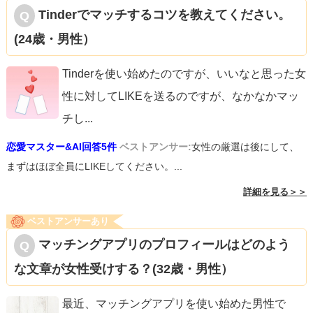
Tinderでマッチするコツを教えてください。
(24歳・男性）
Tinderを使い始めたのですが、いいなと思った女
性に対してLIKEを送るのですが、なかなかマッ
チし
...
恋愛マスター&AI回答5件
ベストアンサー:
女性の厳選は後にして、
まずはほぼ全員にLIKEしてください。...
詳細を見る＞＞
ベストアンサーあり
マッチングアプリのプロフィールはどのよう
な文章が女性受けする？(32歳・男性）
最近、マッチングアプリを使い始めた男性で