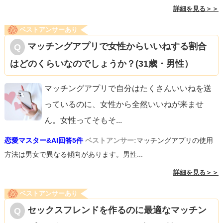
詳細を見る＞＞
ベストアンサーあり
マッチングアプリで女性からいいねする割合
はどのくらいなのでしょうか？(31歳・男性）
マッチングアプリで自分はたくさんいいねを送
っているのに、女性から全然いいねが来ませ
ん。女性ってそもそ
...
恋愛マスター&AI回答5件
ベストアンサー:
マッチングアプリの使用
方法は男女で異なる傾向があります。男性...
詳細を見る＞＞
ベストアンサーあり
セックスフレンドを作るのに最適なマッチン