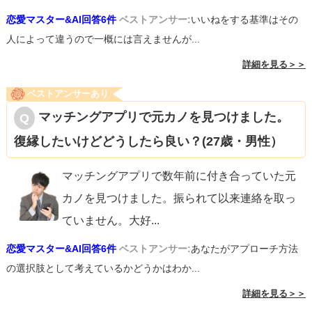
恋愛マスター&AI回答6件
ベストアンサー:
いいねをする基準はその
人によって違うので一概には言えませんが...
詳細を見る＞＞
ベストアンサーあり
マッチングアプリで元カノを見つけました。
復縁したいけどどうしたら良い？(27歳・男性）
マッチングアプリで数年前に付き合っていた元
カノを見つけました。振られて以来連絡を取っ
ていません。大好
...
恋愛マスター&AI回答6件
ベストアンサー:
あなたがアプローチ方法
の選択肢として考えているかどうかはわか...
詳細を見る＞＞