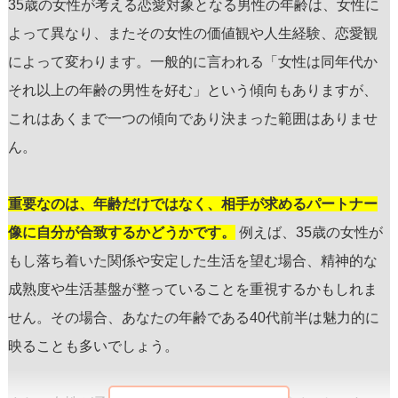
35歳の女性が考える恋愛対象となる男性の年齢は、女性に
よって異なり、またその女性の価値観や人生経験、恋愛観
によって変わります。一般的に言われる「女性は同年代か
それ以上の年齢の男性を好む」という傾向もありますが、
これはあくまで一つの傾向であり決まった範囲はありませ
ん。
重要なのは、年齢だけではなく、相手が求めるパートナー
像に自分が合致するかどうかです。
例えば、35歳の女性が
もし落ち着いた関係や安定した生活を望む場合、精神的な
成熟度や生活基盤が整っていることを重視するかもしれま
せん。その場合、あなたの年齢である40代前半は魅力的に
映ることも多いでしょう。