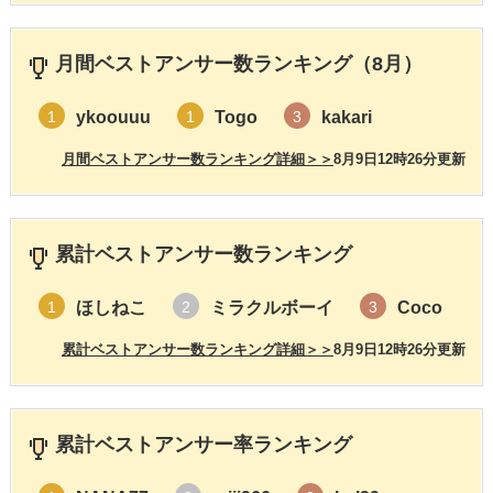
月間ベストアンサー数ランキング（8月）
ykoouuu
Togo
kakari
1
1
3
月間ベストアンサー数ランキング詳細＞＞
8月9日12時26分更新
累計ベストアンサー数ランキング
ほしねこ
ミラクルボーイ
Coco
1
2
3
累計ベストアンサー数ランキング詳細＞＞
8月9日12時26分更新
累計ベストアンサー率ランキング