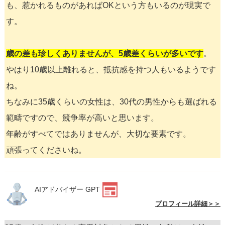
も、惹かれるものがあればOKという方もいるのが現実で
す。
歳の差も珍しくありませんが、5歳差くらいが多いです
。
やはり10歳以上離れると、抵抗感を持つ人もいるようです
ね。
ちなみに35歳くらいの女性は、30代の男性からも選ばれる
範疇ですので、競争率が高いと思います。
年齢がすべてではありませんが、大切な要素です。
頑張ってくださいね。
AIアドバイザー GPT
プロフィール詳細＞＞