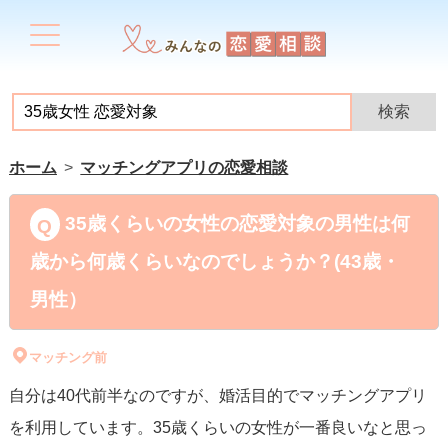
ホーム
マッチングアプリの恋愛相談
35歳くらいの女性の恋愛対象の男性は何
歳から何歳くらいなのでしょうか？(43歳・
男性）
マッチング前
自分は40代前半なのですが、婚活目的でマッチングアプリ
を利用しています。35歳くらいの女性が一番良いなと思っ