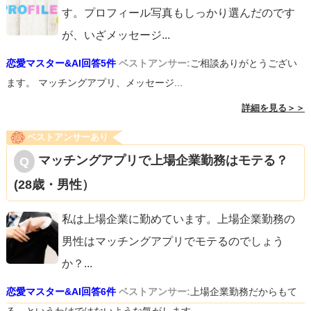
す。プロフィール写真もしっかり選んだのです
が、いざメッセージ
...
恋愛マスター&AI回答5件
ベストアンサー:
ご相談ありがとうござい
ます。 マッチングアプリ、メッセージ...
詳細を見る＞＞
ベストアンサーあり
マッチングアプリで上場企業勤務はモテる？
(28歳・男性）
私は上場企業に勤めています。上場企業勤務の
男性はマッチングアプリでモテるのでしょう
か？
...
恋愛マスター&AI回答6件
ベストアンサー:
上場企業勤務だからもて