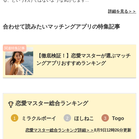
る、というわけではないような気がします...
詳細を見る＞＞
合わせて読みたいマッチングアプリの特集記事
関連特集記事
【徹底検証！】恋愛マスターが選ぶマッチ
ングアプリおすすめランキング
恋愛マスター総合ランキング
ミラクルボーイ
ほしねこ
Togo
1
2
3
恋愛マスター総合ランキング詳細＞＞
8月9日12時26分更新