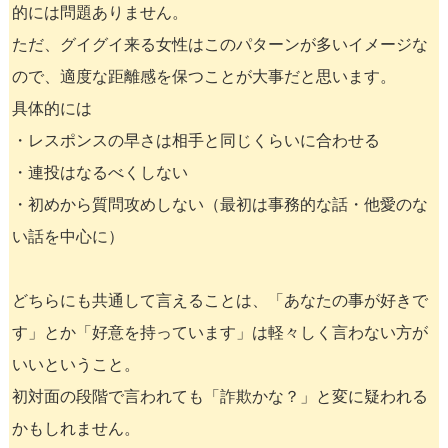
的には問題ありません。
ただ、グイグイ来る女性はこのパターンが多いイメージな
ので、適度な距離感を保つことが大事だと思います。
具体的には
・レスポンスの早さは相手と同じくらいに合わせる
・連投はなるべくしない
・初めから質問攻めしない（最初は事務的な話・他愛のな
い話を中心に）
どちらにも共通して言えることは、「あなたの事が好きで
す」とか「好意を持っています」は軽々しく言わない方が
いいということ。
初対面の段階で言われても「詐欺かな？」と変に疑われる
かもしれません。