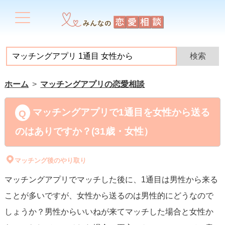
ホーム
マッチングアプリの恋愛相談
マッチングアプリで1通目を女性から送る
のはありですか？(31歳・女性）
マッチング後のやり取り
マッチングアプリでマッチした後に、1通目は男性から来る
ことが多いですが、女性から送るのは男性的にどうなので
しょうか？男性からいいねが来てマッチした場合と女性か