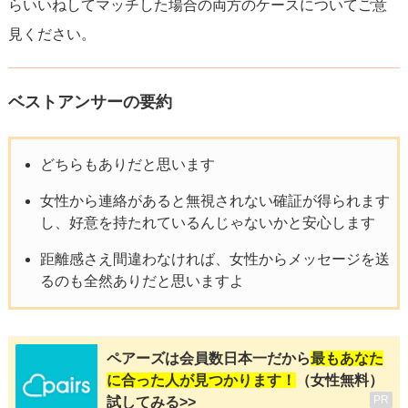
らいいねしてマッチした場合の両方のケースについてご意
見ください。
ベストアンサーの要約
どちらもありだと思います
女性から連絡があると無視されない確証が得られます
し、好意を持たれているんじゃないかと安心します
距離感さえ間違わなければ、女性からメッセージを送
るのも全然ありだと思いますよ
ペアーズは会員数日本一だから
最もあなた
に合った人が見つかります！
（女性無料）
PR
試してみる>>