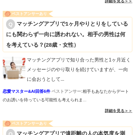
詳細を見る＞＞
ベストアンサーあり
マッチングアプリで1ヶ月やりとりをしている
にも関わらず一向に誘われない。相手の男性は何
を考えている？(28歳・女性）
マッチングアプリで知り合った男性と1ヶ月近く
メッセージのやり取りを続けていますが、一向
に会おうとして
...
恋愛マスター&AI回答6件
ベストアンサー:
相手もあなたからデート
のお誘いを待っている可能性も考えられま...
詳細を見る＞＞
ベストアンサーあり
マッチングアプリで遠距離の人の本気度を測