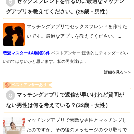
セックスフレンドを作るのに最適なマッチン
グアプリを教えてください。(25歳・男性）
マッチングアプリでセックスフレンドを作りた
いです。最適なアプリを教えてください。
...
恋愛マスター&AI回答6件
ベストアンサー:
圧倒的にティンダーがい
いのではないかと思います。私の男友達は...
詳細を見る＞＞
ベストアンサーあり
マッチングアプリで返信が早いけれど質問が
ない男性は何を考えている？(32歳・女性）
マッチングアプリで素敵な男性とマッチングし
たのですが、その後のメッセージのやり取りで