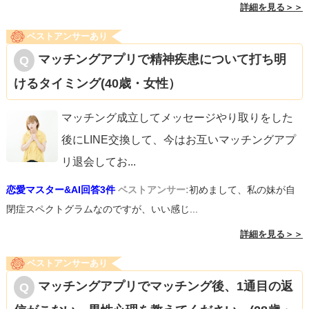
詳細を見る＞＞
ベストアンサーあり
マッチングアプリで精神疾患について打ち明
けるタイミング(40歳・女性）
マッチング成立してメッセージやり取りをした
後にLINE交換して、今はお互いマッチングアプ
リ退会してお
...
恋愛マスター&AI回答3件
ベストアンサー:
初めまして、私の妹が自
閉症スペクトグラムなのですが、いい感じ...
詳細を見る＞＞
ベストアンサーあり
マッチングアプリでマッチング後、1通目の返