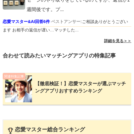
週間後です。プ
...
恋愛マスター&AI回答6件
ベストアンサー:
ご相談ありがとうござい
ます お相手の返信が遅い…マッチした...
詳細を見る＞＞
合わせて読みたいマッチングアプリの特集記事
関連特集記事
【徹底検証！】恋愛マスターが選ぶマッチ
ングアプリおすすめランキング
恋愛マスター総合ランキング