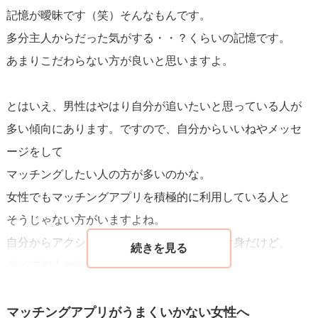
記憶が曖昧です（笑）そんなもんです。
多分主人からだった気がする・・？くらいの記憶です。
あまりこだわらない方が良いと思いますよ。
とはいえ、男性はやはり自分が追いたいと思っている人が
多い傾向にあります。ですので、自分からいいねやメッセ
ージをして
マッチングしたい人の方が多いのかな。
女性でもマッチングアプリを積極的に利用している人と
そうじゃない方がいますよね。
自分からアクションを起こしたいのか、受け身だけど、
タイプの人からいいねが欲しいのか・・
（それってちょっとワガママな気はするけど）
マッチングアプリがうまくいかない女性へ