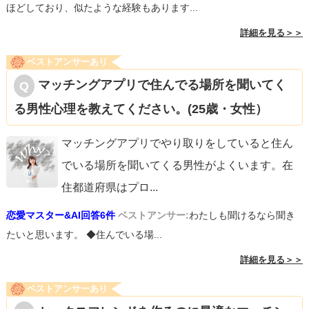
ほどしており、似たような経験もあります...
詳細を見る＞＞
ベストアンサーあり
マッチングアプリで住んでる場所を聞いてく
る男性心理を教えてください。(25歳・女性）
マッチングアプリでやり取りをしていると住ん
でいる場所を聞いてくる男性がよくいます。在
住都道府県はプロ
...
恋愛マスター&AI回答6件
ベストアンサー:
わたしも聞けるなら聞き
たいと思います。 ◆住んでいる場...
詳細を見る＞＞
ベストアンサーあり