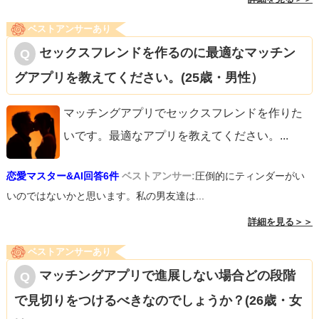
ベストアンサーあり
セックスフレンドを作るのに最適なマッチン
グアプリを教えてください。(25歳・男性）
マッチングアプリでセックスフレンドを作りた
いです。最適なアプリを教えてください。
...
恋愛マスター&AI回答6件
ベストアンサー:
圧倒的にティンダーがい
いのではないかと思います。私の男友達は...
詳細を見る＞＞
ベストアンサーあり
マッチングアプリで進展しない場合どの段階
で見切りをつけるべきなのでしょうか？(26歳・女