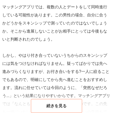
マッチングアプリでは、複数の人とデートをして同時進行
している可能性があります。この男性の場合、自分に合う
かどうかをスキンシップで測っていたのではないでしょう
か。そこから進展しないことがお相手にとっては今後もな
いと判断されたのでしょう。
しかし、やはり付き合っていないうちからのスキンシップ
には気をつけなければなりません。疑ってばかりでは先へ
進みづらくなりますが、お付き合いをする?一人に絞ること
でもあるので、明確にしてから先へ進むことをおすすめし
ます。流れに任せていては今回のように、「突然なぜだろ
う...」という結果になりやすいからです。マッチングアプリ
では「なんともいえない関係」ではダメなのです。この先
も一緒にいたいと思えばアプリをやめるくらいの気持ちで