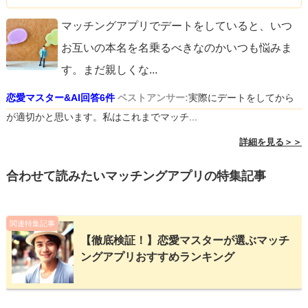
マッチングアプリでデートをしていると、いつ
お互いの本名を名乗るべきなのかいつも悩みま
す。まだ親しくな
...
恋愛マスター&AI回答6件
ベストアンサー:
実際にデートをしてから
が適切かと思います。私はこれまでマッチ...
詳細を見る＞＞
合わせて読みたいマッチングアプリの特集記事
関連特集記事
【徹底検証！】恋愛マスターが選ぶマッチ
ングアプリおすすめランキング