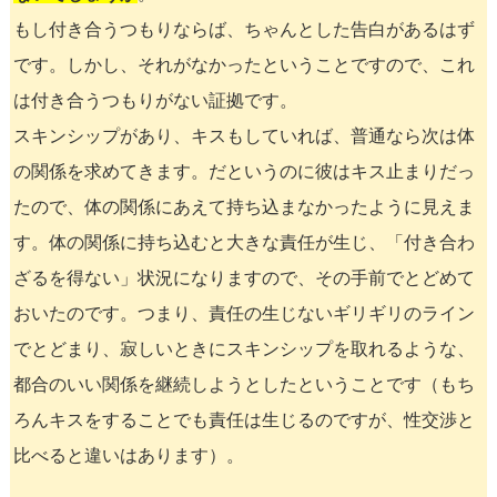
もし付き合うつもりならば、ちゃんとした告白があるはず
です。しかし、それがなかったということですので、これ
は付き合うつもりがない証拠です。
スキンシップがあり、キスもしていれば、普通なら次は体
の関係を求めてきます。だというのに彼はキス止まりだっ
たので、体の関係にあえて持ち込まなかったように見えま
す。体の関係に持ち込むと大きな責任が生じ、「付き合わ
ざるを得ない」状況になりますので、その手前でとどめて
おいたのです。つまり、責任の生じないギリギリのライン
でとどまり、寂しいときにスキンシップを取れるような、
都合のいい関係を継続しようとしたということです（もち
ろんキスをすることでも責任は生じるのですが、性交渉と
比べると違いはあります）。