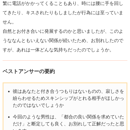
繁に電話がかかってくることもあり、時には腰に手を回し
てきたり、キスされたりもしましたが行為には至っていま
せん。
自然とお付き合いに発展するのかと思いましたが、このよ
うななんともいえない関係が続いたため、お別れしたので
すが、あれは一体どんな気持ちだったのでしょうか。
ベストアンサーの要約
彼はあなたと付き合うつもりはないものの、寂しさを
紛らわせるためスキンシップがとれる相手がほしかっ
たのではないでしょうか
今回のような男性は、「都合の良い関係を求めていた
だけ」と断定しても良く、お別れして正解だったと思