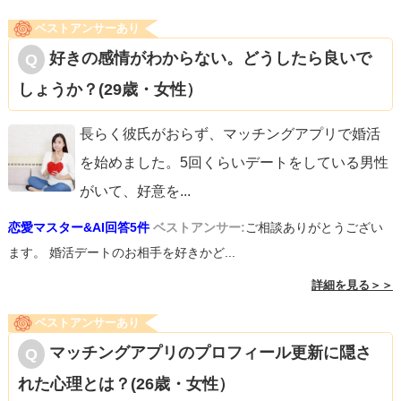
ベストアンサーあり
好きの感情がわからない。どうしたら良いで
しょうか？(29歳・女性）
長らく彼氏がおらず、マッチングアプリで婚活
を始めました。5回くらいデートをしている男性
がいて、好意を
...
恋愛マスター&AI回答5件
ベストアンサー:
ご相談ありがとうござい
ます。 婚活デートのお相手を好きかど...
詳細を見る＞＞
ベストアンサーあり
マッチングアプリのプロフィール更新に隠さ
れた心理とは？(26歳・女性）