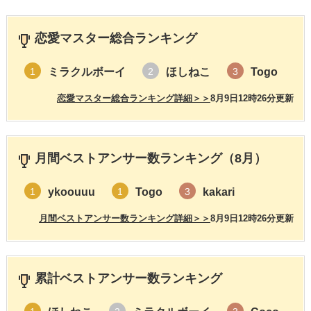
恋愛マスター総合ランキング
ミラクルボーイ
ほしねこ
Togo
1
2
3
恋愛マスター総合ランキング詳細＞＞
8月9日12時26分更新
月間ベストアンサー数ランキング（8月）
ykoouuu
Togo
kakari
1
1
3
月間ベストアンサー数ランキング詳細＞＞
8月9日12時26分更新
累計ベストアンサー数ランキング