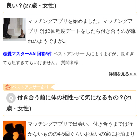
良い？(27歳・女性）
マッチングアプリを始めました。マッチングア
プリでは3回程度デートをしたら付き合うのが流
れのようですが
...
恋愛マスター&AI回答5件
ベストアンサー:
人によりますが、長すぎ
ても短すぎてもいけません。 質問者様...
詳細を見る＞＞
ベストアンサーあり
付き合う前に体の相性って気になるもの？(21
歳・女性）
マッチングアプリで出会い、付き合うまでは行
かないものの4-5回ぐらいお互いの家にお泊まり