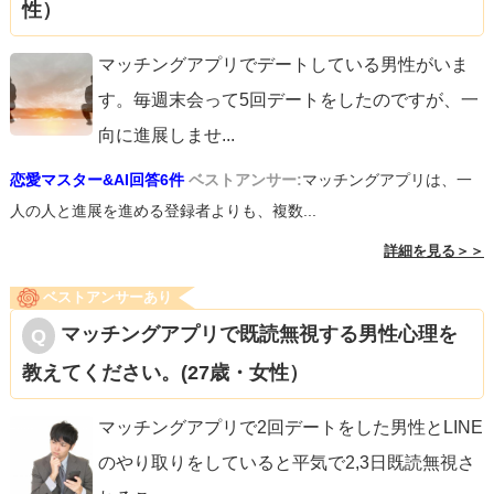
性）
マッチングアプリでデートしている男性がいま
す。毎週末会って5回デートをしたのですが、一
向に進展しませ
...
恋愛マスター&AI回答6件
ベストアンサー:
マッチングアプリは、一
人の人と進展を進める登録者よりも、複数...
詳細を見る＞＞
ベストアンサーあり
マッチングアプリで既読無視する男性心理を
教えてください。(27歳・女性）
マッチングアプリで2回デートをした男性とLINE
のやり取りをしていると平気で2,3日既読無視さ