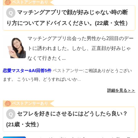
ベストアンサーあり
マッチングアプリで顔が好みじゃない時の断
り方についてアドバイスください。(22歳・女性）
マッチングアプリ出会った男性から2回目のデー
トに誘われました。しかし、正直顔が好みじゃ
なくて行きたく
...
恋愛マスター&AI回答5件
ベストアンサー:
ご相談ありがとうござい
ます。 こういう時、どうすればいいか...
詳細を見る＞＞
ベストアンサーあり
セフレを好きにさせるにはどうしたら良い？
(21歳・女性）