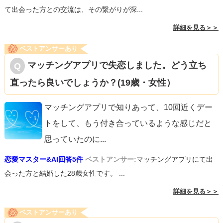
て出会った方との交流は、その繋がりが深...
詳細を見る＞＞
ベストアンサーあり
マッチングアプリで失恋しました。どう立ち
直ったら良いでしょうか？(19歳・女性）
マッチングアプリで知りあって、10回近くデー
トをして、もう付き合っているような感じだと
思っていたのに
...
恋愛マスター&AI回答5件
ベストアンサー:
マッチングアプリにて出
会った方と結婚した28歳女性です。 ...
詳細を見る＞＞
ベストアンサーあり