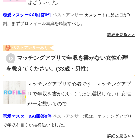
はどういった
...
恋愛マスター&AI回答6件
ベストアンサー:
★スタートは見た目が9
割。まずプロフィール写真を確認すべし。...
詳細を見る＞＞
ベストアンサーあり
マッチングアプリで年収を書かない女性心理
を教えてください。(33歳・男性）
マッチングアプリ初心者です。マッチングアプ
リで年収を書かない（または選択しない）女性
が一定数いるので
...
恋愛マスター&AI回答6件
ベストアンサー:
私は、マッチングアプリ
で年収を書くか結構迷いました。 ...
詳細を見る＞＞