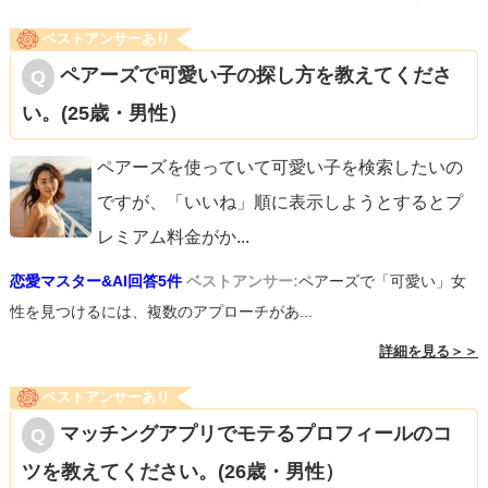
ベストアンサーあり
ペアーズで可愛い子の探し方を教えてくださ
い。(25歳・男性）
ペアーズを使っていて可愛い子を検索したいの
ですが、「いいね」順に表示しようとするとプ
レミアム料金がか
...
恋愛マスター&AI回答5件
ベストアンサー:
ペアーズで「可愛い」女
性を見つけるには、複数のアプローチがあ...
詳細を見る＞＞
ベストアンサーあり
マッチングアプリでモテるプロフィールのコ
ツを教えてください。(26歳・男性）