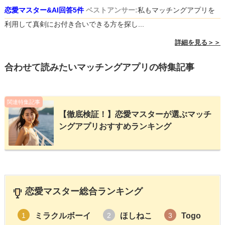
恋愛マスター&AI回答5件
ベストアンサー:
私もマッチングアプリを
利用して真剣にお付き合いできる方を探し...
詳細を見る＞＞
合わせて読みたいマッチングアプリの特集記事
関連特集記事
【徹底検証！】恋愛マスターが選ぶマッチ
ングアプリおすすめランキング
恋愛マスター総合ランキング
ミラクルボーイ
ほしねこ
Togo
1
2
3