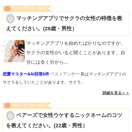
ベストアンサーあり
マッチングアプリでサクラの女性の特徴を教
えてください。(28歳・男性）
マッチングアプリを始めたばかりなのですが、
サクラの女性がいると聞くことがあります。自
分には全く分から
...
恋愛マスター&AI回答6件
ベストアンサー:
私はマッチングアプリの
サクラをしていたことがあります。サクラ...
詳細を見る＞＞
ベストアンサーあり
ペアーズで女性ウケするニックネームのコツ
を教えてください。(22歳・男性）