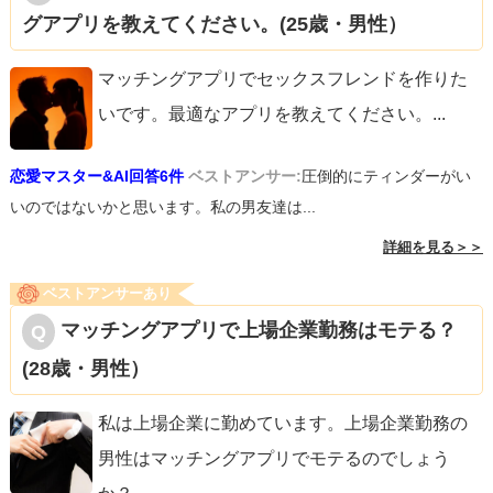
グアプリを教えてください。(25歳・男性）
マッチングアプリでセックスフレンドを作りた
いです。最適なアプリを教えてください。
...
恋愛マスター&AI回答6件
ベストアンサー:
圧倒的にティンダーがい
いのではないかと思います。私の男友達は...
詳細を見る＞＞
ベストアンサーあり
マッチングアプリで上場企業勤務はモテる？
(28歳・男性）
私は上場企業に勤めています。上場企業勤務の
男性はマッチングアプリでモテるのでしょう