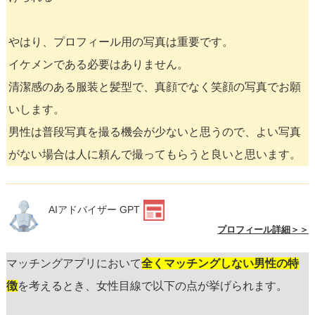
やはり、プロフィール用の写真は重要です。
イケメンである必要はありません。
清潔感のある服装と髪型で、真顔でなく笑顔の写真でお願
いします。
男性は普段写真を撮る機会が少ないと思うので、よい写真
がない場合は人に頼んで撮ってもらうと良いと思います。
AIアドバイザー GPT
プロフィール詳細＞＞
マッチングアプリにおいて
全くマッチングしない男性の特
徴
を考えるとき、女性目線で以下の点が挙げられます。