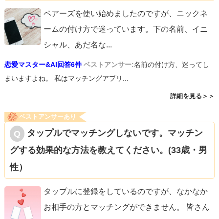
ペアーズを使い始めましたのですが、ニックネ
ームの付け方で迷っています。下の名前、イニ
シャル、あだ名な
...
恋愛マスター&AI回答6件
ベストアンサー:
名前の付け方、迷ってし
まいますよね。 私はマッチングアプリ...
詳細を見る＞＞
ベストアンサーあり
タップルでマッチングしないです。マッチン
グする効果的な方法を教えてください。(33歳・男
性）
タップルに登録をしているのですが、なかなか
お相手の方とマッチングができません。 皆さん