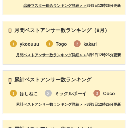
恋愛マスター総合ランキング詳細＞＞
8月9日12時26分更新
月間ベストアンサー数ランキング（8月）
ykoouuu
Togo
kakari
1
1
3
月間ベストアンサー数ランキング詳細＞＞
8月9日12時26分更新
累計ベストアンサー数ランキング
ほしねこ
ミラクルボーイ
Coco
1
2
3
累計ベストアンサー数ランキング詳細＞＞
8月9日12時26分更新