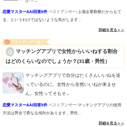
か？
...
恋愛マスター&AI回答6件
ベストアンサー:
上場企業勤務だからもて
る、というわけではないような気がします...
詳細を見る＞＞
ベストアンサーあり
マッチングアプリで女性からいいねする割合
はどのくらいなのでしょうか？(31歳・男性）
マッチングアプリで自分はたくさんいいねを送
っているのに、女性から全然いいねが来ませ
ん。女性ってそもそ
...
恋愛マスター&AI回答5件
ベストアンサー:
マッチングアプリの使用
方法は男女で異なる傾向があります。男性...
詳細を見る＞＞