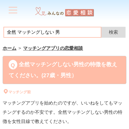
ホーム
マッチングアプリの恋愛相談
全然マッチングしない男性の特徴を教え
てください。(27歳・男性）
マッチング前
マッチングアプリを始めたのですが、いいねをしてもマッ
チングするのか不安です。全然マッチングしない男性の特
徴を女性目線で教えてください。