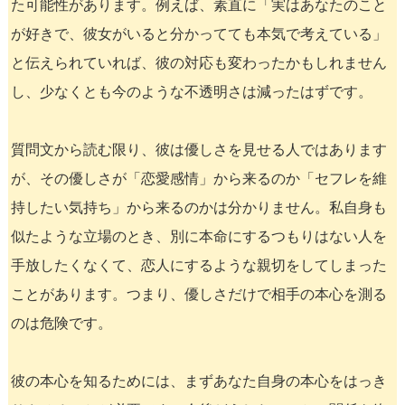
た可能性があります。例えば、素直に「実はあなたのこと
が好きで、彼女がいると分かってても本気で考えている」
と伝えられていれば、彼の対応も変わったかもしれません
し、少なくとも今のような不透明さは減ったはずです。
質問文から読む限り、彼は優しさを見せる人ではあります
が、その優しさが「恋愛感情」から来るのか「セフレを維
持したい気持ち」から来るのかは分かりません。私自身も
似たような立場のとき、別に本命にするつもりはない人を
手放したくなくて、恋人にするような親切をしてしまった
ことがあります。つまり、優しさだけで相手の本心を測る
のは危険です。
彼の本心を知るためには、まずあなた自身の本心をはっき