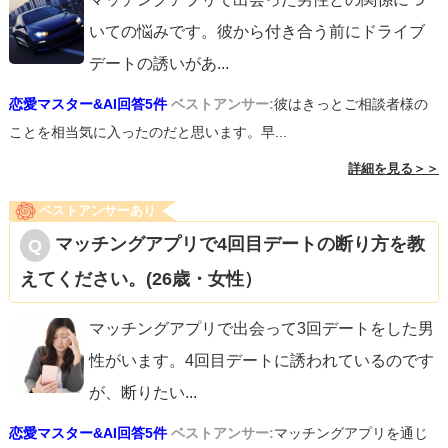
いての悩みです。彼から付き合う前にドライブ
デートの誘いがあ
...
恋愛マスター&AI回答5件
ベストアンサー:
彼はきっとご相談者様の
ことを相当気に入ったのだと思います。早...
詳細を見る＞＞
ベストアンサーあり
マッチングアプリで4回目デートの断り方を教
えてください。(26歳・女性）
マッチングアプリで出会って3回デートをした男
性がいます。4回目デートに誘われているのです
が、断りたい
...
恋愛マスター&AI回答5件
ベストアンサー:
マッチングアプリを通じ