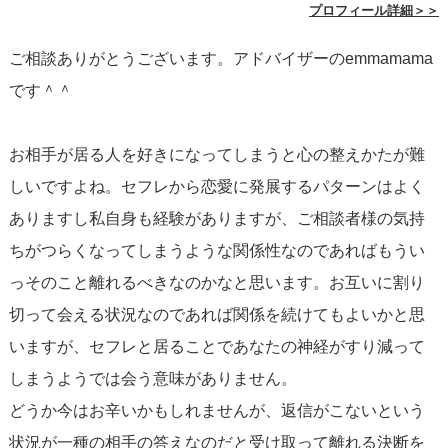
プロフィール詳細＞＞
ご相談ありがとうございます。アドバイザーのemmamama
です＾＾
お相手が居る人を好きになってしまうと心の整えかたが難
しいですよね。セフレから恋愛に発展するパターンはよく
ありますし私自身も経験がありますが、ご相談者様の気持
ちがつらくなってしまうような関係性なのであればもうい
っそのこと離れるべきなのかなと思います。お互いに割り
切って会える状況なのであれば関係を続けてもよいかと思
いますが、セフレと居ることであなたの神経がすり減って
しまうようでは会う意味がありません。
どうか今はお辛いかもしれませんが、返信がこないという
状況が一種の相手の答えなのだと受け取って離れる決断を