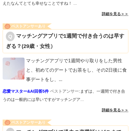
えたなんてとても幸せなことですね！ ...
詳細を見る＞＞
ベストアンサーあり
マッチングアプリで1週間で付き合うのは早す
ぎる？(29歳・女性）
マッチングアプリで1週間やり取りをした男性
と、初めてのデートでお茶をし、その2日後に食
事デートをし、
...
恋愛マスター&AI回答5件
ベストアンサー:
まずは、一週間で付き合
うのは一般的には早いですがマッチングア...
詳細を見る＞＞
ベストアンサーあり