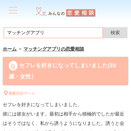
ホーム
マッチングアプリの恋愛相談
セフレを好きになってしまいました(33
歳・女性）
複数回目デート
セフレを好きになってしまいました。
彼には彼女がいます。最初は相手から積極的でしたが最近
はそうではなく、私から誘うようになりました。誘うと会