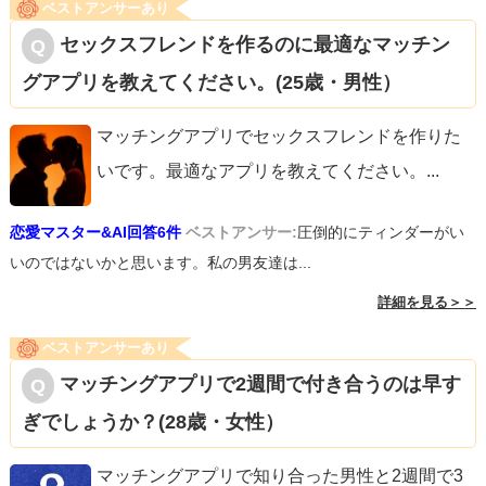
ベストアンサーあり
セックスフレンドを作るのに最適なマッチン
グアプリを教えてください。(25歳・男性）
マッチングアプリでセックスフレンドを作りた
いです。最適なアプリを教えてください。
...
恋愛マスター&AI回答6件
ベストアンサー:
圧倒的にティンダーがい
いのではないかと思います。私の男友達は...
詳細を見る＞＞
ベストアンサーあり
マッチングアプリで2週間で付き合うのは早す
ぎでしょうか？(28歳・女性）
マッチングアプリで知り合った男性と2週間で3