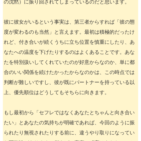
の沈黙）に振り回されてしまっているのだと思います。
彼に彼女がいるという事実は、第三者からすれば「彼の態
度が変わるのも当然」と言えます。最初は積極的だったけ
れど、付き合いが続くうちに立ち位置を慎重にしたり、あ
なたへの温度を下げたりするのはよくあることです。あな
たを特別扱いしてくれていたのが好意からなのか、単に都
合のいい関係を続けたかったからなのかは、この時点では
判断が難しいですし、彼が既にパートナーを持っている以
上、優先順位はどうしてもそちらに向きます。
もし最初から「セフレではなくあなたとちゃんと向き合い
たい」とあなたの気持ちが明確であれば、今回のように振
られたり無視されたりする前に、違うやり取りになってい