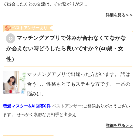
て出会った方との交流は、その繋がりが深...
詳細を見る＞＞
ベストアンサーあり
マッチングアプリで休みが合わなくてなかな
か会えない時どうしたら良いですか？(40歳・女
性）
マッチングアプリで出逢った方がいます。 話は
合うし、性格もとてもステキな方です。 一番の
悩みは、
...
恋愛マスター&AI回答6件
ベストアンサー:
ご相談ありがとうござい
ます。 せっかく素敵なお相手と出会え...
詳細を見る＞＞