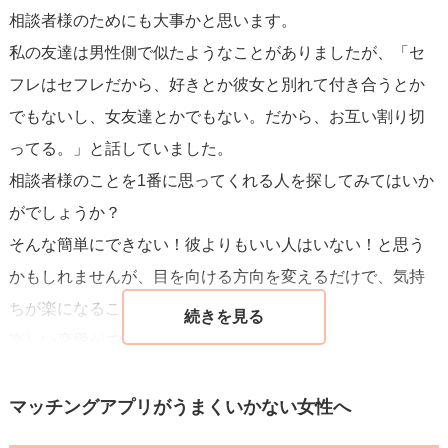
相談者様のためにも大事かと思います。
私の友達は男性側で似たようなことがありましたが、「セ
フレはセフレだから、好きとか彼女と別れて付き合うとか
でもないし、女友達とかでもない。だから、お互い割り切
ってる。」と話していました。
相談者様のことを1番に思ってくれる人を探してみてはいか
がでしょうか？
そんな簡単にできない！彼よりもいい人はいない！と思う
かもしれませんが、目を向ける方向を変えるだけで、気持
ちが楽になることもありますよ(^^)
楽しい恋愛ができますよう、願っております。
マッチングアプリがうまくいかない女性へ