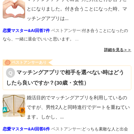
とになりました。付き合うことになった時、マ
ッチングアプリは
...
恋愛マスター&AI回答7件
ベストアンサー:
付き合うことになったの
なら、一緒に退会でいいと思います。 ...
詳細を見る＞＞
ベストアンサーあり
マッチングアプリで相手を選べない時はどう
したら良いですか？(30歳・女性）
婚活目的でマッチングアプリを利用しているの
ですが、男性2人と同時進行でデートを重ねてい
ます。しかし、
...
恋愛マスター&AI回答6件
ベストアンサー:
どっちも素敵な人と出会