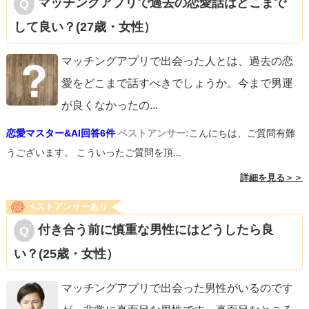
マッチングアプリで過去の恋愛話はどこまで
して良い？(27歳・女性）
マッチングアプリで出会った人とは、過去の恋
愛をどこまで話すべきでしょうか。今まで男運
が良くなかったの
...
恋愛マスター&AI回答6件
ベストアンサー:
こんにちは、ご質問有難
うございます。 こういったご質問を頂...
詳細を見る＞＞
ベストアンサーあり
付き合う前に慎重な男性にはどうしたら良
い？(25歳・女性）
マッチングアプリで出会った男性がいるのです