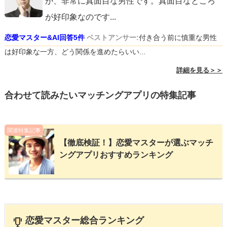
が、非常に真面目な男性です。真面目なところ
が好印象なのです
...
恋愛マスター&AI回答5件
ベストアンサー:
付き合う前に慎重な男性
は好印象な一方、どう関係を進めたらいい...
詳細を見る＞＞
合わせて読みたいマッチングアプリの特集記事
関連特集記事
【徹底検証！】恋愛マスターが選ぶマッチ
ングアプリおすすめランキング
恋愛マスター総合ランキング