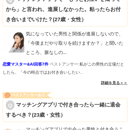
から」と言われ、進展しなかった。粘ったらお付
き合いまでいけた？(27歳・女性）
気になっていた男性と関係が進展しないので、
「今後まだやり取りを続けますか？」と聞いた
ところ、脈なしの
...
恋愛マスター&AI回答7件
ベストアンサー:
私がこの男性の立場だと
したら、「今の時点ではお付き合いしたい...
詳細を見る＞＞
ベストアンサーあり
マッチングアプリで付き合ったら一緒に退会
するべき？(23歳・女性）
マッチングアプリで出会った男性と付き合うこ