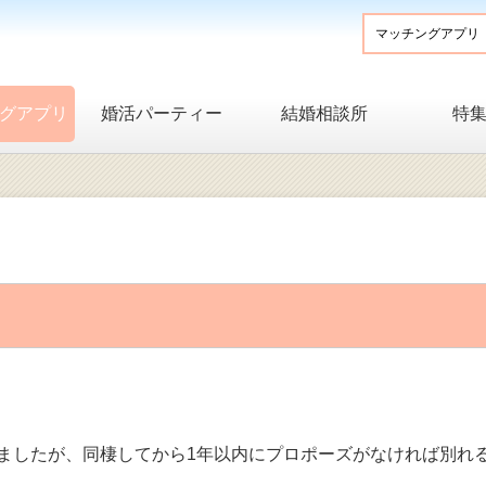
グアプリ
婚活パーティー
結婚相談所
特
ましたが、同棲してから1年以内にプロポーズがなければ別れ