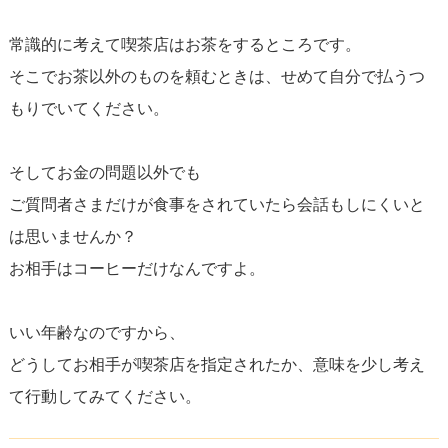
常識的に考えて喫茶店はお茶をするところです。
そこでお茶以外のものを頼むときは、せめて自分で払うつ
もりでいてください。
そしてお金の問題以外でも
ご質問者さまだけが食事をされていたら会話もしにくいと
は思いませんか？
お相手はコーヒーだけなんですよ。
いい年齢なのですから、
どうしてお相手が喫茶店を指定されたか、意味を少し考え
て行動してみてください。