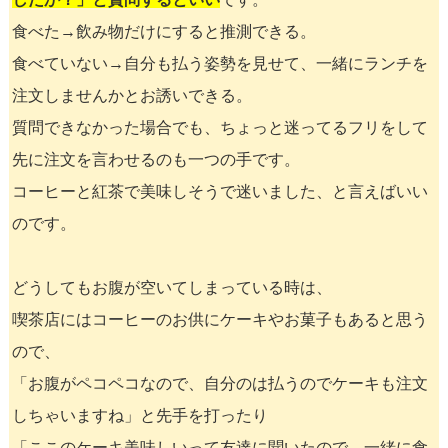
食べた→飲み物だけにすると推測できる。
食べていない→自分も払う姿勢を見せて、一緒にランチを
注文しませんかとお誘いできる。
質問できなかった場合でも、ちょっと迷ってるフリをして
先に注文を言わせるのも一つの手です。
コーヒーと紅茶で美味しそうで迷いました、と言えばいい
のです。
どうしてもお腹が空いてしまっている時は、
喫茶店にはコーヒーのお供にケーキやお菓子もあると思う
ので、
「お腹がペコペコなので、自分のは払うのでケーキも注文
しちゃいますね」と先手を打ったり
「ここのケーキ美味しいって友達に聞いたので、一緒に食