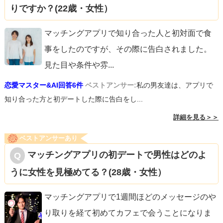
りですか？(22歳・女性）
マッチングアプリで知り合った人と初対面で食
事をしたのですが、その際に告白されました。
見た目や条件や雰
...
恋愛マスター&AI回答6件
ベストアンサー:
私の男友達は、アプリで
知り合った方と初デートした際に告白をし...
詳細を見る＞＞
ベストアンサーあり
マッチングアプリの初デートで男性はどのよ
うに女性を見極めてる？(28歳・女性）
マッチングアプリで1週間ほどのメッセージのや
り取りを経て初めてカフェで会うことになりま