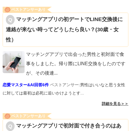
ベストアンサーあり
マッチングアプリの初デートでLINE交換後に
連絡が来ない時ってどうしたら良い？(30歳・女
性）
マッチングアプリで出会った男性と初対面で食
事をしました。帰り際にLINE交換をしたのです
が、その後連
...
恋愛マスター&AI回答6件
ベストアンサー:
男性はいいなと思う女性
に対しては最初は必死に追いかけようとす...
詳細を見る＞＞
ベストアンサーあり
マッチングアプリで初対面で付き合うのはあ