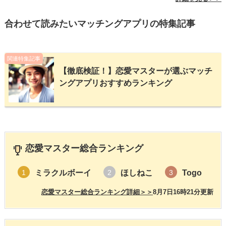
合わせて読みたいマッチングアプリの特集記事
関連特集記事
【徹底検証！】恋愛マスターが選ぶマッチ
ングアプリおすすめランキング
恋愛マスター総合ランキング
ミラクルボーイ
ほしねこ
Togo
1
2
3
恋愛マスター総合ランキング詳細＞＞
8月7日16時21分更新