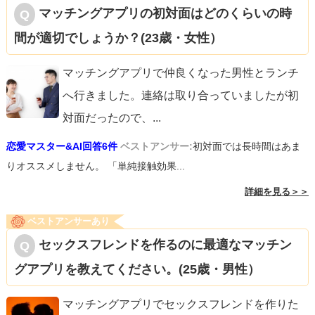
マッチングアプリの初対面はどのくらいの時
間が適切でしょうか？(23歳・女性）
マッチングアプリで仲良くなった男性とランチ
へ行きました。連絡は取り合っていましたが初
対面だったので、
...
恋愛マスター&AI回答6件
ベストアンサー:
初対面では長時間はあま
りオススメしません。 「単純接触効果...
詳細を見る＞＞
ベストアンサーあり
セックスフレンドを作るのに最適なマッチン
グアプリを教えてください。(25歳・男性）
マッチングアプリでセックスフレンドを作りた