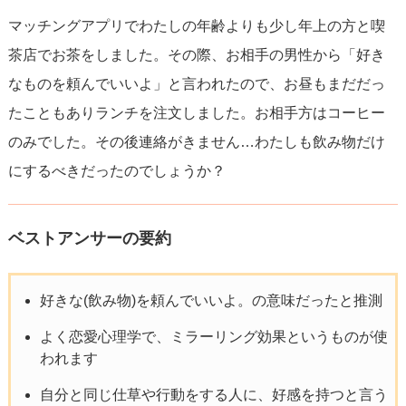
マッチングアプリでわたしの年齢よりも少し年上の方と喫
茶店でお茶をしました。その際、お相手の男性から「好き
なものを頼んでいいよ」と言われたので、お昼もまだだっ
たこともありランチを注文しました。お相手方はコーヒー
のみでした。その後連絡がきません…わたしも飲み物だけ
にするべきだったのでしょうか？
ベストアンサーの要約
好きな(飲み物)を頼んでいいよ。の意味だったと推測
よく恋愛心理学で、ミラーリング効果というものが使
われます
自分と同じ仕草や行動をする人に、好感を持つと言う