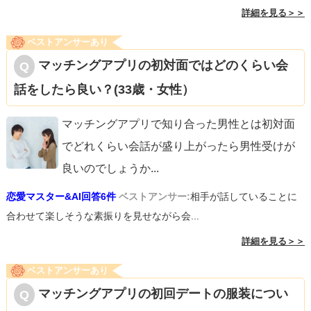
詳細を見る＞＞
ベストアンサーあり
マッチングアプリの初対面ではどのくらい会
話をしたら良い？(33歳・女性）
マッチングアプリで知り合った男性とは初対面
でどれくらい会話が盛り上がったら男性受けが
良いのでしょうか
...
恋愛マスター&AI回答6件
ベストアンサー:
相手が話していることに
合わせて楽しそうな素振りを見せながら会...
詳細を見る＞＞
ベストアンサーあり
マッチングアプリの初回デートの服装につい