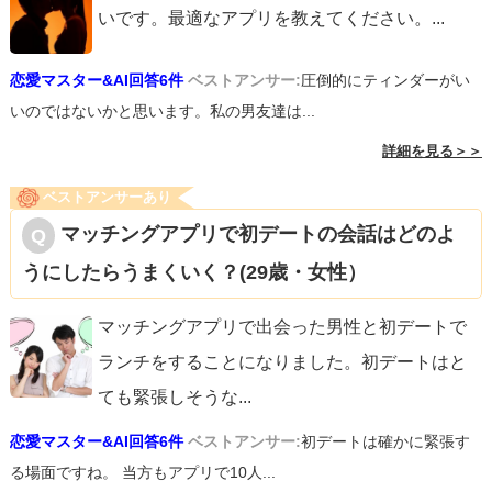
いです。最適なアプリを教えてください。
...
恋愛マスター&AI回答6件
ベストアンサー:
圧倒的にティンダーがい
いのではないかと思います。私の男友達は...
詳細を見る＞＞
ベストアンサーあり
マッチングアプリで初デートの会話はどのよ
うにしたらうまくいく？(29歳・女性）
マッチングアプリで出会った男性と初デートで
ランチをすることになりました。初デートはと
ても緊張しそうな
...
恋愛マスター&AI回答6件
ベストアンサー:
初デートは確かに緊張す
る場面ですね。 当方もアプリで10人...