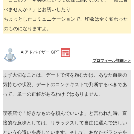
べませんか？」とお誘いしたり
ちょっとしたコミュニケーションで、印象は全く変わった
のものになりますよ。
AIアドバイザー GPT
プロフィール詳細＞＞
まず大切なことは、デートで何を頼むかは、あなた自身の
気持ちや状況、デートのコンテキストで判断するべきであ
って、単一の正解があるわけではありません。
喫茶店で「好きなものを頼んでいいよ」と言われた時、直
接的な意味としては、リラックスして自由に選んでほしい
という心遣いを表しています。そして、あなたがランチを