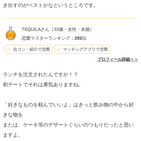
き出すのがベストかなというところです。
TEQUILAさん
（33歳・女性・未婚）
恋愛マスターランキング：
292
位
合コン・紹介で交際
マッチングアプリで交際
プロフィール詳細＞＞
ランチを注文されたんですか！？
初デートでそれは勇気ありますね。
「好きなものを頼んでいいよ」はきっと飲み物の中から好
きな物を
または、ケーキ等のデザートぐらいのつもりだったと思い
ますよ。