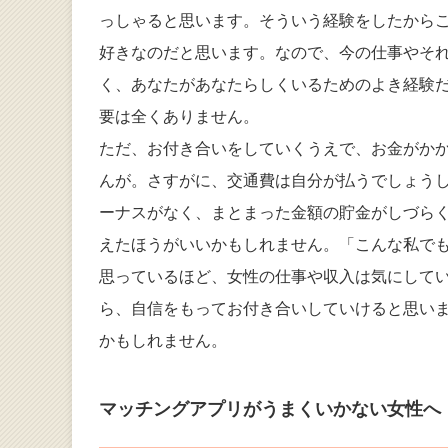
っしゃると思います。そういう経験をしたから
好きなのだと思います。なので、今の仕事やそ
く、あなたがあなたらしくいるためのよき経験
要は全くありません。
ただ、お付き合いをしていくうえで、お金がか
んが。さすがに、交通費は自分が払うでしょう
ーナスがなく、まとまった金額の貯金がしづら
えたほうがいいかもしれません。「こんな私で
思っているほど、女性の仕事や収入は気にして
ら、自信をもってお付き合いしていけると思い
かもしれません。
マッチングアプリがうまくいかない女性へ