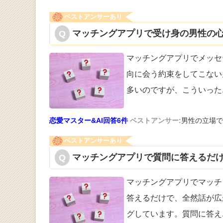
ベストアンサーあり
マッチングアプリで受け身の男性の心
マッチングアプリでメッセ
向に会う約束
をしてこない
多いのですが、こういった
恋愛マスター&AI回答6件
ベストアンサー:
男性の立場で
ベストアンサーあり
マッチングアプリで質問に答えるだけ
マッチングアプリでマッチ
答えるだけで
、全然話が広
グしています。質問に答え