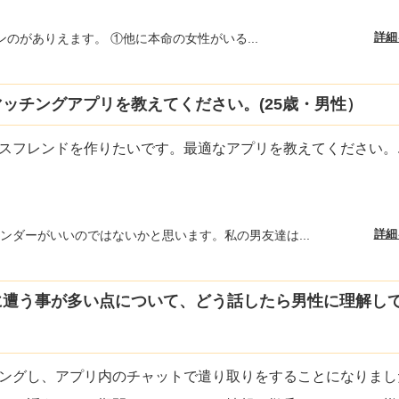
詳細
ンのがありえます。 ①他に本命の女性がいる...
ッチングアプリを教えてください。(25歳・男性）
スフレンドを作りたいです。最適なアプリを教えてください。
詳細
ンダーがいいのではないかと思います。私の男友達は...
に遭う事が多い点について、どう話したら男性に理解し
ングし、アプリ内のチャットで遣り取りをすることになりまし