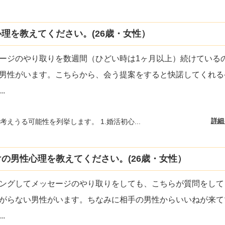
理を教えてください。(26歳・女性）
ージのやり取りを数週間（ひどい時は1ヶ月以上）続けている
男性がいます。こちらから、会う提案をすると快諾してくれる
...
詳細
考えうる可能性を列挙します。 1.婚活初心...
の男性心理を教えてください。(26歳・女性）
ングしてメッセージのやり取りをしても、こちらが質問をして
がらない男性がいます。ちなみに相手の男性からいいねが来て
...