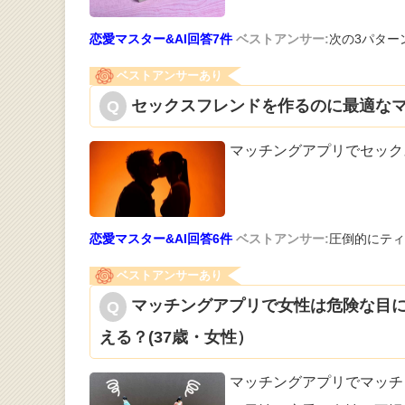
恋愛マスター&AI回答7件
ベストアンサー:
次の3パター
ベストアンサーあり
セックスフレンドを作るのに最適なマ
マッチングアプリでセック
恋愛マスター&AI回答6件
ベストアンサー:
圧倒的にティ
ベストアンサーあり
マッチングアプリで女性は危険な目
える？(37歳・女性）
マッチングアプリでマッチ