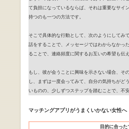
て負担になっているならば、それは重要なサイ
持つのも一つの方法です。
そこで具体的な行動として、次のようにしてみ
話をすることで、メッセージではわからなかっ
ることで、連絡頻度に関するお互いの希望も伝
もし、彼が会うことに興味を示さない場合、そ
し、まずは一度会ってみて、自分の気持ちがど
いものの、少しずつステップを踏むことで、不
マッチングアプリがうまくいかない女性へ
目的に合った