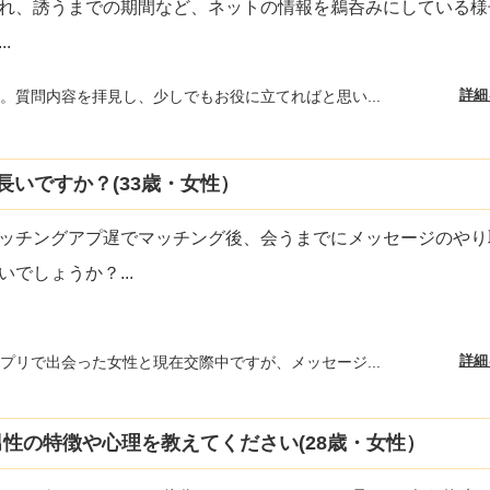
れ、誘うまでの期間など、ネットの情報を鵜呑みにしている様
...
詳細
。質問内容を拝見し、少しでもお役に立てればと思い...
いですか？(33歳・女性）
ッチングアプ遅でマッチング後、会うまでにメッセージのやり
いでしょうか？
...
詳細
プリで出会った女性と現在交際中ですが、メッセージ...
性の特徴や心理を教えてください(28歳・女性）