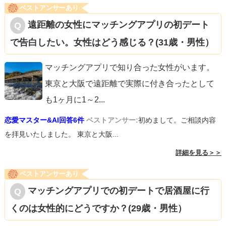
ベストアンサーあり
遠距離の女性にマッチングアプリの初デート
で告白したい。女性はどう感じる？(31歳・男性）
マッチングアプリで知り合った女性がいます。
東京と大阪で遠距離で実際に付き合ったとして
も1ヶ月に1～2
...
恋愛マスター&AI回答6件
ベストアンサー:
初めまして。ご相談内容
を拝見いたしました。 東京と大阪...
詳細を見る＞＞
ベストアンサーあり
マッチングアプリでの初デートで居酒屋に行
くのは女性的にどうですか？(29歳・男性）