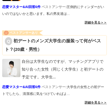
恋愛マスター&AI回答6件
ベストアンサー:
圧倒的にティンダーがい
いのではないかと思います。私の男友達は...
詳細を見る＞＞
ベストアンサーあり
初デートのメンズ大学生の服装って何がベス
ト？(20歳・男性）
自分は大学生なのですが、マッチングアプリで
知り合った女性（同じく大学生）と初デートの
予定です。大学生
...
恋愛マスター&AI回答6件
ベストアンサー:
大学生の女性との初デー
トでしたら、清潔感に気をつけていればよ...
詳細を見る＞＞