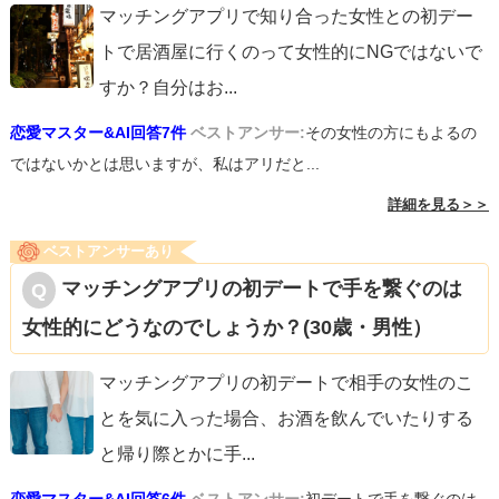
マッチングアプリで知り合った女性との初デー
トで居酒屋に行くのって女性的にNGではないで
すか？自分はお
...
恋愛マスター&AI回答7件
ベストアンサー:
その女性の方にもよるの
ではないかとは思いますが、私はアリだと...
詳細を見る＞＞
ベストアンサーあり
マッチングアプリの初デートで手を繋ぐのは
女性的にどうなのでしょうか？(30歳・男性）
マッチングアプリの初デートで相手の女性のこ
とを気に入った場合、お酒を飲んでいたりする
と帰り際とかに手
...