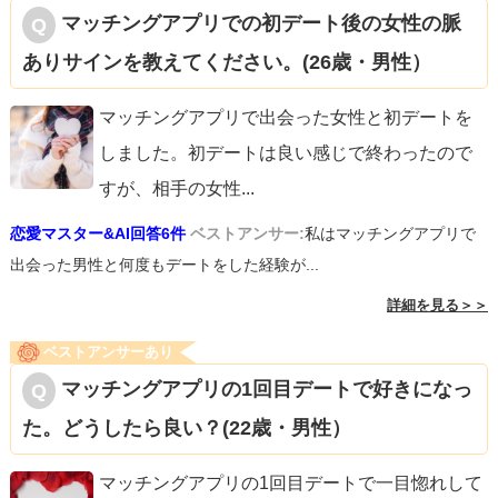
マッチングアプリでの初デート後の女性の脈
ありサインを教えてください。(26歳・男性）
マッチングアプリで出会った女性と初デートを
しました。初デートは良い感じで終わったので
すが、相手の女性
...
恋愛マスター&AI回答6件
ベストアンサー:
私はマッチングアプリで
出会った男性と何度もデートをした経験が...
詳細を見る＞＞
ベストアンサーあり
マッチングアプリの1回目デートで好きになっ
た。どうしたら良い？(22歳・男性）
マッチングアプリの1回目デートで一目惚れして