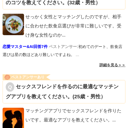
のコツを教えてください。(32歳・男性）
せっかく女性とマッチングしたのですが、相手
に合わせた飲食店選びが非常に難しいです。受
け身な女性なのか
...
恋愛マスター&AI回答7件
ベストアンサー:
初めてのデート、飲食店
選びは星の数ほどあり難しいですよね。 ...
詳細を見る＞＞
ベストアンサーあり
セックスフレンドを作るのに最適なマッチン
グアプリを教えてください。(25歳・男性）
マッチングアプリでセックスフレンドを作りた
いです。最適なアプリを教えてください。
...