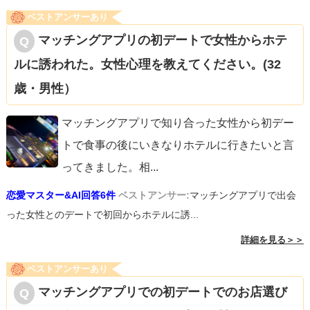
ベストアンサーあり
マッチングアプリの初デートで女性からホテ
ルに誘われた。女性心理を教えてください。(32
歳・男性）
マッチングアプリで知り合った女性から初デー
トで食事の後にいきなりホテルに行きたいと言
ってきました。相
...
恋愛マスター&AI回答6件
ベストアンサー:
マッチングアプリで出会
った女性とのデートで初回からホテルに誘...
詳細を見る＞＞
ベストアンサーあり
マッチングアプリでの初デートでのお店選び