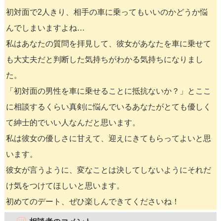
初対面で2人きり、相手の車に乗ってもいいのかどうか悩
んでしまいますよね…
私はあなたの質問を拝見して、彼女があなたを車に乗せて
も大丈夫だと判断した気持ちがわかる気持ちになりまし
た。
「初対面の男性を車に乗せることに抵抗ないか？」とここ
に相談するくらい真剣に悩んでいるあなたがとても優しく
て紳士的でいい人なんだと思います。
私は彼女の優しさに甘えて、迎えにきてもらってよいと思
います。
彼女が言うように、変なことは決してしないようにそれだ
け気をつけてほしいと思います。
初めてのデート、ぜひ楽しんできてくださいね！