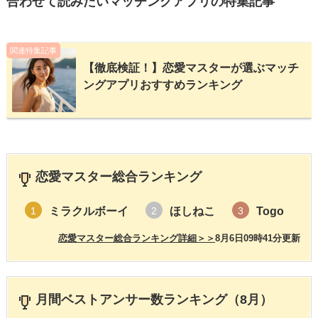
合わせて読みたいマッチングアプリの特集記事
関連特集記事
【徹底検証！】恋愛マスターが選ぶマッチ
ングアプリおすすめランキング
恋愛マスター総合ランキング
ミラクルボーイ
ほしねこ
Togo
1
2
3
恋愛マスター総合ランキング詳細＞＞
8月6日09時41分更新
月間ベストアンサー数ランキング（8月）