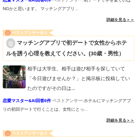
恋愛マスター&AI回答6件
ベストアンサー:
初デートで手を繋ぐのは
NGかと思います。 マッチングアプリ...
詳細を見る＞＞
ベストアンサーあり
マッチングアプリで初デートで女性からホテ
ルを誘う心理を教えてください。(30歳・男性）
相手は大学生、相手は遊び相手を探していて
「今日遊びませんか？」と掲示板に投稿してい
たのですがその日は
...
恋愛マスター&AI回答6件
ベストアンサー:
ホテルにマッチングアプ
リの初回デートで行くことは、女性にとっ...
詳細を見る＞＞
ベストアンサーあり