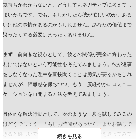
気持ちがわからないと、どうしてもネガティブに考えてし
まいがちです。でも、もしかしたら彼が忙しいのか、ある
いは他の事情があるのかもしれません。あなたの価値まで
疑ったりする必要はまったくありません。
まず、前向きな視点として、彼との関係が完全に終わった
わけではないという可能性を考えてみましょう。彼が返事
をしなくなった理由を直接聞くことは勇気が要るかもしれ
ませんが、距離感を保ちつつ、もう一度軽やかにコミュニ
ケーションを再開する方法を考えてみましょう。
具体的な解決行動として、次のような一歩を試してみるの
はどうでしょう。「もしお時間があったら、またお話しで
きると嬉しいです」といった軽いメッセージを送ってみて