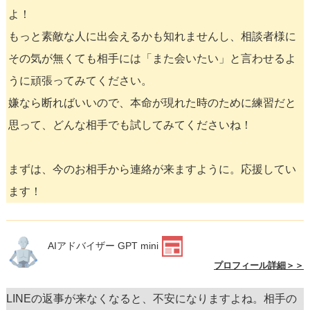
よ！
もっと素敵な人に出会えるかも知れませんし、相談者様に
その気が無くても相手には「また会いたい」と言わせるよ
うに頑張ってみてください。
嫌なら断ればいいので、本命が現れた時のために練習だと
思って、どんな相手でも試してみてくださいね！
まずは、今のお相手から連絡が来ますように。応援してい
ます！
AIアドバイザー GPT mini
プロフィール詳細＞＞
LINEの返事が来なくなると、不安になりますよね。相手の