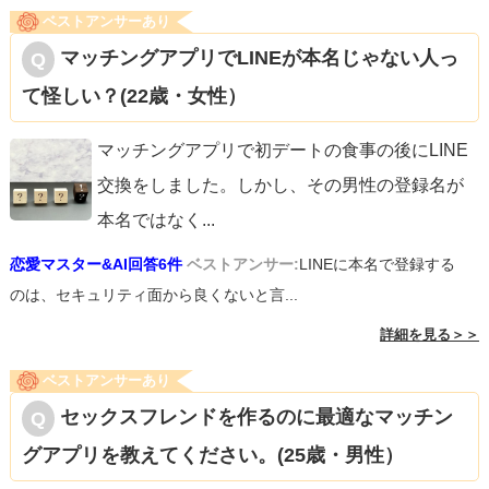
ベストアンサーあり
マッチングアプリでLINEが本名じゃない人っ
て怪しい？(22歳・女性）
マッチングアプリで初デートの食事の後にLINE
交換をしました。しかし、その男性の登録名が
本名ではなく
...
恋愛マスター&AI回答6件
ベストアンサー:
LINEに本名で登録する
のは、セキュリティ面から良くないと言...
詳細を見る＞＞
ベストアンサーあり
セックスフレンドを作るのに最適なマッチン
グアプリを教えてください。(25歳・男性）