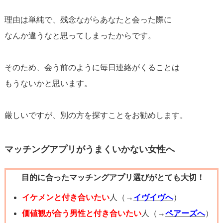
理由は単純で、残念ながらあなたと会った際に
なんか違うなと思ってしまったからです。
そのため、会う前のように毎日連絡がくることは
もうないかと思います。
厳しいですが、別の方を探すことをお勧めします。
マッチングアプリがうまくいかない女性へ
目的に合ったマッチングアプリ選びがとても大切！
イケメンと付き合いたい
人（→
イヴイヴへ
）
価値観が合う男性と付き合いたい
人（→
ペアーズへ
）