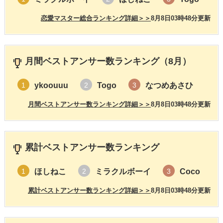
恋愛マスター総合ランキング詳細＞＞
8月8日03時48分更新
月間ベストアンサー数ランキング（8月）
ykoouuu
Togo
なつめあさひ
1
2
3
月間ベストアンサー数ランキング詳細＞＞
8月8日03時48分更新
累計ベストアンサー数ランキング
ほしねこ
ミラクルボーイ
Coco
1
2
3
累計ベストアンサー数ランキング詳細＞＞
8月8日03時48分更新