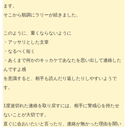
ます。
そこから順調にラリーが続きました。
このように、重くならないように
・アッサリとした文章
・なるべく短く
・あくまで何かのキッカケであなたを思い出して連絡した
んですよ感
を意識すると、相手も読んだり返したりしやすいようで
す。
1度途切れた連絡を取り戻すには、相手に警戒心を持たせ
ないことが大切です。
直ぐに会おいたいと言ったり、連絡が無かった理由を聞い