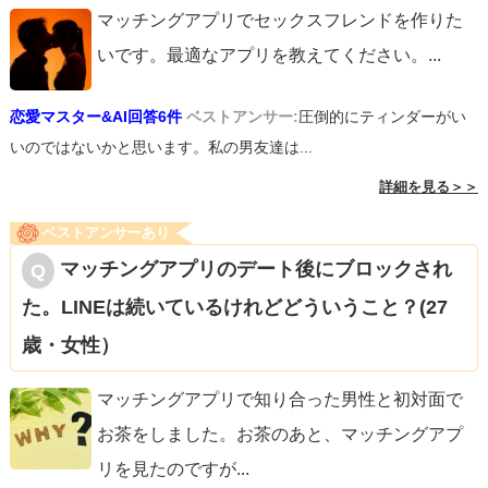
マッチングアプリでセックスフレンドを作りた
いです。最適なアプリを教えてください。
...
恋愛マスター&AI回答6件
ベストアンサー:
圧倒的にティンダーがい
いのではないかと思います。私の男友達は...
詳細を見る＞＞
ベストアンサーあり
マッチングアプリのデート後にブロックされ
た。LINEは続いているけれどどういうこと？(27
歳・女性）
マッチングアプリで知り合った男性と初対面で
お茶をしました。お茶のあと、マッチングアプ
リを見たのですが
...