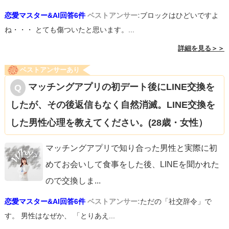
恋愛マスター&AI回答6件
ベストアンサー:
ブロックはひどいですよ
ね・・・ とても傷ついたと思います。...
詳細を見る＞＞
ベストアンサーあり
マッチングアプリの初デート後にLINE交換を
したが、その後返信もなく自然消滅。LINE交換を
した男性心理を教えてください。(28歳・女性）
マッチングアプリで知り合った男性と実際に初
めてお会いして食事をした後、LINEを聞かれた
ので交換しま
...
恋愛マスター&AI回答6件
ベストアンサー:
ただの「社交辞令」で
す。 男性はなぜか、 「とりあえ...