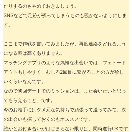
たりするのもやめておきましょう。
SNSなどで足跡が残ってしまうものも覗かないようにしま
す。
ここまで作戦を書いてみましたが、再度連絡をどれるよう
になる率は高くありません。
マッチングアプリのような気軽な出会いでは、フェトード
アウトもしやすく、むしろ2回目に繋がることの方が珍し
いくらいなんです。
なので初回デートでのミッションは、また会いたいと思っ
てもらえること、です。
今のお相手にはダメ元な気持ちで頑張って送ってみて、次
の出会いも探しておくのもオススメです。
誰かとお付き合いがはじまらない限りは、同時進行OKです