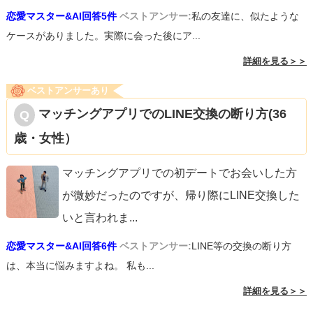
恋愛マスター&AI回答5件
ベストアンサー:
私の友達に、似たような
ケースがありました。実際に会った後にア...
詳細を見る＞＞
ベストアンサーあり
マッチングアプリでのLINE交換の断り方(36
歳・女性）
マッチングアプリでの初デートでお会いした方
が微妙だったのですが、帰り際にLINE交換した
いと言われま
...
恋愛マスター&AI回答6件
ベストアンサー:
LINE等の交換の断り方
は、本当に悩みますよね。 私も...
詳細を見る＞＞