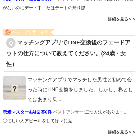
がないのにデート中またはデートの帰り際...
詳細を見る＞＞
ベストアンサーあり
マッチングアプリでLINE交換後のフェードア
ウトの仕方について教えてください。(24歳・女
性）
マッチングアプリでマッチした男性と初めて会
った時にLINE交換をしました。しかし、私とし
てはあまり乗
...
恋愛マスター&AI回答6件
ベストアンサー:
二つ方法があります。
①忙しい人アピールをして徐々に返...
詳細を見る＞＞