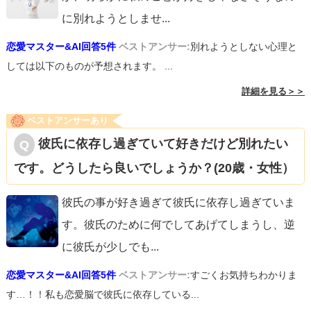
に別れようとしませ
...
恋愛マスター&AI回答5件
ベストアンサー:
別れようとしない心理と
しては以下のものが予想されます。 ...
詳細を見る＞＞
ベストアンサーあり
彼氏に依存し過ぎていて好きだけど別れたい
です。どうしたら良いでしょうか？(20歳・女性）
彼氏の事が好き過ぎて彼氏に依存し過ぎていま
す。彼氏のために何でしてあげてしまうし、逆
に彼氏が少しでも
...
恋愛マスター&AI回答5件
ベストアンサー:
すごくお気持ちわかりま
す…！！私も恋愛脳で彼氏に依存している...