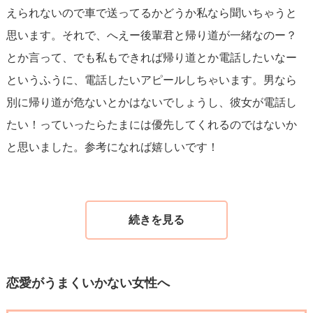
えられないので車で送ってるかどうか私なら聞いちゃうと
思います。それで、へえー後輩君と帰り道が一緒なのー？
とか言って、でも私もできれば帰り道とか電話したいなー
というふうに、電話したいアピールしちゃいます。男なら
別に帰り道が危ないとかはないでしょうし、彼女が電話し
たい！っていったらたまには優先してくれるのではないか
と思いました。参考になれば嬉しいです！
恋愛がうまくいかない女性へ