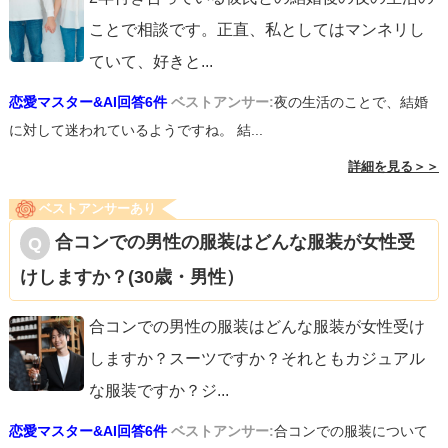
ことで相談です。正直、私としてはマンネリし
ていて、好きと
...
恋愛マスター&AI回答6件
ベストアンサー:
夜の生活のことで、結婚
に対して迷われているようですね。 結...
詳細を見る＞＞
ベストアンサーあり
合コンでの男性の服装はどんな服装が女性受
けしますか？(30歳・男性）
合コンでの男性の服装はどんな服装が女性受け
しますか？スーツですか？それともカジュアル
な服装ですか？ジ
...
恋愛マスター&AI回答6件
ベストアンサー:
合コンでの服装について