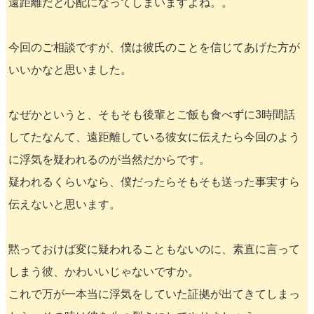
遠距離だと心配になってしまいますよね。。
今回のご相談ですが、僕は彼氏のことを信じてあげた方が
いいかなと思いました。
なぜかというと、そもそも後輩とご飯も食べずに3時間話
してたなんて、遠距離している彼女に伝えたら今回のよう
に浮気を疑われるのが当然だからです。
疑われるくらいなら、僕だったらそもそも送った事実すら
伝えないと思います。
黙っておけば変に疑われることもないのに、素直に言って
しまう彼、かわいいじゃないですか。
これで万が一本当に浮気をしていた証拠が出てきてしまっ