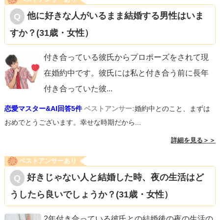
他に好きな人がいるまま結婚する男性はいま
すか？(31歳・女性）
付き合っている彼氏からプロポーズをされて現
在婚約中です。彼氏には私と付き合う前に長年
付き合っていた彼
...
恋愛マスター&AI回答5件
ベストアンサー:
婚約中とのこと、まずは
おめでとうございます。幸せな時期だから...
詳細を見る＞＞
ベストアンサーあり
好きじゃない人と結婚した時、夜の生活はど
うしたら良いでしょうか？(31歳・女性）
2年付き合っている彼氏との結婚後の夜の生活の