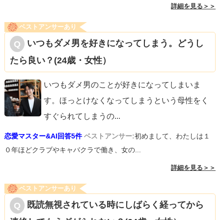
詳細を見る＞＞
ベストアンサーあり
いつもダメ男を好きになってしまう。どうし
たら良い？(24歳・女性）
いつもダメ男のことが好きになってしまいま
す。ほっとけなくなってしまうという母性をく
すぐられてしまうの
...
恋愛マスター&AI回答5件
ベストアンサー:
初めまして、わたしは１
０年ほどクラブやキャバクラで働き、女の...
詳細を見る＞＞
ベストアンサーあり
既読無視されている時にしばらく経ってから