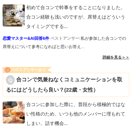
初めて合コンで幹事をすることになりました。
合コン経験も浅いのですが、席替えはどういう
タイミングでする
...
恋愛マスター&AI回答6件
ベストアンサー:
私が参加した合コンでの
席替えについて参考になればと思いお答え...
詳細を見る＞＞
ベストアンサーあり
合コンで気兼ねなくコミュニケーションを取
るにはどうしたら良い？(22歳・女性）
合コンに参加した際に、普段から積極的ではな
い性格のため、いつも他のメンバーに埋もれて
しまい、話す機会
...