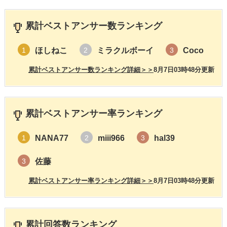
累計ベストアンサー数ランキング
ほしねこ
ミラクルボーイ
Coco
1
2
3
累計ベストアンサー数ランキング詳細＞＞
8月7日03時48分更新
累計ベストアンサー率ランキング
NANA77
miii966
hal39
1
2
3
佐藤
3
累計ベストアンサー率ランキング詳細＞＞
8月7日03時48分更新
累計回答数ランキング