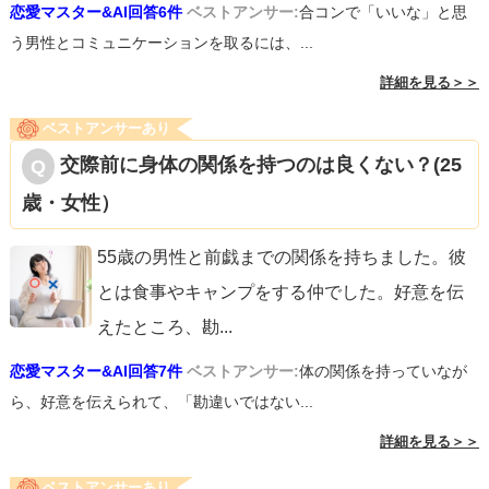
恋愛マスター&AI回答6件
ベストアンサー:
合コンで「いいな」と思
う男性とコミュニケーションを取るには、...
詳細を見る＞＞
ベストアンサーあり
交際前に身体の関係を持つのは良くない？(25
歳・女性）
55歳の男性と前戯までの関係を持ちました。彼
とは食事やキャンプをする仲でした。好意を伝
えたところ、勘
...
恋愛マスター&AI回答7件
ベストアンサー:
体の関係を持っていなが
ら、好意を伝えられて、「勘違いではない...
詳細を見る＞＞
ベストアンサーあり