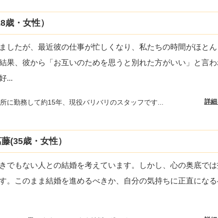
8歳・女性）
ましたが、最近彼の仕事が忙しくなり、私たちの時間がほとん
結果、彼から「お互いのためを思うと別れた方がいい」と言わ
好
...
詳細
所に勤務して約15年、現役バリバリのスタッフです...
藤(35歳・女性）
きでもない人との結婚を考えています。しかし、心の奥底では
す。このまま結婚を進めるべきか、自分の気持ちに正直になる