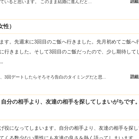
詳細
ていると思います。 このまま結婚に進んだと...
女性）
ます。先週末に3回目のご飯へ行きました。先月初めてご飯へ
に行きました。そして3回目のご飯だったので、少し期待して
...
詳細
、3回デートしたらそろそろ告白のタイミングだと思...
、自分の相手より、友達の相手を探してしまいがちです
げ役になってしまいます。自分の相手より、友達の相手を探し
てくる数少ない男性にも友達の良さを熱く語ってしまいます。