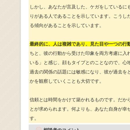
しかし、あなたが言及した、ケガをしているに
りがある人であることを示しています。こうし
る傾向があることを示しています。
最終的に、人は複雑であり、見た目や一つの行
ちと、彼の行動から受けた印象を両方考慮に入
いる」と感じ、顔もタイプとのことなので、心
過去の関係の話題には敏感になり、彼が過去を
かを観察していくことも大切です。
信頼とは時間をかけて築かれるものです。だか
とが求められます。何よりも、あなた自身が幸
す。