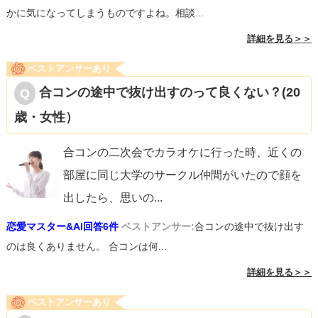
かに気になってしまうものですよね。相談...
詳細を見る＞＞
ベストアンサーあり
合コンの途中で抜け出すのって良くない？(20
歳・女性）
合コンの二次会でカラオケに行った時、近くの
部屋に同じ大学のサークル仲間がいたので顔を
出したら、思いの
...
恋愛マスター&AI回答6件
ベストアンサー:
合コンの途中で抜け出す
のは良くありません。 合コンは何...
詳細を見る＞＞
ベストアンサーあり