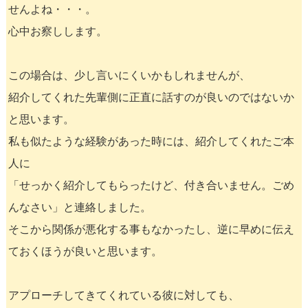
せんよね・・・。
心中お察しします。
この場合は、少し言いにくいかもしれませんが、
紹介してくれた先輩側に正直に話すのが良いのではないか
と思います。
私も似たような経験があった時には、紹介してくれたご本
人に
「せっかく紹介してもらったけど、付き合いません。ごめ
んなさい」と連絡しました。
そこから関係が悪化する事もなかったし、逆に早めに伝え
ておくほうが良いと思います。
アプローチしてきてくれている彼に対しても、