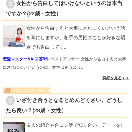
女性から告白してはいけないというのは本当
ですか？(22歳・女性）
女性から告白すると大事にされにくいという話
を耳にしますが、相手の男性のことが好きな場
合でも告白してく
...
恋愛マスター&AI回答5件
ベストアンサー:
女性から告白すると大事
にされにくいというのは、女性は追うより...
詳細を見る＞＞
ベストアンサーあり
いざ付き合うとなるとめんどくさい。どうし
たら良い？(28歳・女性）
友人の紹介や合コン等で知り合い、デートをし