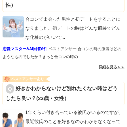
性）
合コンで出会った男性と初デートをすることに
なりました。初デートの時はどんな服装でどん
な化粧のがいいで
...
恋愛マスター&AI回答6件
ベストアンサー:
合コンの時の服装はどの
ようなものでしたか？きっと合コンの時の...
詳細を見る＞＞
ベストアンサーあり
好きかわからないけど別れたくない時はどう
したら良い？(23歳・女性）
1年くらい付き合っている彼氏がいるのですが、
最近彼氏のことを好きなのかわからなくなって