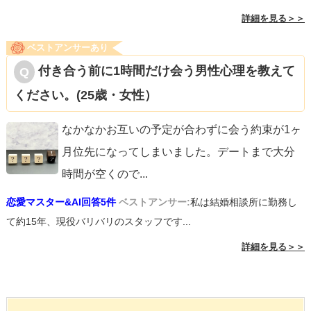
詳細を見る＞＞
ベストアンサーあり
付き合う前に1時間だけ会う男性心理を教えて
ください。(25歳・女性）
なかなかお互いの予定が合わずに会う約束が1ヶ
月位先になってしまいました。デートまで大分
時間が空くので
...
恋愛マスター&AI回答5件
ベストアンサー:
私は結婚相談所に勤務し
て約15年、現役バリバリのスタッフです...
詳細を見る＞＞