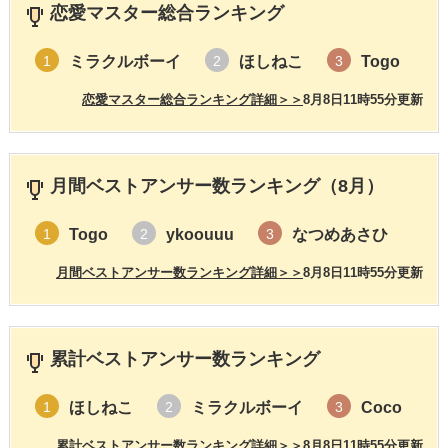
恋愛マスター総合ランキング
ミラクルボーイ
ほしねこ
Togo
1
2
3
恋愛マスター総合ランキング詳細＞＞
8月8日11時55分更新
月間ベストアンサー数ランキング（8月）
Togo
ykoouuu
なつめあさひ
1
2
3
月間ベストアンサー数ランキング詳細＞＞
8月8日11時55分更新
累計ベストアンサー数ランキング
ほしねこ
ミラクルボーイ
Coco
1
2
3
累計ベストアンサー数ランキング詳細＞＞
8月8日11時55分更新