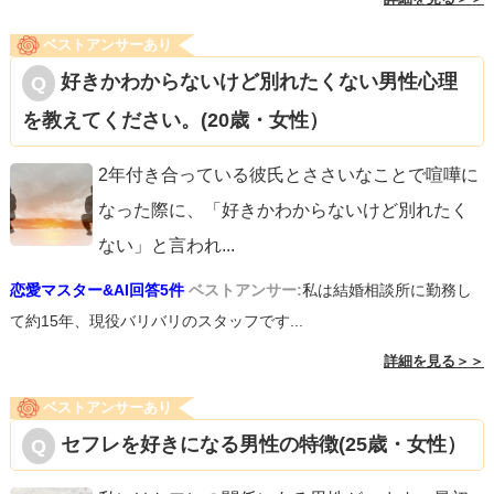
ベストアンサーあり
好きかわからないけど別れたくない男性心理
を教えてください。(20歳・女性）
2年付き合っている彼氏とささいなことで喧嘩に
なった際に、「好きかわからないけど別れたく
ない」と言われ
...
恋愛マスター&AI回答5件
ベストアンサー:
私は結婚相談所に勤務し
て約15年、現役バリバリのスタッフです...
詳細を見る＞＞
ベストアンサーあり
セフレを好きになる男性の特徴(25歳・女性）