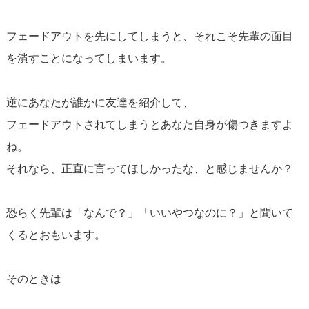
フェードアウトを先にしてしまうと、それこそ先輩の面目
を潰すことになってしまいます。
逆にあなたが誰かに友達を紹介して、
フェードアウトされてしまうとあなた自身が傷つきますよ
ね。
それなら、正直に言ってほしかったな、と感じませんか？
恐らく先輩は「なんで？」「いいやつなのに？」と聞いて
くるとおもいます。
そのときは