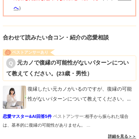
へ
）
合わせて読みたい合コン・紹介の恋愛相談
ベストアンサーあり
元カノで復縁の可能性がないパターンについ
て教えてください。(23歳・男性）
復縁したい元カノがいるのですが、復縁の可能
性がないパターンについて教えてください。
...
恋愛マスター&AI回答5件
ベストアンサー:
相手から振られた場合
は、基本的に復縁の可能性がありません。 ...
詳細を見る＞＞