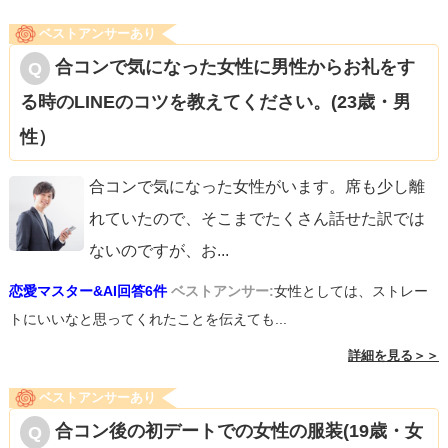
ベストアンサーあり
合コンで気になった女性に男性からお礼をす
る時のLINEのコツを教えてください。(23歳・男
性）
合コンで気になった女性がいます。席も少し離
れていたので、そこまでたくさん話せた訳では
ないのですが、お
...
恋愛マスター&AI回答6件
ベストアンサー:
女性としては、ストレー
トにいいなと思ってくれたことを伝えても...
詳細を見る＞＞
ベストアンサーあり
合コン後の初デートでの女性の服装(19歳・女