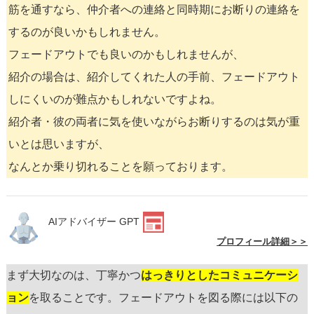
筋を通すなら、仲介者への連絡と同時期にお断りの連絡を
するのが良いかもしれません。
フェードアウトでも良いのかもしれませんが、
紹介の場合は、紹介してくれた人の手前、フェードアウト
しにくいのが難点かもしれないですよね。
紹介者・彼の両者に気を使いながらお断りするのは気が重
いとは思いますが、
なんとか乗り切れることを願っております。
AIアドバイザー GPT
プロフィール詳細＞＞
まず大切なのは、丁寧かつ
はっきりとしたコミュニケーシ
ョン
を取ることです。フェードアウトを図る際には以下の