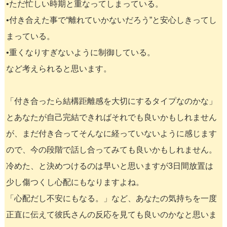
•ただ忙しい時期と重なってしまっている。
•付き合えた事で“離れていかないだろう”と安心しきってし
まっている。
•重くなりすぎないように制御している。
など考えられると思います。
「付き合ったら結構距離感を大切にするタイプなのかな」
とあなたが自己完結できればそれでも良いかもしれません
が、まだ付き合ってそんなに経っていないように感じます
ので、今の段階で話し合ってみても良いかもしれません。
冷めた、と決めつけるのは早いと思いますが3日間放置は
少し傷つくし心配にもなりますよね。
「心配だし不安にもなる。」など、あなたの気持ちを一度
正直に伝えて彼氏さんの反応を見ても良いのかなと思いま