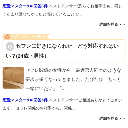
恋愛マスター&AI回答6件
ベストアンサー:
恐らくお相手側も、同じ
くあまり話せなかったと感じていることで...
詳細を見る＞＞
ベストアンサーあり
セフレに好きになられた。どう対応すればい
い？(24歳・男性）
セフレ関係の女性から、最近恋人同士のような
要求が多くなってきました。たびたび「もっと
一緒にいたい」「
...
恋愛マスター&AI回答5件
ベストアンサー:
ご相談ありがとうござい
ます。 セフレ関係のお相手から、関係...
詳細を見る＞＞