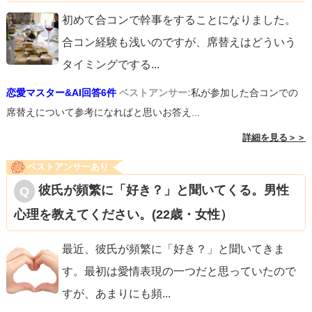
初めて合コンで幹事をすることになりました。
合コン経験も浅いのですが、席替えはどういう
タイミングでする
...
恋愛マスター&AI回答6件
ベストアンサー:
私が参加した合コンでの
席替えについて参考になればと思いお答え...
詳細を見る＞＞
ベストアンサーあり
彼氏が頻繁に「好き？」と聞いてくる。男性
心理を教えてください。(22歳・女性）
最近、彼氏が頻繁に「好き？」と聞いてきま
す。最初は愛情表現の一つだと思っていたので
すが、あまりにも頻
...