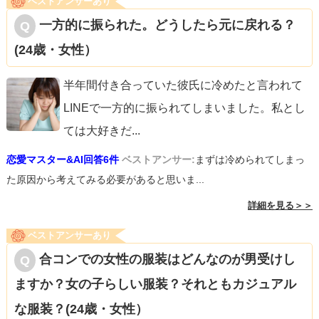
ベストアンサーあり
一方的に振られた。どうしたら元に戻れる？
(24歳・女性）
半年間付き合っていた彼氏に冷めたと言われて
LINEで一方的に振られてしまいました。私とし
ては大好きだ
...
恋愛マスター&AI回答6件
ベストアンサー:
まずは冷められてしまっ
た原因から考えてみる必要があると思いま...
詳細を見る＞＞
ベストアンサーあり
合コンでの女性の服装はどんなのが男受けし
ますか？女の子らしい服装？それともカジュアル
な服装？(24歳・女性）