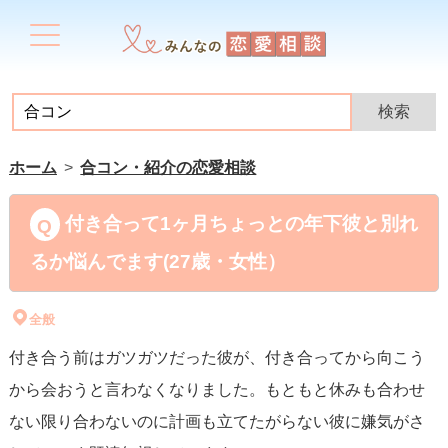
ホーム
合コン・紹介の恋愛相談
付き合って1ヶ月ちょっとの年下彼と別れ
るか悩んでます(27歳・女性）
全般
付き合う前はガツガツだった彼が、付き合ってから向こう
から会おうと言わなくなりました。もともと休みも合わせ
ない限り合わないのに計画も立てたがらない彼に嫌気がさ