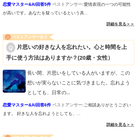
恋愛マスター&AI回答5件
ベストアンサー:
愛情表現の一つの可能性
が高いです。あなたを疑っているという具...
詳細を見る＞＞
ベストアンサーあり
片思いの好きな人を忘れたい。心と時間を上
手に使う方法はありますか？(20歳・女性）
長い間、片思いをしている人がいますが、この
想いが実らないことに気づきました。忘れよう
としても、日常の
...
恋愛マスター&AI回答6件
ベストアンサー:
ご相談ありがとうござい
ます。 好きな人を忘れようとしても、...
詳細を見る＞＞