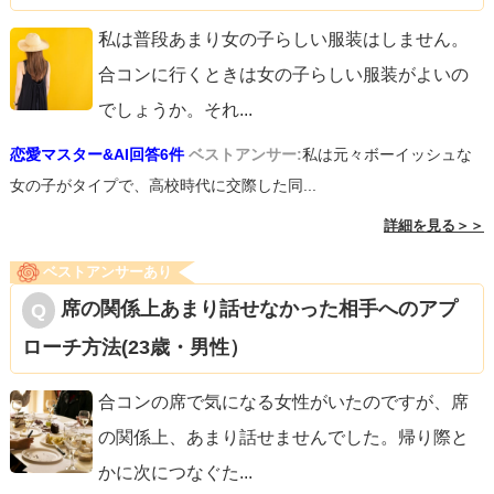
私は普段あまり女の子らしい服装はしません。
合コンに行くときは女の子らしい服装がよいの
でしょうか。それ
...
恋愛マスター&AI回答6件
ベストアンサー:
私は元々ボーイッシュな
女の子がタイプで、高校時代に交際した同...
詳細を見る＞＞
ベストアンサーあり
席の関係上あまり話せなかった相手へのアプ
ローチ方法(23歳・男性）
合コンの席で気になる女性がいたのですが、席
の関係上、あまり話せませんでした。帰り際と
かに次につなぐた
...