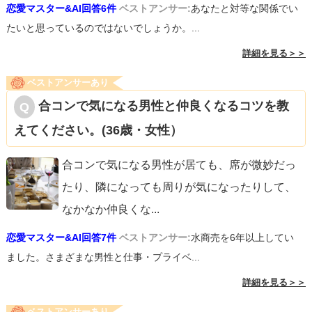
恋愛マスター&AI回答6件
ベストアンサー:
あなたと対等な関係でい
たいと思っているのではないでしょうか。...
詳細を見る＞＞
ベストアンサーあり
合コンで気になる男性と仲良くなるコツを教
えてください。(36歳・女性）
合コンで気になる男性が居ても、席が微妙だっ
たり、隣になっても周りが気になったりして、
なかなか仲良くな
...
恋愛マスター&AI回答7件
ベストアンサー:
水商売を6年以上してい
ました。さまざまな男性と仕事・プライベ...
詳細を見る＞＞
ベストアンサーあり