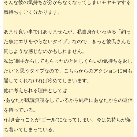
そんな彼の気持ちが分からなくなってしまいモヤモヤする
気持ちすごく分かります。
あまり良い事ではありませんが、私自身がいわゆる「釣っ
た魚にエサをやらないタイプ」なので、きっと彼氏さんも
同じような感じなのかもしれません。
私は“相手からしてもらったのと同じくらいの気持ちを返し
たい”と思うタイプなので、こちらからのアクションに何も
返してくれなければ冷めてしまいます。
他に考えられる理由としては
•あなたが既読無視をしているから純粋にあなたからの返信
を待っている。
•付き合うことが“ゴール”になってしまい、今は気持ちが落
ち着いてしまっている。