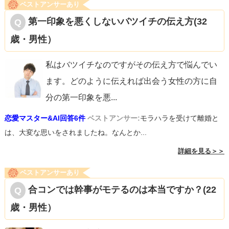
ベストアンサーあり
第一印象を悪くしないバツイチの伝え方(32
歳・男性）
私はバツイチなのですがその伝え方で悩んでい
ます。どのように伝えれば出会う女性の方に自
分の第一印象を悪
...
恋愛マスター&AI回答6件
ベストアンサー:
モラハラを受けて離婚と
は、大変な思いをされましたね。なんとか...
詳細を見る＞＞
ベストアンサーあり
合コンでは幹事がモテるのは本当ですか？(22
歳・男性）