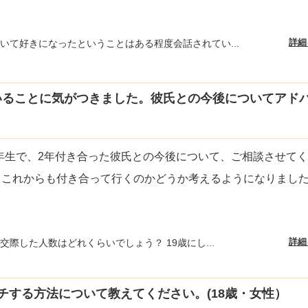
詳細
いて好きになったということはある程度会話されてい...
いることに気がつきました。彼氏との今後についてアド
年生で、2年付き合った彼氏との今後について、ご相談させて
これからも付き合って行くのかどうか考えるようになりました
詳細
交際した人数はどれくらいでしょう？ 19歳にし...
チする方法について教えてください。(18歳・女性）