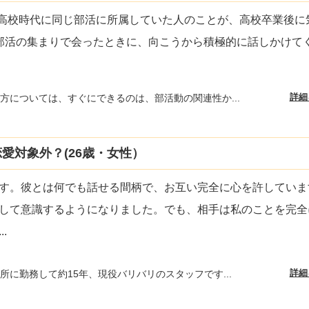
 高校時代に同じ部活に所属していた人のことが、高校卒業後に
部活の集まりで会ったときに、向こうから積極的に話しかけて
詳細
方については、すぐにできるのは、部活動の関連性か...
愛対象外？(26歳・女性）
す。彼とは何でも話せる間柄で、お互い完全に心を許していま
して意識するようになりました。でも、相手は私のことを完全
...
詳細
所に勤務して約15年、現役バリバリのスタッフです...