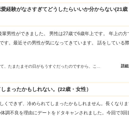
愛経験がなさすぎてどうしたらいいか分からない(21歳
輩男性ができました。 男性は27歳で6歳年上です。 年上の方
です。最近その男性が気になってきています。 話をしている
詳細
て、たまたまその日がもうすぐだったのですから、こ...
しまったかもしれない。(22歳・女性）
しくできず、冷められてしまったかもしれません。長くなりま
の体調不良を理由にデートをドタキャンされました。今回で3回