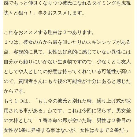
感でもっと仲良くなりつつ彼氏になれるタイミングを虎視
眈々と狙う！」事をおススメします。
これをおススメする理由は２つあります。
１つは、彼女の方から肩を叩いたりのスキンシップがある
点。客観的に見て、女性は好意的に感じていない異性には
自分から触りにいかない生き物ですので、少なくとも友人
としてや人としての好意は持ってくれている可能性が高い
ので、質問者さんにも今後の可能性が十分にあると感じた
からです。
もう１つは、「もし今の彼氏と別れた時、繰り上げ式が採
用される事がある」点です。これは今回に限らず、男女差
の大枠として「１番本命の席が空いた時、男性は２番目の
女性が1番に昇格する事はないが、女性は今まで２番だっ