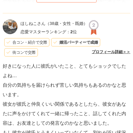
の気持ちを伝えることで何が変わるのか、冷静に考えてみ
てください。仮に彼女に対して自分の気持ちを伝えたとし
ても、彼女を困らせたり、彼女の現状を尊重できていない
ほしねこさん
（38歳・女性・既婚）
可能性もあります。それゆえ、
彼女の幸せを第一に考え、
恋愛マスターランキング：
2
位
彼女の選択や今の関係を尊重する気持ちを持つことが大切
合コン・紹介で交際
婚活パーティーで成婚
です
。
プロフィール詳細＞＞
街コンで交際
好きになった人に彼氏がいたこと、とてもショックでした
とはいえ、このまま彼女を想い続けるのも辛いのが恋愛で
よね…
す。今後の選択肢として、彼女の幸せを願いつつ、自分自
自分の気持ちを届けられず苦しい気持ちもあるのかなと思
身の新しい出会いに目を向けてみるのも一つの方法です。
います。
違う人との出会いを通して、新たな発見や喜びを見つける
彼女が彼氏と仲良くいい関係であるとしたら、彼女があな
ことがあります。
たに声をかけてくれて一緒に帰ったこと、話してくれた内
容は、お友達としての発言なのかなと思いました。
恋は素晴らしいものですが、自分自身の気持ちと同じくら
もし彼女が彼氏とうまくいっていなくて、別れが近い状況