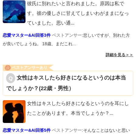
彼氏に別れたいと言われました。原因は私で
す。彼の優しさに甘えてしまいわがままになっ
ていました。思い通
...
恋愛マスター&AI回答3件
ベストアンサー:
悲しいですが、別れた方
が良いでしょうね。 18歳、まだこれ...
詳細を見る＞＞
ベストアンサーあり
女性はキスしたら好きになるというのは本当
でしょうか？(22歳・男性）
女性はキスしたら好きになるというのを耳にし
たことがあります。本当でしょうか？
...
恋愛マスター&AI回答5件
ベストアンサー:
そんなことはないと思い