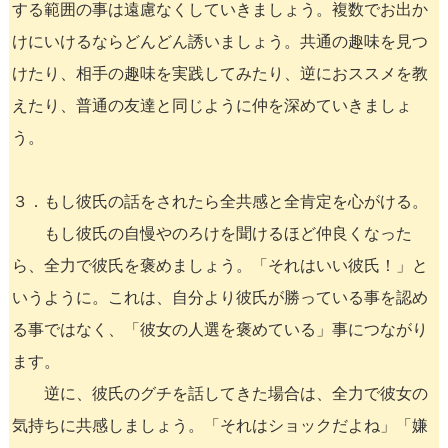
する範囲の事は遠慮なくしていきましょう。複数でお出か
けにいけるならどんどん誘いましょう。共通の趣味を見つ
けたり、相手の趣味を実践してみたり、逆におススメを教
えたり、普通の友達と同じように仲を深めていきましょ
う。
３．もし彼氏の話をされたら全共感と全肯定を心がける。
もし彼氏の自慢やのろけを聞けるほど仲良くなった
ら、全力で彼氏を褒めましょう。「それはいい彼氏！」と
いうように。これは、自分より彼氏が勝っている事を認め
る事ではなく、「彼女の人選を褒めている」事につながり
ます。
逆に、彼氏のグチを話してきた場合は、全力で彼女の
気持ちに共感しましょう。「それはショックだよね」「嫌