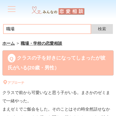
ホーム
職場・学校の恋愛相談
クラスの子を好きになってしまったが彼
氏がいる(20歳・男性）
アプローチ
クラスで前から可愛いなと思う子がいる。まさかのゼミま
で一緒やった。
まえゼミでご飯会をした。そのことはその時全然話せなか