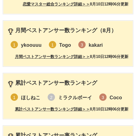
恋愛マスター総合ランキング詳細＞＞
8月10日12時06分更新
月間ベストアンサー数ランキング（8月）
ykoouuu
Togo
kakari
1
1
3
月間ベストアンサー数ランキング詳細＞＞
8月10日12時06分更新
累計ベストアンサー数ランキング
ほしねこ
ミラクルボーイ
Coco
1
2
3
累計ベストアンサー数ランキング詳細＞＞
8月10日12時06分更新
累計ベストアンサー率ランキング