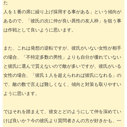
た
人を１番の席に繰り上げ採用する事がある」という傾向が
あるので、「彼氏の次に仲が良い異性の友人枠」を狙う事
は作戦として良いように思います。
また、これは発想の逆転ですが、彼氏がいない女性が相手
の場合、「不特定多数の男性」よりも自分が優れていない
と彼氏に選んで貰えないので敵が多いですが、彼氏がいる
女性の場合、「彼氏１人を超えられれば彼氏になれる」の
で、敵の数で言えば難しくなく、傾向と対策も取りやすい
ように思います。
ではそれを踏まえて、彼女とどのようにして仲を深めてい
けば良いか？今の彼氏より質問者さんの方が好きかも、一