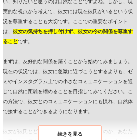
い、知りたいと思うのは自然なことですよね。しかし、現
実的な視点から考えて、彼女には現在彼氏がいるという状
況を尊重することも大切です。ここでの重要なポイント
は、
彼女の気持ちを押し付けず、彼女の今の関係を尊重す
ること
です。
まずは、友好的な関係を築くことから始めてみましょう。
現在の状況では、彼女に急激に近づこうとするよりも、ゼ
ミやインスタグラム上での小さなコミュニケーションを通
じて自然に距離を縮めることを目指してみてください。こ
の方法で、彼女とのコミュニケーションにも慣れ、自然体
で接することができるようになります。
彼女が彼氏とどういった関係性を築いているのか、あなた