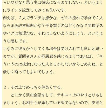
らいやだなと思う事は彼氏になるまでしない」というよう
にラインを設定してみても良いです。
例えば、２人でランチは嫌かな、ゼミの流れで学食で２人
ならまあ許容範囲かな？手を繋ぐのはどうかな？間接キス
やハグは無理だな、それはしないようにしよう、というよ
うな感じです。
ちなみに彼女からしてくる場合は受け入れても良いと思い
ますが、質問者さんが罪悪感を感じるようであれば、「そ
ういうのは彼女になった人としかしないからごめんね」と
優しく断ってもよいでしょう。
２．その上でめっちゃ仲良くする。
とにかく沢山会話をして、テキスト上のやりとりもし
ましょう。お相手も結婚している訳ではないので、友達と