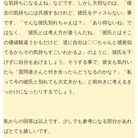
な気持ちになるよね」などです。しかし大切なのは、「彼
女の気持ちには共感するけれど、彼氏をディスらない」事
です。「そんな彼氏別れちゃえば？」「あり得ないね」で
はなく、「彼氏とは考え方が違うんだね」「彼氏とはそこ
の価値観違うかもだけど、逆に自分は〇〇ちゃんと感覚似
てるからその気持ちすごいわかるよ」のように、彼氏を下
げずに自分をあげましょう。そうする事で、彼女も気付い
たら「質問者さんと付き合ったらどうなるのかな？」「私
って今の彼氏と別れても大丈夫かも」と前向きに考えるき
っかけになったりするでしょう。
私からの回答は以上です。少しでも参考になる部分があれ
ばとても嬉しいです。