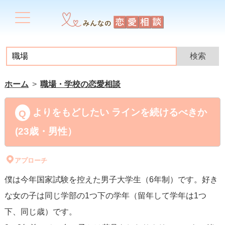
ホーム
職場・学校の恋愛相談
よりをもどしたい ラインを続けるべきか
(23歳・男性）
アプローチ
僕は今年国家試験を控えた男子大学生（6年制）です。好き
な女の子は同じ学部の1つ下の学年（留年して学年は1つ
下、同じ歳）です。