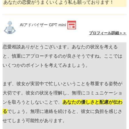
あなたの恋愛がうまくいくよう私も願っております！
AIアドバイザー GPT mini
プロフィール詳細＞＞
恋愛相談ありがとうございます。あなたの状況を考える
と、慎重にアプローチするのが良さそうですね。ここでは
いくつかのポイントを考えてみましょう。
まず、彼女が実習中で忙しいということを尊重する姿勢が
大切です。彼女の状況を理解し、無理にコミュニケーショ
ンを取ろうとしないことで、
あなたの優しさと配慮が伝わ
る
でしょう。無理に連絡を続けると、彼女に負担を感じさ
せてしまう可能性があります。