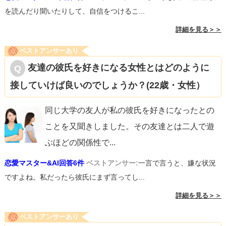
を読んだり聞いたりして、自信をつけるこ...
詳細を見る＞＞
ベストアンサーあり
友達の彼氏を好きになる女性とはどのように
接していけば良いのでしょうか？(22歳・女性）
同じ大学の友人が私の彼氏を好きになったとの
ことを又聞きしました。その友達とは二人で遊
ぶほどの関係性で
...
恋愛マスター&AI回答6件
ベストアンサー:
一言で言うと、嫌な状況
ですよね。私だったら彼氏にまず言ってし...
詳細を見る＞＞
ベストアンサーあり