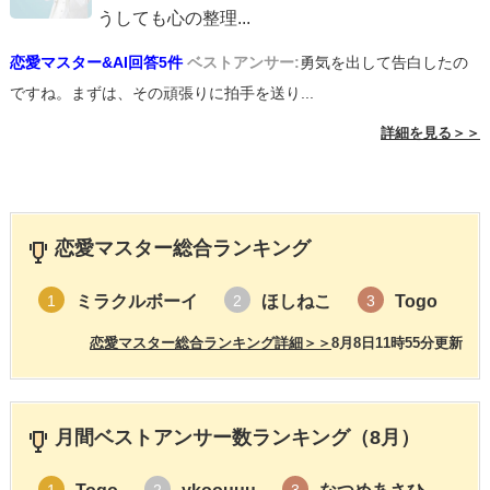
うしても心の整理
...
恋愛マスター&AI回答5件
ベストアンサー:
勇気を出して告白したの
ですね。まずは、その頑張りに拍手を送り...
詳細を見る＞＞
恋愛マスター総合ランキング
ミラクルボーイ
ほしねこ
Togo
1
2
3
恋愛マスター総合ランキング詳細＞＞
8月8日11時55分更新
月間ベストアンサー数ランキング（8月）