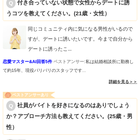
付き合っていない状態で女性からデートに誘
うコツを教えてください。(21歳・女性）
同じコミュニティ内に気になる男性がいるので
すが、デートに誘いたいです。今まで自分から
デートに誘ったこ
...
恋愛マスター&AI回答5件
ベストアンサー:
私は結婚相談所に勤務し
て約15年、現役バリバリのスタッフです...
詳細を見る＞＞
ベストアンサーあり
社員がバイトを好きになるのはありでしょう
か？アプローチ方法も教えてください。(25歳・男
性）