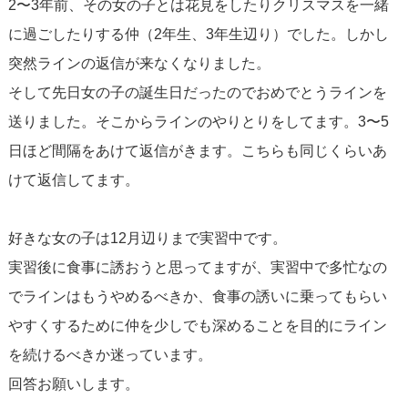
2〜3年前、その女の子とは花見をしたりクリスマスを一緒
に過ごしたりする仲（2年生、3年生辺り）でした。しかし
突然ラインの返信が来なくなりました。
そして先日女の子の誕生日だったのでおめでとうラインを
送りました。そこからラインのやりとりをしてます。3〜5
日ほど間隔をあけて返信がきます。こちらも同じくらいあ
けて返信してます。
好きな女の子は12月辺りまで実習中です。
実習後に食事に誘おうと思ってますが、実習中で多忙なの
でラインはもうやめるべきか、食事の誘いに乗ってもらい
やすくするために仲を少しでも深めることを目的にライン
を続けるべきか迷っています。
回答お願いします。