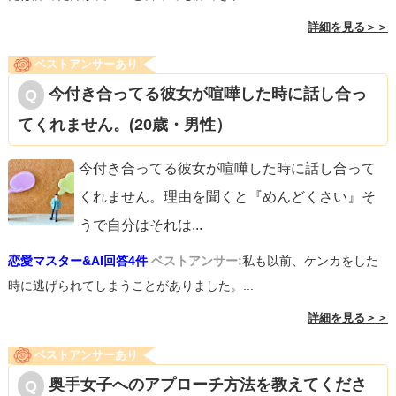
詳細を見る＞＞
ベストアンサーあり
今付き合ってる彼女が喧嘩した時に話し合っ
てくれません。(20歳・男性）
今付き合ってる彼女が喧嘩した時に話し合って
くれません。理由を聞くと『めんどくさい』そ
うで自分はそれは
...
恋愛マスター&AI回答4件
ベストアンサー:
私も以前、ケンカをした
時に逃げられてしまうことがありました。...
詳細を見る＞＞
ベストアンサーあり
奥手女子へのアプローチ方法を教えてくださ