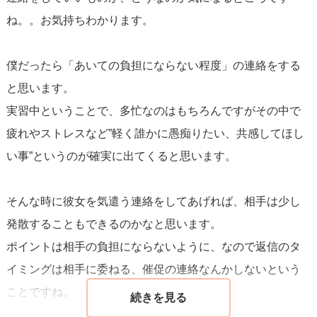
ね。。お気持ちわかります。
僕だったら「あいての負担にならない程度」の連絡をする
と思います。
実習中ということで、多忙なのはもちろんですがその中で
疲れやストレスなど”軽く誰かに愚痴りたい、共感してほし
い事”というのが確実に出てくると思います。
そんな時に彼女を気遣う連絡をしてあげれば、相手は少し
発散することもできるのかなと思います。
ポイントは相手の負担にならないように、なので返信のタ
イミングは相手に委ねる、催促の連絡なんかしないという
ことですね。