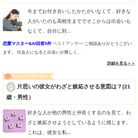
今までお付き合いしたかたがいなくて、好きな
人がいたのも高校生まででそこからは出会いも
なくて、自分に対
...
恋愛マスター&AI回答5件
ベストアンサー:
ご相談ありがとうござい
ます。 社会人になると出会いが難しく...
詳細を見る＞＞
ベストアンサーあり
片思いの彼女がわざと嫉妬させる意図は？(21
歳・男性）
好きな人が他の男性と仲良くするのを見て、わ
ざと嫉妬させようとしているように感じます。
これは、彼女も私
...