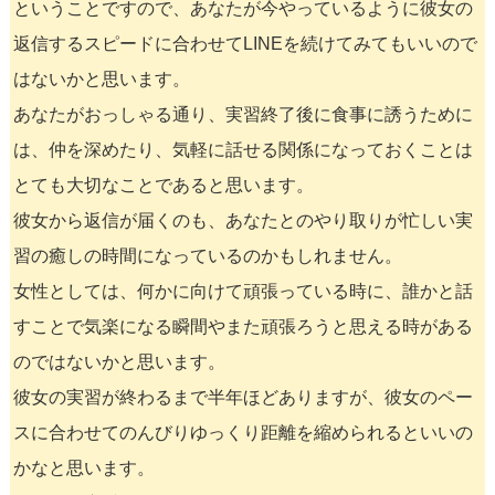
ということですので、あなたが今やっているように彼女の
返信するスピードに合わせてLINEを続けてみてもいいので
はないかと思います。
あなたがおっしゃる通り、実習終了後に食事に誘うために
は、仲を深めたり、気軽に話せる関係になっておくことは
とても大切なことであると思います。
彼女から返信が届くのも、あなたとのやり取りが忙しい実
習の癒しの時間になっているのかもしれません。
女性としては、何かに向けて頑張っている時に、誰かと話
すことで気楽になる瞬間やまた頑張ろうと思える時がある
のではないかと思います。
彼女の実習が終わるまで半年ほどありますが、彼女のペー
スに合わせてのんびりゆっくり距離を縮められるといいの
かなと思います。