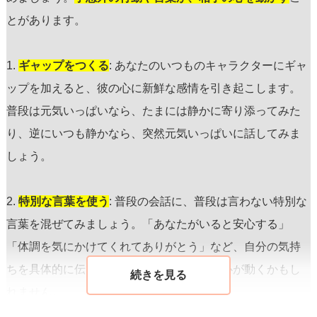
とがあります。
1.
ギャップをつくる
: あなたのいつものキャラクターにギャ
ップを加えると、彼の心に新鮮な感情を引き起こします。
普段は元気いっぱいなら、たまには静かに寄り添ってみた
り、逆にいつも静かなら、突然元気いっぱいに話してみま
しょう。
2.
特別な言葉を使う
: 普段の会話に、普段は言わない特別な
言葉を混ぜてみましょう。「あなたがいると安心する」
「体調を気にかけてくれてありがとう」など、自分の気持
ちを具体的に伝えると、彼も意外に感じて心が動くかもし
れません。