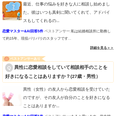
最近、仕事の悩みを好きな人に相談し始めまし
た。彼はいつも真剣に聞いてくれて、アドバイ
スもしてくれるの
...
恋愛マスター&AI回答5件
ベストアンサー:
私は結婚相談所に勤務し
て約15年、現役バリバリのスタッフです...
詳細を見る＞＞
ベストアンサーあり
異性に恋愛相談をしていて相談相手のことを
好きになることはありますか？(27歳・男性）
異性（女性）の友人から恋愛相談を受けていた
のですが、その友人が自分のことを好きになる
ことはありますか
...