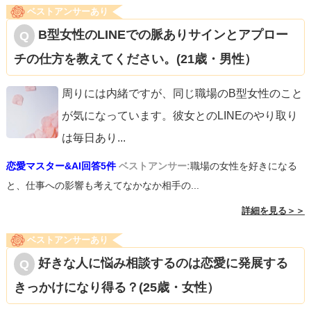
ベストアンサーあり
B型女性のLINEでの脈ありサインとアプロー
チの仕方を教えてください。(21歳・男性）
周りには内緒ですが、同じ職場のB型女性のこと
が気になっています。彼女とのLINEのやり取り
は毎日あり
...
恋愛マスター&AI回答5件
ベストアンサー:
職場の女性を好きになる
と、仕事への影響も考えてなかなか相手の...
詳細を見る＞＞
ベストアンサーあり
好きな人に悩み相談するのは恋愛に発展する
きっかけになり得る？(25歳・女性）