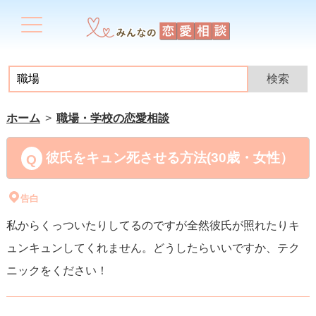
ホーム
職場・学校の恋愛相談
彼氏をキュン死させる方法(30歳・女性）
告白
私からくっついたりしてるのですが全然彼氏が照れたりキ
ュンキュンしてくれません。どうしたらいいですか、テク
ニックをください！