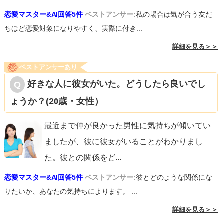
恋愛マスター&AI回答5件
ベストアンサー:
私の場合は気が合う友だ
ちほど恋愛対象になりやすく、実際に付き...
詳細を見る＞＞
ベストアンサーあり
好きな人に彼女がいた。どうしたら良いでし
ょうか？(20歳・女性）
最近まで仲が良かった男性に気持ちが傾いてい
ましたが、彼に彼女がいることがわかりまし
た。彼との関係をど
...
恋愛マスター&AI回答5件
ベストアンサー:
彼とどのような関係にな
りたいか、あなたの気持ちによります。 ...
詳細を見る＞＞