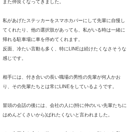
また仲良くなってきました。
私があげたステッカーをスマホカバーにして先輩に自慢し
てくれたり、他の選択肢があっても、私がいる時は一緒に
帰れる駐車場に車を停めてくれます。
反面、冷たい言動も多く、特にLINEは続けたくなさそうな
感じです。
相手には、付き合いの長い職場の男性の先輩が何人かお
り、その先輩たちとは常にLINEをしているようです。
冒頭の会話の後には、会社の人に(特に仲のいい先輩たちに
はめんどくさいから)ばれたくないと言われました。