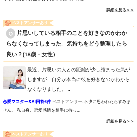
詳細を見る＞＞
ベストアンサーあり
片思いしている相手のことを好きなのかわか
らなくなってしまった。気持ちをどう整理したら
良い？(18歳・女性）
最近、片思いの人との距離が少し縮まった気が
しますが、自分が本当に彼を好きなのかわから
なくなりました。
...
恋愛マスター&AI回答6件
ベストアンサー:
不快に思われたらすみま
せん。 私自身、恋愛感情を相手に持っ...
詳細を見る＞＞
ベストアンサーあり