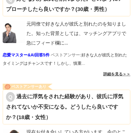
プローチしたら良いですか？(30歳・男性）
元同僚で好きな人が彼氏と別れたのを知りまし
た。知った背景としては、マッチングアプリで
急にフィード欄に
...
恋愛マスター&AI回答5件
ベストアンサー:
好きな人が彼氏と別れた
タイミングはチャンスです！しかし、慎重...
詳細を見る＞＞
ベストアンサーあり
過去に浮気をされた経験があり、彼氏に浮気
されてないか不安になる。どうしたら良いです
か？(18歳・女性）
現在お付き合いしている方がいます。今のとこ