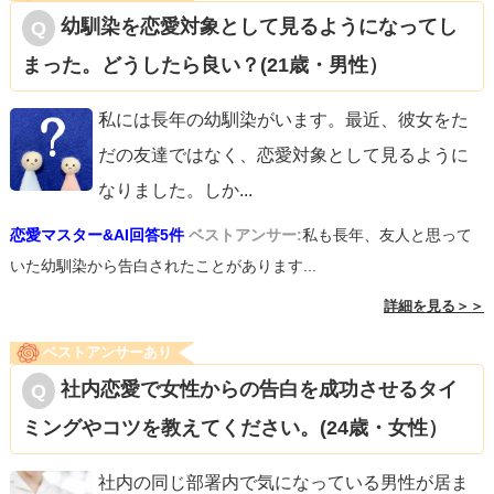
幼馴染を恋愛対象として見るようになってし
まった。どうしたら良い？(21歳・男性）
私には長年の幼馴染がいます。最近、彼女をた
だの友達ではなく、恋愛対象として見るように
なりました。しか
...
恋愛マスター&AI回答5件
ベストアンサー:
私も長年、友人と思って
いた幼馴染から告白されたことがあります...
詳細を見る＞＞
ベストアンサーあり
社内恋愛で女性からの告白を成功させるタイ
ミングやコツを教えてください。(24歳・女性）
社内の同じ部署内で気になっている男性が居ま