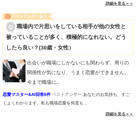
詳細を見る＞＞
ベストアンサーあり
職場内で片思いをしている相手が他の女性と
被っていることが多く、積極的になれない。どう
したら良い？(30歳・女性）
出会いが職場にしかないにも関わらず、周りの
関係性が気になり、うまく恋愛ができません。
今まで職場に
...
恋愛マスター&AI回答6件
ベストアンサー:
あなたのお気持ち、すご
くよくわかります。私も職場恋愛を何度も...
詳細を見る＞＞