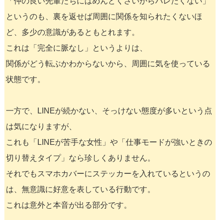
「仲の良い先輩たちにはめんどくさいからバレたくない」
というのも、裏を返せば周囲に関係を知られたくないほ
ど、多少の意識があるともとれます。
これは「完全に脈なし」というよりは、
関係がどう転ぶかわからないから、周囲に気を使っている
状態です。
一方で、LINEが続かない、そっけない態度が多いという点
は気になりますが、
これも「LINEが苦手な女性」や「仕事モードが強いときの
切り替えタイプ」なら珍しくありません。
それでもスマホカバーにステッカーを入れているというの
は、無意識に好意を表している行動です。
これは意外と本音が出る部分です。