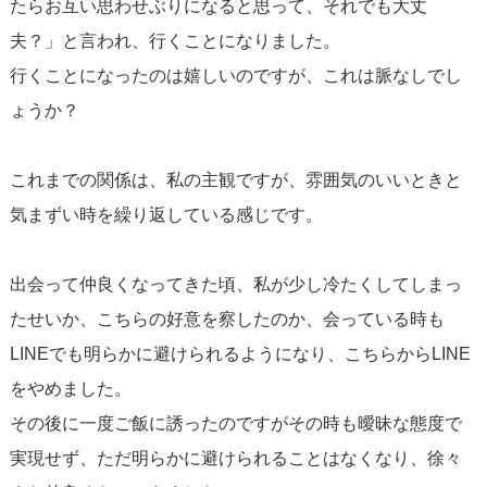
たらお互い思わせぶりになると思って、それでも大丈
夫？」と言われ、行くことになりました。
行くことになったのは嬉しいのですが、これは脈なしでし
ょうか？
これまでの関係は、私の主観ですが、雰囲気のいいときと
気まずい時を繰り返している感じです。
出会って仲良くなってきた頃、私が少し冷たくしてしまっ
たせいか、こちらの好意を察したのか、会っている時も
LINEでも明らかに避けられるようになり、こちらからLINE
をやめました。
その後に一度ご飯に誘ったのですがその時も曖昧な態度で
実現せず、ただ明らかに避けられることはなくなり、徐々