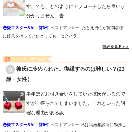
す。でも、どのようにアプローチしたら良いか
分かりません。告
...
恋愛マスター&AI回答6件
ベストアンサー:
たとえ男性が質問者様
に好意を持っていたとしても、セクハラ...
詳細を見る＞＞
ベストアンサーあり
彼氏に冷められた。復縁するのは難しい？(23
歳・女性）
半年ほどお付き合いをしていた彼氏がいるので
すが、振られてしまいました。これといった明
確な理由がある訳
...
恋愛マスター&AI回答5件
ベストアンサー:
私は結婚相談所に勤務し