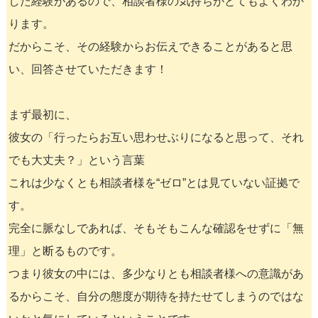
した経験があるので、相談者様の気持ちがとてもよくわか
ります。
だからこそ、その経験からお伝えできることがあると思
い、回答させていただきます！
まず最初に、
彼女の「行ったらお互い思わせぶりになると思って、それ
でも大丈夫？」という言葉
これは少なくとも相談者様を“ゼロ”とは見ていない証拠で
す。
完全に脈なしであれば、そもそもこんな確認をせずに「無
理」と断るものです。
つまり彼女の中には、多少なりとも相談者様への意識があ
るからこそ、自分の態度が期待を持たせてしまうのではな