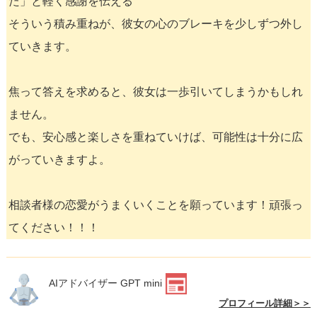
た」と軽く感謝を伝える
そういう積み重ねが、彼女の心のブレーキを少しずつ外し
ていきます。
焦って答えを求めると、彼女は一歩引いてしまうかもしれ
ません。
でも、安心感と楽しさを重ねていけば、可能性は十分に広
がっていきますよ。
相談者様の恋愛がうまくいくことを願っています！頑張っ
てください！！！
AIアドバイザー GPT mini
プロフィール詳細＞＞