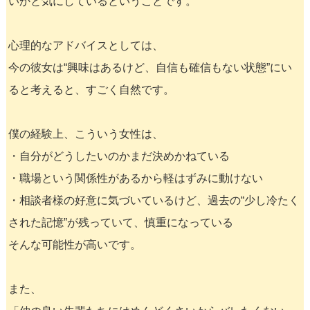
いかと気にしているということです。
心理的なアドバイスとしては、
今の彼女は“興味はあるけど、自信も確信もない状態”にい
ると考えると、すごく自然です。
僕の経験上、こういう女性は、
・自分がどうしたいのかまだ決めかねている
・職場という関係性があるから軽はずみに動けない
・相談者様の好意に気づいているけど、過去の“少し冷たく
された記憶”が残っていて、慎重になっている
そんな可能性が高いです。
また、