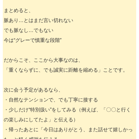
まとめると、
脈あり…とはまだ言い切れない
でも脈なし…でもない
今は“グレーで慎重な段階”
だからこそ、ここから大事なのは、
「重くならずに、でも誠実に距離を縮める」ことです。
次に会う予定があるなら、
・自然なテンションで、でも丁寧に接する
・少しだけ“特別扱い”をしてみる（例えば、「〇〇と行く
の楽しみにしてたよ」と伝える）
・帰ったあとに「今日はありがとう、また話せて嬉しかっ