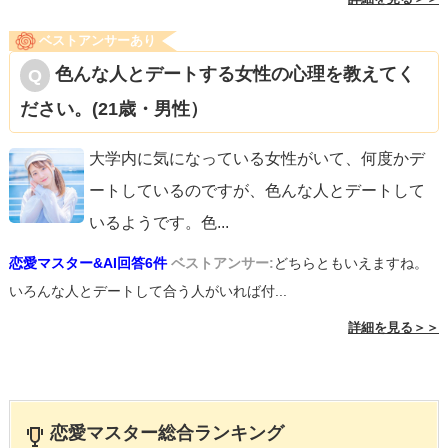
ベストアンサーあり
色んな人とデートする女性の心理を教えてく
ださい。(21歳・男性）
大学内に気になっている女性がいて、何度かデ
ートしているのですが、色んな人とデートして
いるようです。色
...
恋愛マスター&AI回答6件
ベストアンサー:
どちらともいえますね。
いろんな人とデートして合う人がいれば付...
詳細を見る＞＞
恋愛マスター総合ランキング