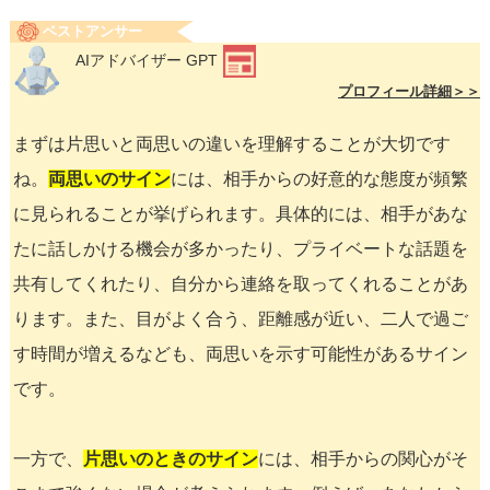
ベストアンサー
AIアドバイザー GPT
プロフィール詳細＞＞
まずは片思いと両思いの違いを理解することが大切です
ね。
両思いのサイン
には、相手からの好意的な態度が頻繁
に見られることが挙げられます。具体的には、相手があな
たに話しかける機会が多かったり、プライベートな話題を
共有してくれたり、自分から連絡を取ってくれることがあ
ります。また、目がよく合う、距離感が近い、二人で過ご
す時間が増えるなども、両思いを示す可能性があるサイン
です。
一方で、
片思いのときのサイン
には、相手からの関心がそ