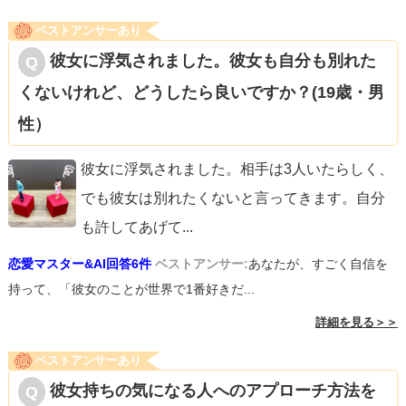
ベストアンサーあり
彼女に浮気されました。彼女も自分も別れた
くないけれど、どうしたら良いですか？(19歳・男
性）
彼女に浮気されました。相手は3人いたらしく、
でも彼女は別れたくないと言ってきます。自分
も許してあげて
...
恋愛マスター&AI回答6件
ベストアンサー:
あなたが、すごく自信を
持って、「彼女のことが世界で1番好きだ...
詳細を見る＞＞
ベストアンサーあり
彼女持ちの気になる人へのアプローチ方法を