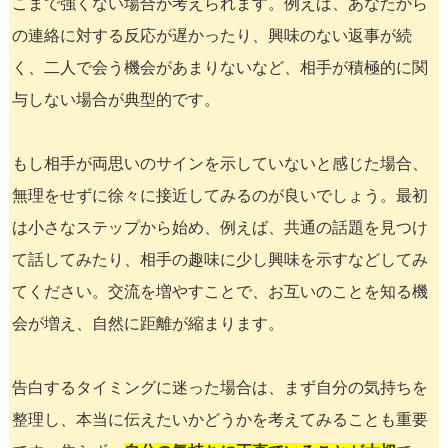
こまで強くない場合が考えられます。例えば、あなたから
の連絡に対する反応が遅かったり、興味のない返事が続
く、二人で会う機会があまりないなど、相手が積極的に関
与しない場合が典型的です。
もし相手が両思いのサインを示していないと感じた場合、
無理をせずに徐々に接近してみるのが良いでしょう。最初
は小さなステップから始め、例えば、共通の話題を見つけ
て話してみたり、相手の趣味に少し興味を示すなどしてみ
てください。交流を増やすことで、お互いのことを知る機
会が増え、自然に距離が縮まります。
告白するタイミングに迷った場合は、まず自分の気持ちを
整理し、本当に伝えたいかどうかを考えてみることも重要