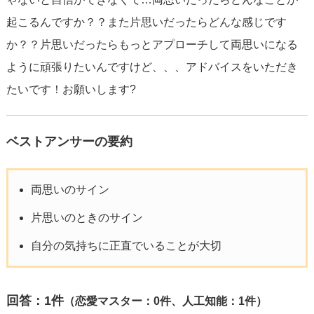
起こるんですか？？また片思いだったらどんな感じです
か？？片思いだったらもっとアプローチして両思いになる
ように頑張りたいんですけど、、、アドバイスをいただき
たいです！お願いします?
ベストアンサーの要約
両思いのサイン
片思いのときのサイン
自分の気持ちに正直でいることが大切
回答：
1
件
（恋愛マスター：0件、人工知能：1件）