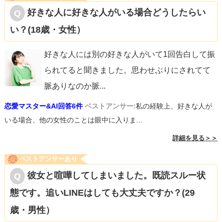
好きな人に好きな人がいる場合どうしたらい
い？(18歳・女性）
好きな人には別の好きな人がいて1回告白して振
られてると聞きました。思わせぶりにされてて
脈ありなのか脈
...
恋愛マスター&AI回答6件
ベストアンサー:
私の経験上、好きな人が
いる場合、他の女性のことは眼中に入りま...
詳細を見る＞＞
ベストアンサーあり
彼女と喧嘩してしまいました。既読スルー状
態です。追いLINEはしても大丈夫ですか？(29
歳・男性）