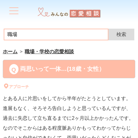
ホーム
職場・学校の恋愛相談
両思いって一体…(18歳・女性）
アプローチ
とある人に片思いをしてから半年がたとうとしています。
進展もなく、そろそろ告白しようと思っているんですが、
過去に失恋して立ち直るまでに2ヶ月以上かかったんです。
なのでそこからはある程度脈ありかもってわかってからじ
ゃないと自信ができなくて…両思いだったらどんなことが