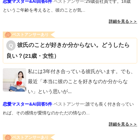
恋愛マスター&AI回答6件
ベストアンサー:
29歳会社員です。18歳
というご年齢を考えると、彼のことが気...
詳細を見る＞＞
ベストアンサーあり
彼氏のことが好きか分からない。どうしたら
良い？(21歳・女性）
私には3年付き合っている彼氏がいます。でも、
最近「本当に彼のことを好きなのか分からな
い」という思いが
...
恋愛マスター&AI回答5件
ベストアンサー:
誰でも長く付き合ってい
れば、その感情が愛情なのかただの情なの...
詳細を見る＞＞
ベストアンサーあり