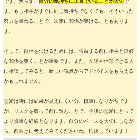
です。焦らず、
自分の気持ちに正直でいることが大切
で
す。もし相手がすぐに同じ気持ちでなくても、そういった
努力を重ねることで、次第に関係が築けることもありま
す。
そして、自信をつけるためには、告白する前に相手と良好
な関係を築くことが重要です。また、友達や信頼できる人
に相談してみると、新しい視点からアドバイスをもらえる
かもしれません。
恋愛は時には結果が見えにくい分、慎重になりがちです
が、リスクを取って前に進むことで、今後の恋愛にとって
より貴重な経験となります。自分のペースを大切にしなが
ら、前向きに考えてみてくださいね。応援しています！