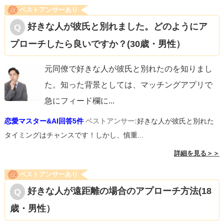
ベストアンサーあり
好きな人が彼氏と別れました。どのようにア
プローチしたら良いですか？(30歳・男性）
元同僚で好きな人が彼氏と別れたのを知りまし
た。知った背景としては、マッチングアプリで
急にフィード欄に
...
恋愛マスター&AI回答5件
ベストアンサー:
好きな人が彼氏と別れた
タイミングはチャンスです！しかし、慎重...
詳細を見る＞＞
ベストアンサーあり
好きな人が遠距離の場合のアプローチ方法(18
歳・男性）