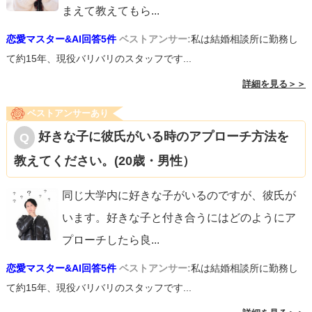
まえて教えてもら
...
恋愛マスター&AI回答5件
ベストアンサー:
私は結婚相談所に勤務し
て約15年、現役バリバリのスタッフです...
詳細を見る＞＞
ベストアンサーあり
好きな子に彼氏がいる時のアプローチ方法を
教えてください。(20歳・男性）
同じ大学内に好きな子がいるのですが、彼氏が
います。好きな子と付き合うにはどのようにア
プローチしたら良
...
恋愛マスター&AI回答5件
ベストアンサー:
私は結婚相談所に勤務し
て約15年、現役バリバリのスタッフです...