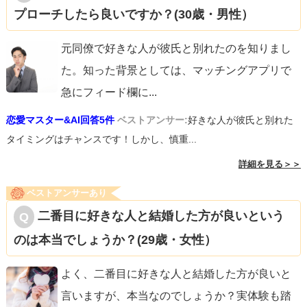
プローチしたら良いですか？(30歳・男性）
元同僚で好きな人が彼氏と別れたのを知りまし
た。知った背景としては、マッチングアプリで
急にフィード欄に
...
恋愛マスター&AI回答5件
ベストアンサー:
好きな人が彼氏と別れた
タイミングはチャンスです！しかし、慎重...
詳細を見る＞＞
ベストアンサーあり
二番目に好きな人と結婚した方が良いという
のは本当でしょうか？(29歳・女性）
よく、二番目に好きな人と結婚した方が良いと
言いますが、本当なのでしょうか？実体験も踏