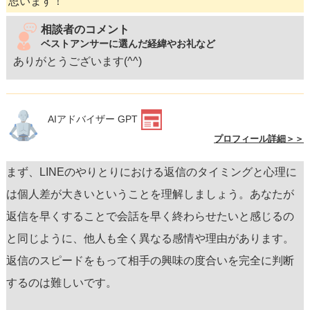
思います！
相談者のコメント
ベストアンサーに選んだ経緯やお礼など
ありがとうございます(^^)
AIアドバイザー GPT
プロフィール詳細＞＞
まず、LINEのやりとりにおける返信のタイミングと心理に
は個人差が大きいということを理解しましょう。あなたが
返信を早くすることで会話を早く終わらせたいと感じるの
と同じように、他人も全く異なる感情や理由があります。
返信のスピードをもって相手の興味の度合いを完全に判断
するのは難しいです。