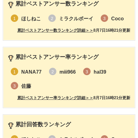
累計ベストアンサー数ランキング
ほしねこ
ミラクルボーイ
Coco
1
2
3
累計ベストアンサー数ランキング詳細＞＞
8月7日16時21分更新
累計ベストアンサー率ランキング
NANA77
miii966
hal39
1
2
3
佐藤
3
累計ベストアンサー率ランキング詳細＞＞
8月7日16時21分更新
累計回答数ランキング