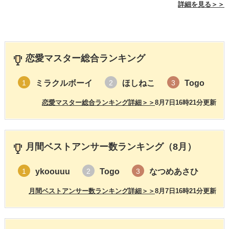
詳細を見る＞＞
恋愛マスター総合ランキング
ミラクルボーイ
ほしねこ
Togo
1
2
3
恋愛マスター総合ランキング詳細＞＞
8月7日16時21分更新
月間ベストアンサー数ランキング（8月）
ykoouuu
Togo
なつめあさひ
1
2
3
月間ベストアンサー数ランキング詳細＞＞
8月7日16時21分更新